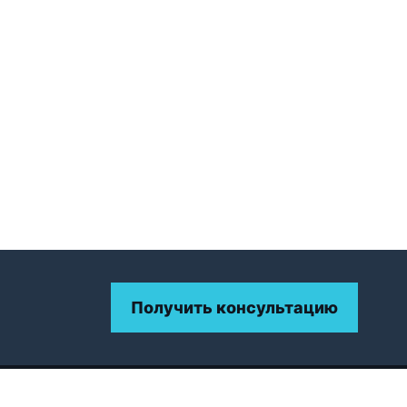
Получить консультацию