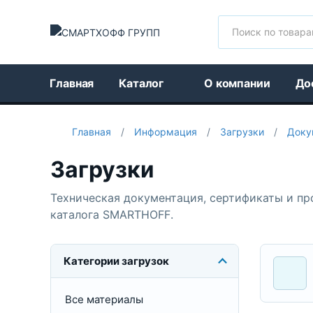
Поиск
Главная
Каталог
О компании
До
Главная
/
Информация
/
Загрузки
/
Доку
Загрузки
Техническая документация, сертификаты и п
каталога SMARTHOFF.
Категории загрузок
Все материалы