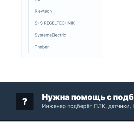
Rievtech
S+S REGELTECHNIK
SystemeElectric
Theben
Нужна помощь с подб
Инженер подберёт ПЛК, датчики, 