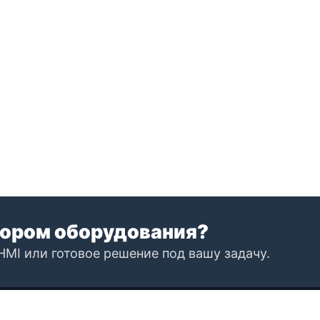
ором оборудования?
HMI или готовое решение под вашу задачу.