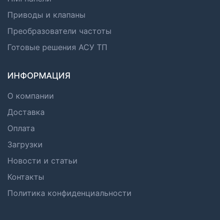
Приводы и клапаны
Преобразователи частоты
Готовые решения АСУ ТП
ИНФОРМАЦИЯ
О компании
Доставка
Оплата
Загрузки
Новости и статьи
Контакты
Политика конфиденциальности