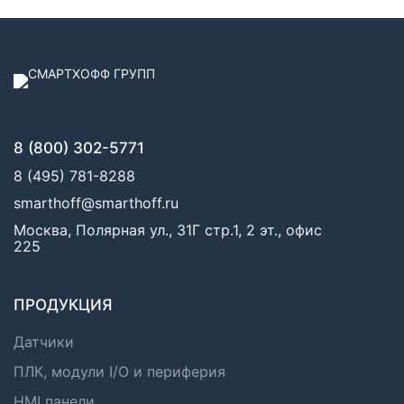
8 (800) 302-5771
8 (495) 781-8288
smarthoff@smarthoff.ru
Москва, Полярная ул., 31Г стр.1, 2 эт., офис
225
ПРОДУКЦИЯ
Датчики
ПЛК, модули I/O и периферия
HMI панели