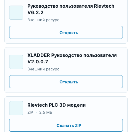
Руководство пользователя Rievtech
V6.2.2
Внешний ресурс
Открыть
XLADDER Руководство пользователя
V2.0.0.7
Внешний ресурс
Открыть
Rievtech PLC 3D модели
ZIP
2,5 МБ
Скачать ZIP