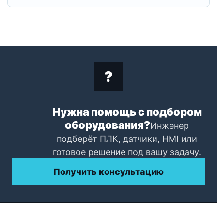
Нужна помощь с подбором
оборудования?
Инженер
подберёт ПЛК, датчики, HMI или
готовое решение под вашу задачу.
Получить консультацию