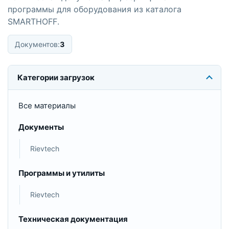
программы для оборудования из каталога
SMARTHOFF.
Документов:
3
Категории загрузок
Все материалы
Документы
Rievtech
Программы и утилиты
Rievtech
Техническая документация