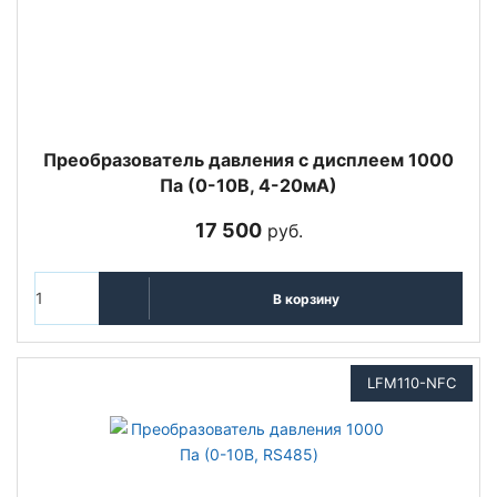
Преобразователь давления с дисплеем 1000
Па (0-10В, 4-20мА)
17 500
руб.
В корзину
LFM110-NFC