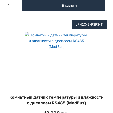
В корзину
LFH20-3-RSRS-11
Комнатный датчик температуры и влажности
с дисплеем RS485 (ModBus)