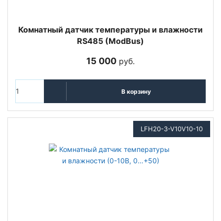
Комнатный датчик температуры и влажности
RS485 (ModBus)
15 000
руб.
В корзину
LFH20-3-V10V10-10