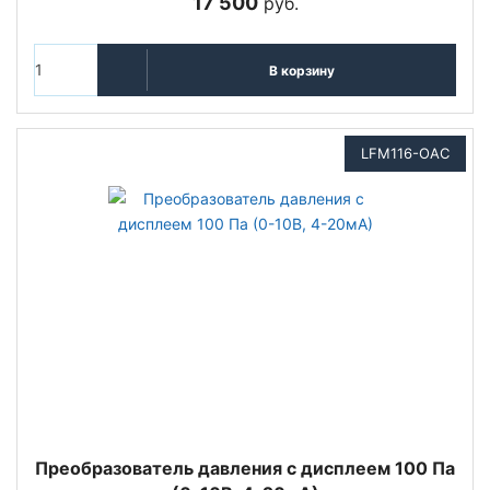
17 500
руб.
В корзину
LFM116-OAC
Преобразователь давления с дисплеем 100 Па