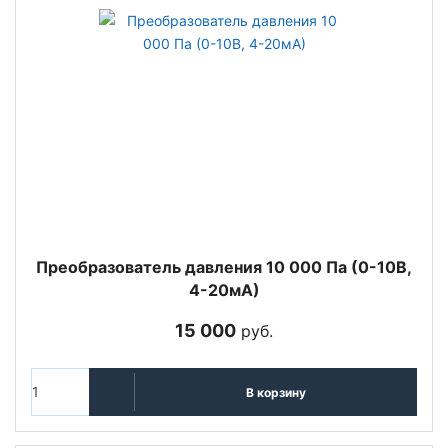
Преобразователь давления 10 000 Па (0-10В,
4-20мА)
15 000
руб.
В корзину