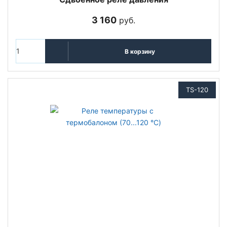
3 160
руб.
В корзину
TS-120