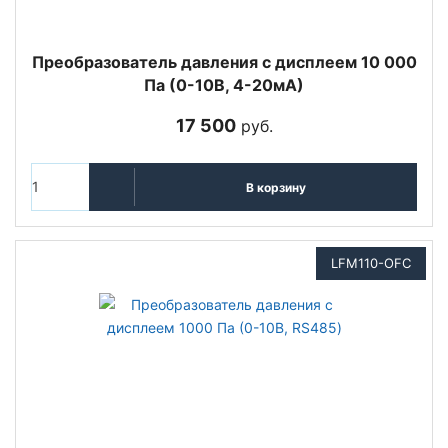
Преобразователь давления с дисплеем 10 000
Па (0-10В, 4-20мА)
17 500
руб.
В корзину
LFM110-OFC