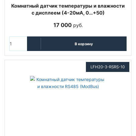
Комнатный датчик температуры и влажности
с дисплеем (4-20мА, 0…+50)
17 000
руб.
В корзину
LFH20-3-RSRS-10