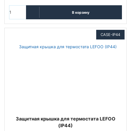
В корзину
CASE-IP44
Защитная крышка для термостата LEFOO
(IP44)