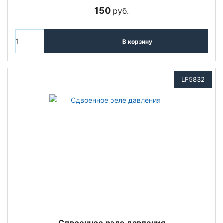
150
руб.
В корзину
LF5832
Сдвоенное реле давления