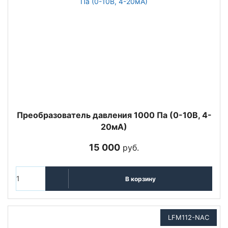
Преобразователь давления 1000 Па (0-10В, 4-
20мА)
15 000
руб.
В корзину
LFM112-NAC