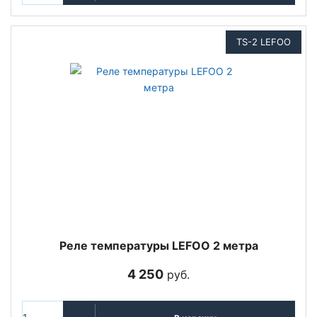
TS-2 LEFOO
Реле температуры LEFOO 2 метра
4 250
руб.