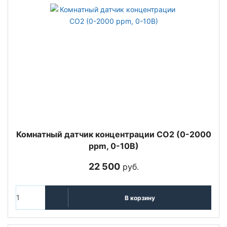
Комнатный датчик концентрации СО2 (0-2000
ppm, 0-10В)
22 500
руб.
В корзину