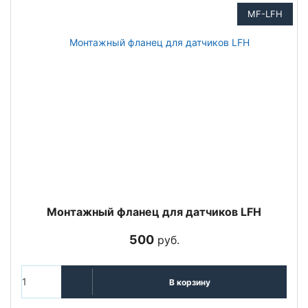
MF-LFH
Монтажный фланец для датчиков LFH
500
руб.
В корзину