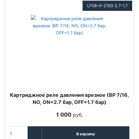
LF08-H-2193-2.7-1.7
Картриджное реле давления врезное (ВР 7/16,
NO, ON=2.7 бар, OFF=1.7 бар)
1 000
руб.
В корзину