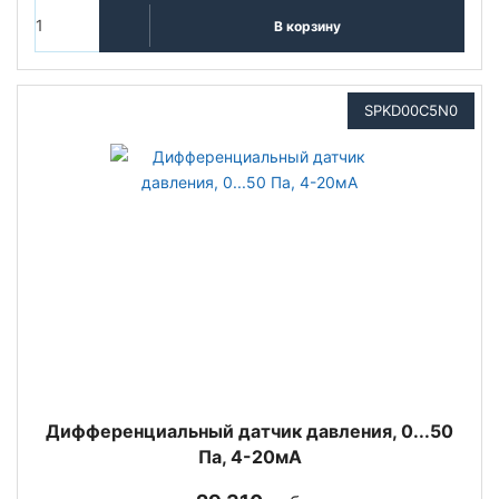
В корзину
SPKD00C5N0
Дифференциальный датчик давления, 0...50
Па, 4-20мА