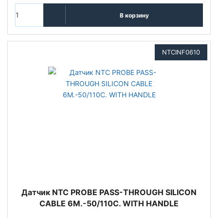
В корзину
NTCINF0610
Датчик NTC PROBE PASS-THROUGH SILICON
CABLE 6M.-50/110C. WITH HANDLE