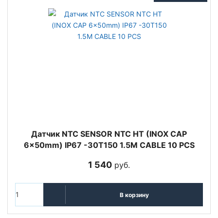
Датчик NTC SENSOR NTC HT (INOX CAP
6x50mm) IP67 -30T150 1.5M CABLE 10 PCS
1 540
руб.
В корзину