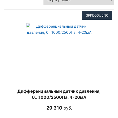
SPKD00U5N0
Дифференциальный датчик давления,
0...1000/2500Па, 4-20мА
29 310
руб.