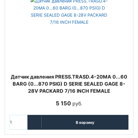
Датчик давления PRESS.TRASD.4-20MA 0...60
BARG (0...870 PSIG) D SERIE SEALED GAGE 8-
28V PACKARD 7/16 INCH FEMALE
5 150
руб.
В корзину