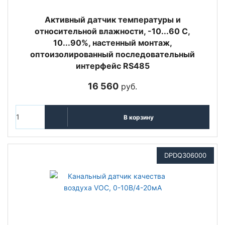
Активный датчик температуры и
относительной влажности, -10...60 С,
10...90%, настенный монтаж,
оптоизолированный последовательный
интерфейс RS485
16 560
руб.
В корзину
DPDQ306000