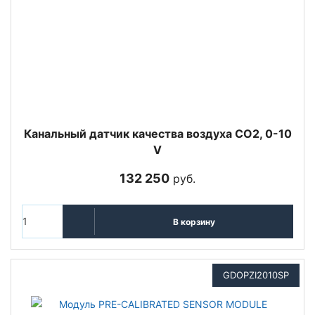
Канальный датчик качества воздуха CO2, 0-10
V
132 250
руб.
В корзину
GDOPZI2010SP