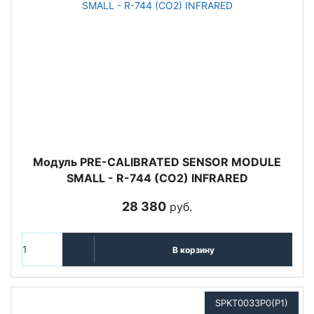
Модуль PRE-CALIBRATED SENSOR MODULE
SMALL - R-744 (CO2) INFRARED
28 380
руб.
В корзину
SPKT0033P0(P1)