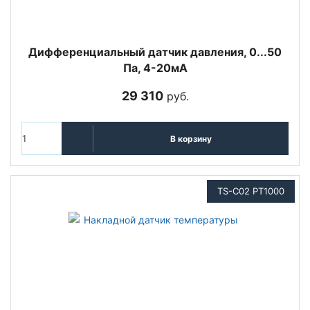
Дифференциальный датчик давления, 0...50
Па, 4-20мА
29 310
руб.
В корзину
TS-C02 PT1000