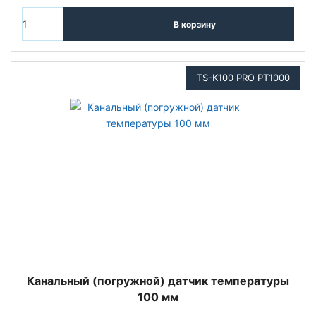
В корзину
TS-K100 PRO PT1000
Канальный (погружной) датчик температуры
100 мм