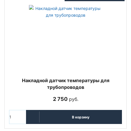
Накладной датчик температуры для
трубопроводов
2 750
руб.
В корзину