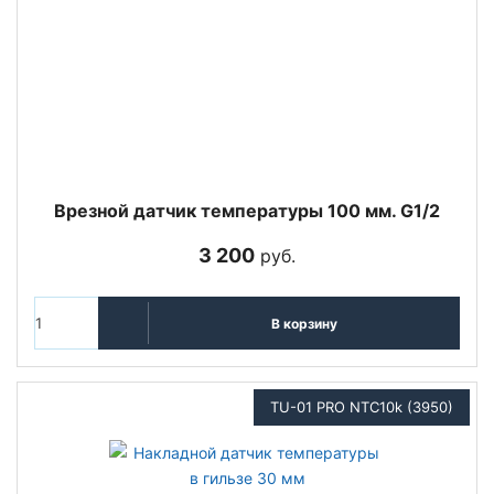
Врезной датчик температуры 100 мм. G1/2
3 200
руб.
В корзину
TU-01 PRO NTC10k (3950)