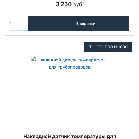
3 250
руб.
В корзину
TU-C01 PRO Ni1000
Накладной датчик температуры для