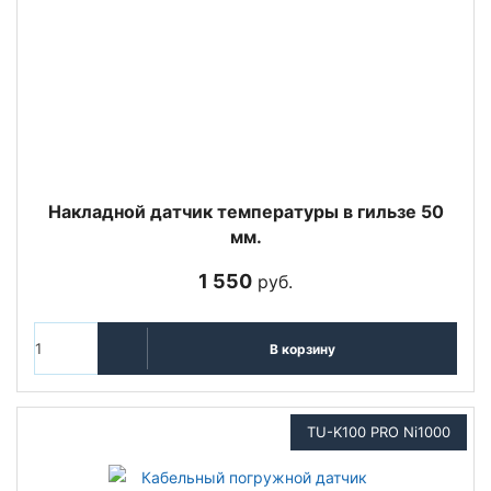
Накладной датчик температуры в гильзе 50
мм.
1 550
руб.
В корзину
TU-K100 PRO Ni1000