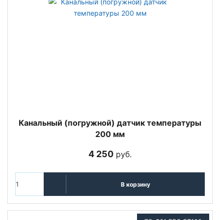
Канальный (погружной) датчик температуры
200 мм
4 250
руб.
В корзину