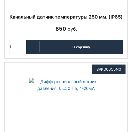
Канальный датчик температуры 250 мм. (IP65)
850
руб.
В корзину
SPKD00C5N0