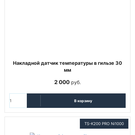
Накладной датчик температуры в гильзе 30
мм
2 000
руб.
В корзину
TS-K200 PRO Ni1000