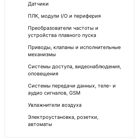
Датчики
ПЛК, модули I/O и периферия
Преобразователи частоты и
устройства плавного пуска
Приводы, клапаны и исполнительные
механизмы
Системы доступа, видеонаблюдения,
оповещения
Системы передачи данных, теле- и
аудио сигналов, GSM
Увлажнители воздуха
Электроустановка, розетки,
автоматы