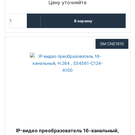
Цену уточняйте
В корзину
SM:CNE1610
IP-видео преобразователь 16-канальный,