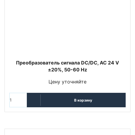
Преобразователь сигнала DC/DC, AC 24 V
±20%, 50-60 Hz
Цену уточняйте
В корзину