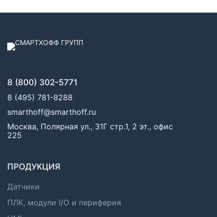
8 (800) 302-5771
8 (495) 781-8288
smarthoff@smarthoff.ru
Москва, Полярная ул., 31Г стр.1, 2 эт., офис
225
ПРОДУКЦИЯ
Датчики
ПЛК, модули I/O и периферия