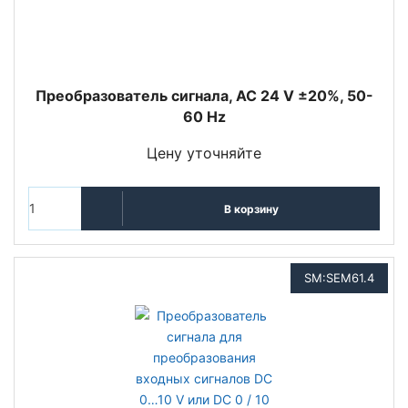
Преобразователь сигнала, AC 24 V ±20%, 50-
60 Hz
Цену уточняйте
В корзину
SM:SEM61.4