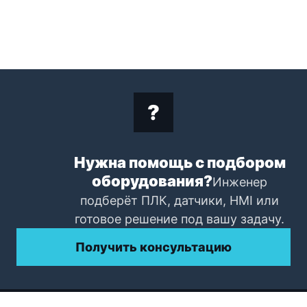
Нужна помощь с подбором
оборудования?
Инженер
подберёт ПЛК, датчики, HMI или
готовое решение под вашу задачу.
Получить консультацию