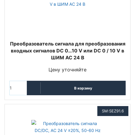
Преобразователь сигнала для преобразования
входных сигналов DC 0…10 V или DC 0 / 10 V в
ШИМ AC 24 В
Цену уточняйте
В корзину
SM:SEZ91.6