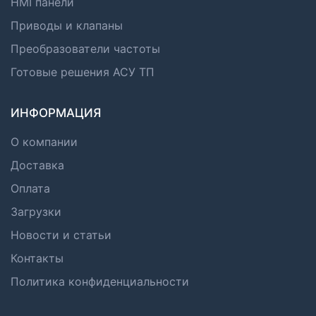
HMI панели
Приводы и клапаны
Преобразователи частоты
Готовые решения АСУ ТП
ИНФОРМАЦИЯ
О компании
Доставка
Оплата
Загрузки
Новости и статьи
Контакты
Политика конфиденциальности