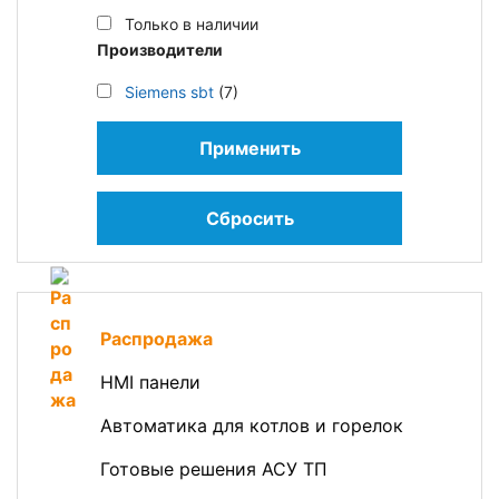
Только в наличии
Производители
Siemens sbt
(7)
Применить
Сбросить
Распродажа
HMI панели
Автоматика для котлов и горелок
Готовые решения АСУ ТП