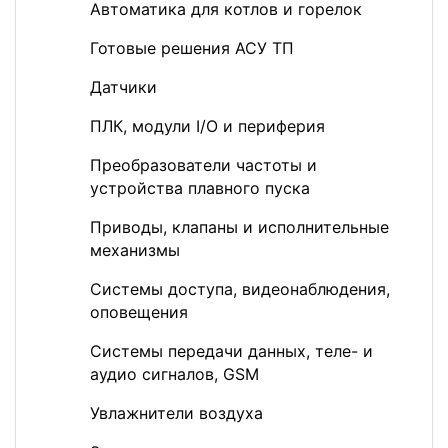
Автоматика для котлов и горелок
Готовые решения АСУ ТП
Датчики
ПЛК, модули I/O и периферия
Преобразователи частоты и
устройства плавного пуска
Приводы, клапаны и исполнительные
механизмы
Системы доступа, видеонаблюдения,
оповещения
Системы передачи данных, теле- и
аудио сигналов, GSM
Увлажнители воздуха