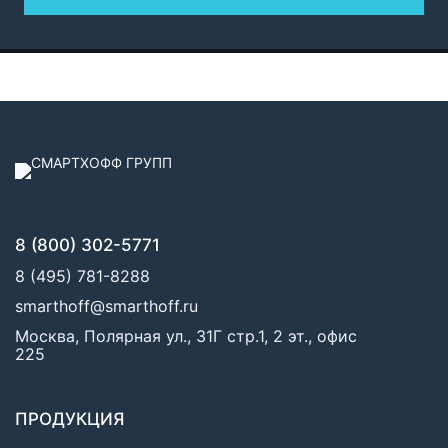
8 (800) 302-5771
8 (495) 781-8288
smarthoff@smarthoff.ru
Москва, Полярная ул., 31Г стр.1, 2 эт., офис
225
ПРОДУКЦИЯ