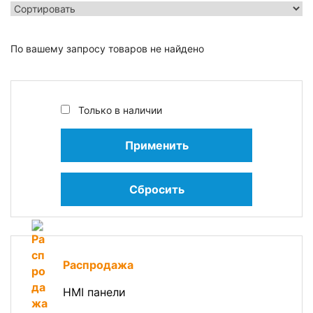
По вашему запросу товаров не найдено
Только в наличии
Применить
Сбросить
Распродажа
HMI панели