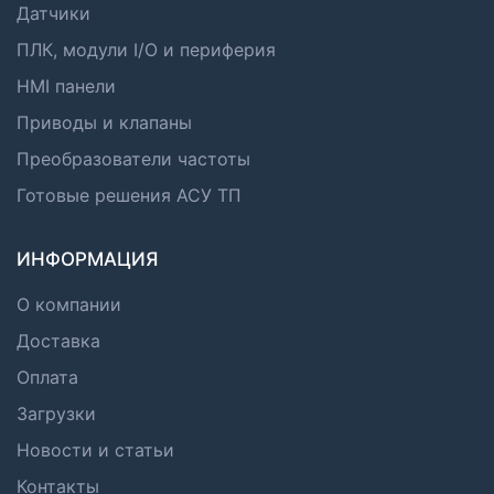
Датчики
ПЛК, модули I/O и периферия
HMI панели
Приводы и клапаны
Преобразователи частоты
Готовые решения АСУ ТП
ИНФОРМАЦИЯ
О компании
Доставка
Оплата
Загрузки
Новости и статьи
Контакты