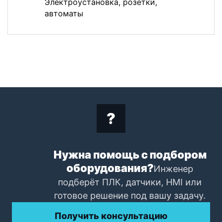
Электроустановка, розетки,
автоматы
Нужна помощь с подбором
оборудования?
Инженер
подберёт ПЛК, датчики, HMI или
готовое решение под вашу задачу.
Получить консультацию