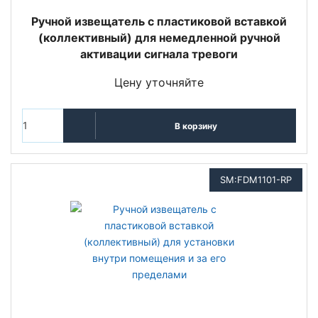
Ручной извещатель с пластиковой вставкой
(коллективный) для немедленной ручной
активации сигнала тревоги
Цену уточняйте
В корзину
SM:FDM1101-RP