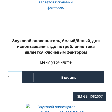
Звуковой оповещатель, белый/белый, для
использования, где потребление тока
является ключевым фактором
Цену уточняйте
В корзину
SM:GBI:1082507