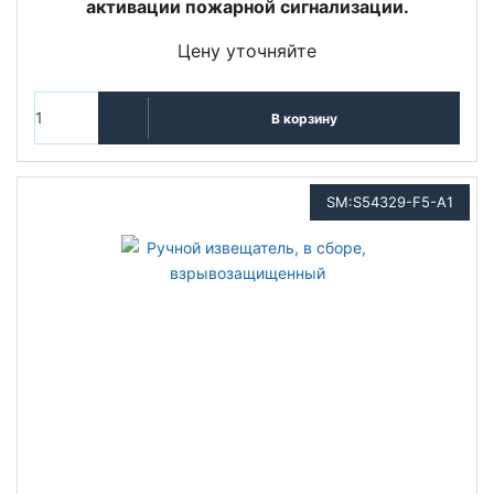
активации пожарной сигнализации.
Цену уточняйте
В корзину
SM:S54329-F5-A1