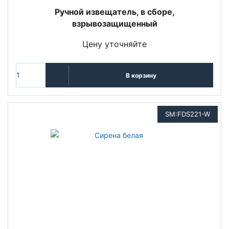
Ручной извещатель, в сборе,
взрывозащищенный
Цену уточняйте
В корзину
SM:FDS221-W