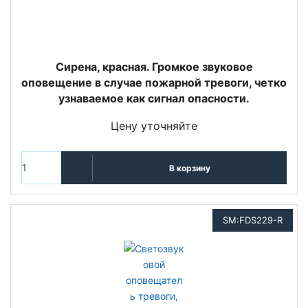
Сирена, красная. Громкое звуковое
оповещение в случае пожарной тревоги, четко
узнаваемое как сигнал опасности.
Цену уточняйте
В корзину
SM:FDS229-R