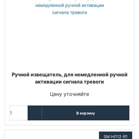
Ручной извещатель, для немедленной ручной
активации сигнала тревоги
Цену уточняйте
В корзину
SM:HI112-R1