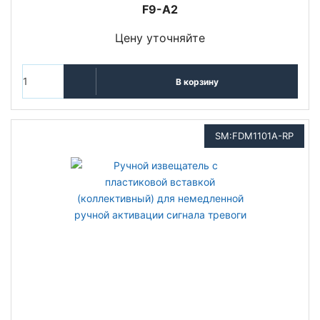
F9-A2
Цену уточняйте
В корзину
SM:FDM1101A-RP