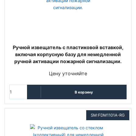
Ручной извещатель с пластиковой вставкой,
включая корпусную базу для немедленной
ручной активации пожарной сигнализации.
Цену уточняйте
В корзину
SM:FDM1101A-RG