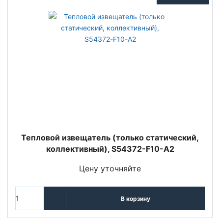
Тепловой извещатель (только статический,
коллективный), S54372-F10-A2
Цену уточняйте
В корзину