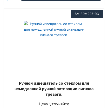
SM:FDM225-RG
Ручной извещатель со стеклом для
немедленной ручной активации сигнала
тревоги.
Цену уточняйте