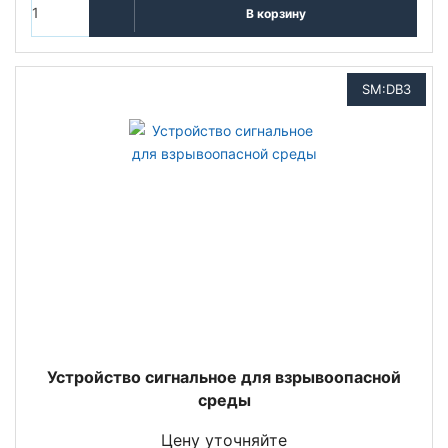
В корзину
SM:DB3
Устройство сигнальное для взрывоопасной
среды
Цену уточняйте