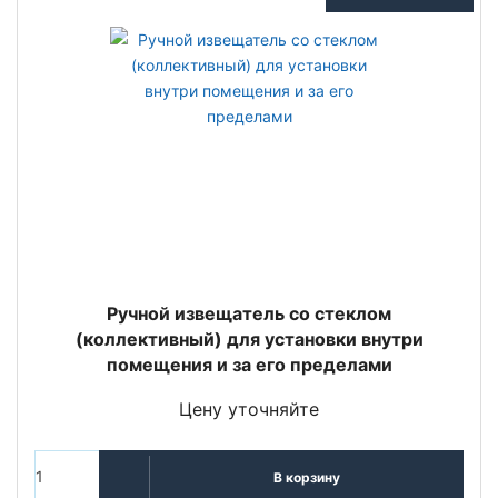
Ручной извещатель со стеклом
(коллективный) для установки внутри
помещения и за его пределами
Цену уточняйте
В корзину