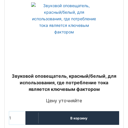
Звуковой оповещатель, красный/белый, для
использования, где потребление тока
является ключевым фактором
Цену уточняйте
В корзину