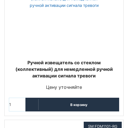
Ручной извещатель со стеклом
(коллективный) для немедленной ручной
активации сигнала тревоги
Цену уточняйте
В корзину
SM:FDM1101-RG