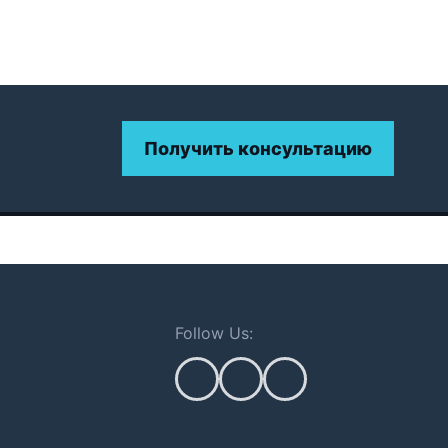
Получить консультацию
Follow Us: