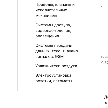
Приводы, клапаны и
исполнительные
механизмы
Системы доступа,
видеонаблюдения,
оповещения
Системы передачи
данных, теле- и аудио
сигналов, GSM
Увлажнители воздуха
Электроустановка,
розетки, автоматы
Д
те