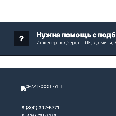
Нужна помощь с подб
Инженер подберёт ПЛК, датчики, 
8 (800) 302-5771
8 (495) 781-8288