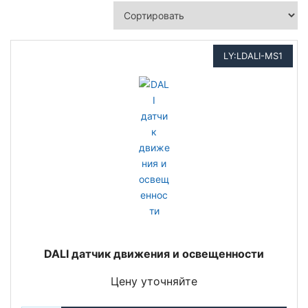
LY:LDALI-MS1
DALI датчик движения и освещенности
Цену уточняйте