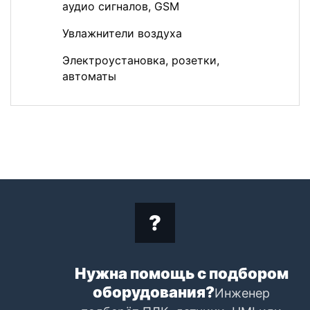
аудио сигналов, GSM
Увлажнители воздуха
Электроустановка, розетки,
автоматы
Нужна помощь с подбором
оборудования?
Инженер