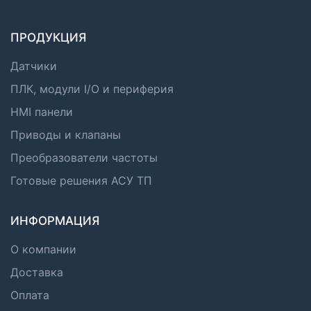
ПРОДУКЦИЯ
Датчики
ПЛК, модули I/O и периферия
HMI панели
Приводы и клапаны
Преобразователи частоты
Готовые решения АСУ ТП
ИНФОРМАЦИЯ
О компании
Доставка
Оплата