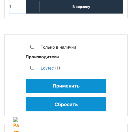
В корзину
Только в наличии
Производители
Loytec
(1)
Применить
Сбросить