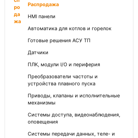
Распродажа
HMI панели
Автоматика для котлов и горелок
Готовые решения АСУ ТП
Датчики
ПЛК, модули I/O и периферия
Преобразователи частоты и
устройства плавного пуска
Приводы, клапаны и исполнительные
механизмы
Системы доступа, видеонаблюдения,
оповещения
Системы передачи данных, теле- и