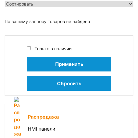
По вашему запросу товаров не найдено
Только в наличии
Применить
Сбросить
Распродажа
HMI панели