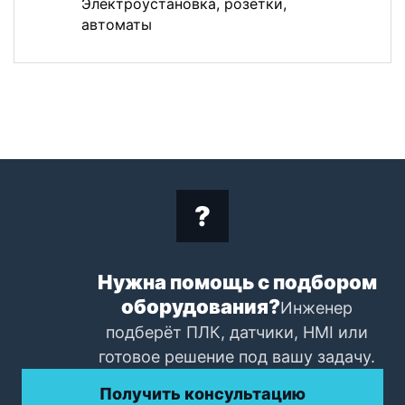
Электроустановка, розетки,
автоматы
Нужна помощь с подбором
оборудования?
Инженер
подберёт ПЛК, датчики, HMI или
готовое решение под вашу задачу.
Получить консультацию