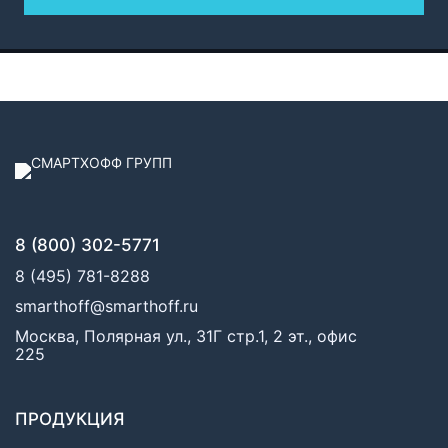
8 (800) 302-5771
8 (495) 781-8288
smarthoff@smarthoff.ru
Москва, Полярная ул., 31Г стр.1, 2 эт., офис
225
ПРОДУКЦИЯ