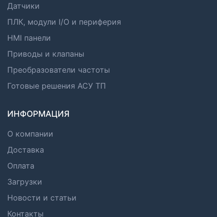
Датчики
ПЛК, модули I/O и периферия
HMI панели
Приводы и клапаны
Преобразователи частоты
Готовые решения АСУ ТП
ИНФОРМАЦИЯ
О компании
Доставка
Оплата
Загрузки
Новости и статьи
Контакты