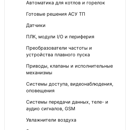
Автоматика для котлов и горелок
Готовые решения АСУ ТП
Датчики
ПЛК, модули I/O и периферия
Преобразователи частоты и
устройства плавного пуска
Приводы, клапаны и исполнительные
механизмы
Системы доступа, видеонаблюдения,
оповещения
Системы передачи данных, теле- и
аудио сигналов, GSM
Увлажнители воздуха