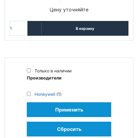
Цену уточняйте
В корзину
Только в наличии
Производители
Honeywell
(1)
Применить
Сбросить