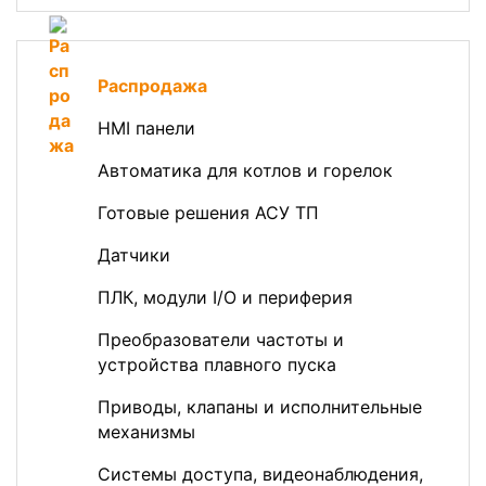
Распродажа
HMI панели
Автоматика для котлов и горелок
Готовые решения АСУ ТП
Датчики
ПЛК, модули I/O и периферия
Преобразователи частоты и
устройства плавного пуска
Приводы, клапаны и исполнительные
механизмы
Системы доступа, видеонаблюдения,