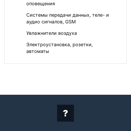
оповещения
Системы передачи данных, теле- и
аудио сигналов, GSM
Увлажнители воздуха
Электроустановка, розетки,
автоматы