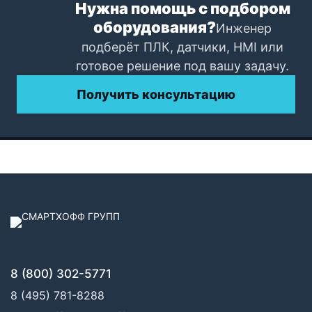
Нужна помощь с подбором
оборудования?
Инженер
подберёт ПЛК, датчики, HMI или
готовое решение под вашу задачу.
Получить консультацию
8 (800) 302-5771
8 (495) 781-8288