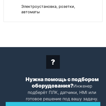
Электроустановка, розетки,
автоматы
Нужна помощь с подбором
оборудования?
Инженер
подберёт ПЛК, датчики, HMI или
готовое решение под вашу задачу.