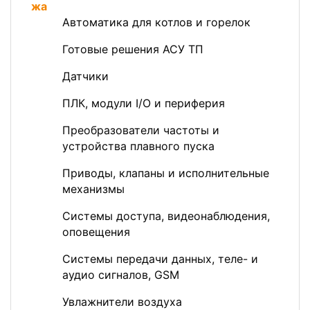
Автоматика для котлов и горелок
Готовые решения АСУ ТП
Датчики
ПЛК, модули I/O и периферия
Преобразователи частоты и
устройства плавного пуска
Приводы, клапаны и исполнительные
механизмы
Системы доступа, видеонаблюдения,
оповещения
Системы передачи данных, теле- и
аудио сигналов, GSM
Увлажнители воздуха