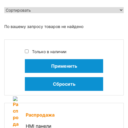
По вашему запросу товаров не найдено
Только в наличии
Применить
Сбросить
Распродажа
HMI панели