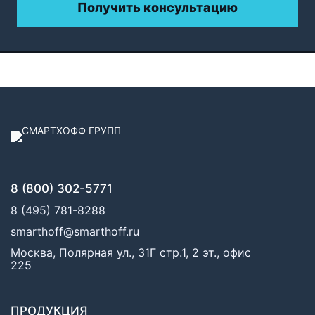
Получить консультацию
8 (800) 302-5771
8 (495) 781-8288
smarthoff@smarthoff.ru
Москва, Полярная ул., 31Г стр.1, 2 эт., офис
225
ПРОДУКЦИЯ