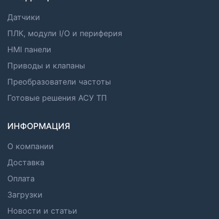
Датчики
ПЛК, модули I/O и периферия
HMI панели
Приводы и клапаны
Преобразователи частоты
Готовые решения АСУ ТП
ИНФОРМАЦИЯ
О компании
Доставка
Оплата
Загрузки
Новости и статьи