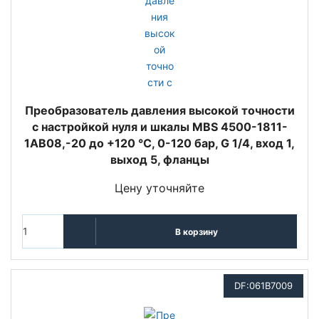
Преобразователь давления высокой точности
с настройкой нуля и шкалы MBS 4500-1811-
1AB08,-20 до +120 °C, 0-120 бар, G 1/4, вход 1,
выход 5, фланцы
Цену уточняйте
В корзину
DF:061B7009