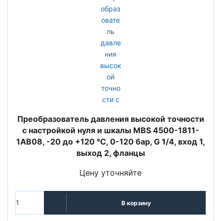
Преобразователь давления высокой точности
с настройкой нуля и шкалы MBS 4500-1811-
1AB08, -20 до +120 °C, 0-120 бар, G 1/4, вход 1,
выход 2, фланцы
Цену уточняйте
В корзину