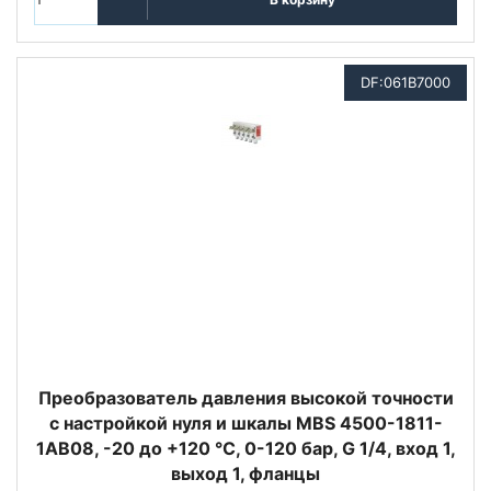
DF:061B7000
Преобразователь давления высокой точности
с настройкой нуля и шкалы MBS 4500-1811-
1AB08, -20 до +120 °C, 0-120 бар, G 1/4, вход 1,
выход 1, фланцы