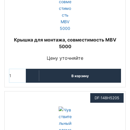
Крышка для монтажа, совместимость MBV
5000
Цену уточняйте
В корзину
DF:148H5205