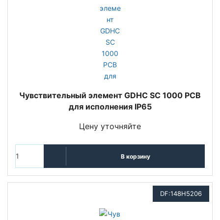
Чувствительный элемент GDHC SC 1000 PCB
для исполнения IP65
Цену уточняйте
В корзину
DF:148H5206