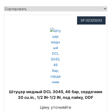
DF:023Z0033
Штуцер медный DCL 304S, 46 бар, сердечник
30 cu.in., 1/2 IN-1/2 IN, под пайку, ODF
Цену уточняйте