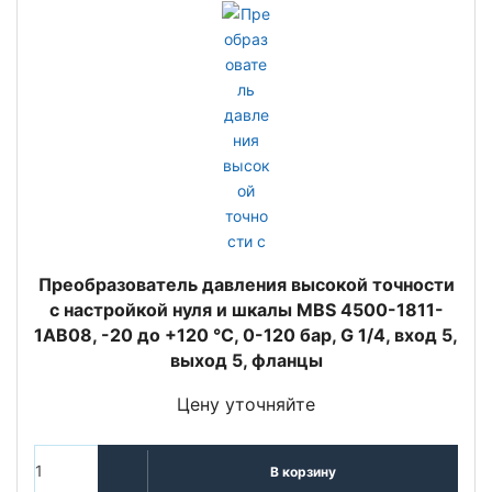
Преобразователь давления высокой точности
с настройкой нуля и шкалы MBS 4500-1811-
1AB08, -20 до +120 °C, 0-120 бар, G 1/4, вход 5,
выход 5, фланцы
Цену уточняйте
В корзину