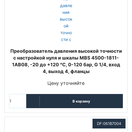
Преобразователь давления высокой точности
с настройкой нуля и шкалы MBS 4500-1811-
1AB08, -20 до +120 °C, 0-120 бар, G 1/4, вход
4, выход 4, фланцы
Цену уточняйте
В корзину
DF:061B7004