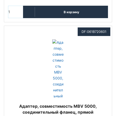
В корзину
DF:061B720601
Адаптер, совместимость MBV 5000,
соединительный фланец, прямой