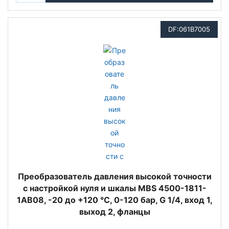
DF:061B7005
Преобразователь давления высокой точности
с настройкой нуля и шкалы MBS 4500-1811-
1AB08, -20 до +120 °C, 0-120 бар, G 1/4, вход 1,
выход 2, фланцы