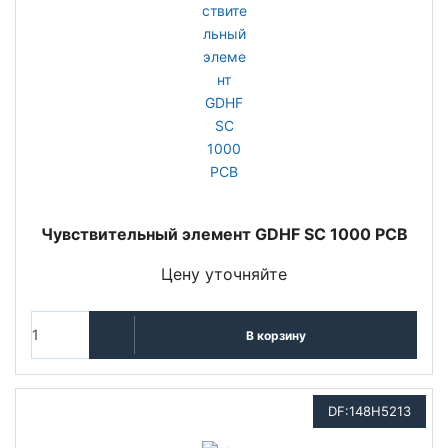
Чувствительный элемент GDHF SC 1000 PCB
Цену уточняйте
В корзину
DF:148H5213