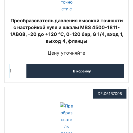
Преобразователь давления высокой точности
с настройкой нуля и шкалы MBS 4500-1811-
1AB08, -20 до +120 °C, 0-120 бар, G 1/4, вход 1,
выход 4, фланцы
Цену уточняйте
В корзину
DF:061B7008