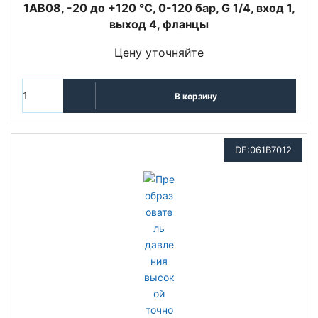
1AB08, -20 до +120 °C, 0-120 бар, G 1/4, вход 1,
выход 4, фланцы
Цену уточняйте
В корзину
DF:061B7012