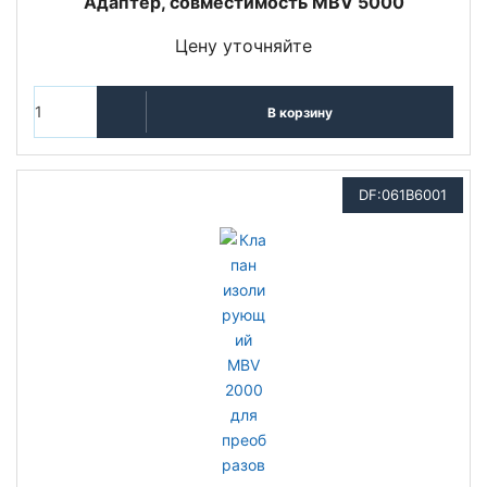
Адаптер, совместимость MBV 5000
Цену уточняйте
В корзину
DF:061B6001