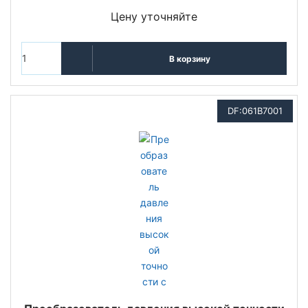
Цену уточняйте
В корзину
DF:061B7001