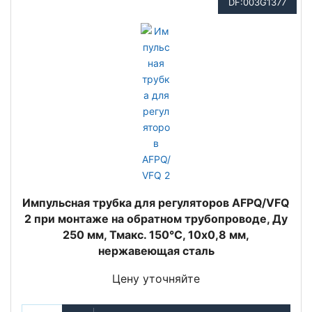
DF:003G1377
Импульсная трубка для регуляторов AFPQ/VFQ
2 при монтаже на обратном трубопроводе, Ду
250 мм, Тмакс. 150°С, 10x0,8 мм,
нержавеющая сталь
Цену уточняйте