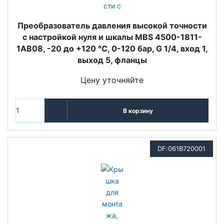
Преобразователь давления высокой точности
с настройкой нуля и шкалы MBS 4500-1811-
1AB08, -20 до +120 °C, 0-120 бар, G 1/4, вход 1,
выход 5, фланцы
Цену уточняйте
В корзину
DF:061B720001