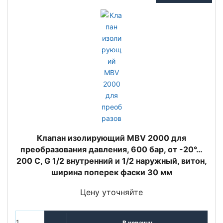
Клапан изолирующий MBV 2000 для
преобразования давления, 600 бар, от -20°…
200 C, G 1/2 внутренний и 1/2 наружный, витон,
ширина поперек фаски 30 мм
Цену уточняйте
В корзину