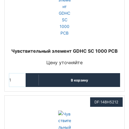
Чувствительный элемент GDHC SC 1000 PCB
Цену уточняйте
В корзину
DF:148H5212