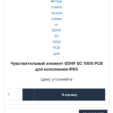
Чувствительный элемент GDHF SC 1000 PCB
для исполнения IP65
Цену уточняйте
В корзину