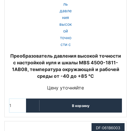
Преобразователь давления высокой точности
с настройкой нуля и шкалы MBS 4500-1811-
1AB08, температура окружающей и рабочей
среды от -40 до +85 °C
Цену уточняйте
В корзину
DF:061B6003