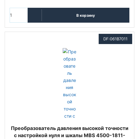
В корзину
DF:061B7011
Преобразователь давления высокой точности
с настройкой нуля и шкалы MBS 4500-1811-