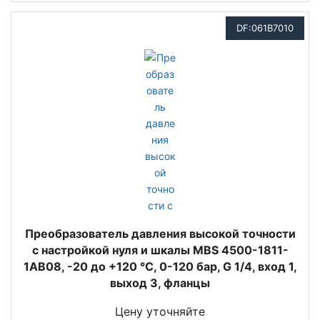
DF:061B7010
Преобразователь давления высокой точности
с настройкой нуля и шкалы MBS 4500-1811-
1AB08, -20 до +120 °C, 0-120 бар, G 1/4, вход 1,
выход 3, фланцы
Цену уточняйте