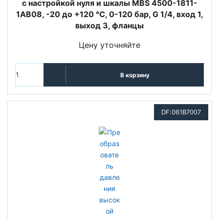
с настройкой нуля и шкалы MBS 4500-1811-
1AB08, -20 до +120 °C, 0-120 бар, G 1/4, вход 1,
выход 3, фланцы
Цену уточняйте
В корзину
DF:061B7007