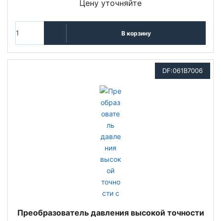
Цену уточняйте
В корзину
DF:061B7006
Преобразователь давления высокой точности