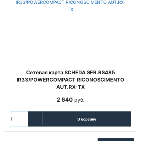
Сетевая карта SCHEDA SER.RS485
IR33/POWERCOMPACT RICONOSCIMENTO
AUT.RX-TX
2 640
руб.
В корзину