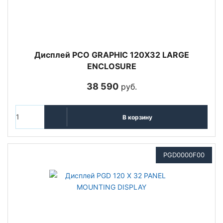
Дисплей PCO GRAPHIC 120X32 LARGE
ENCLOSURE
38 590
руб.
В корзину
PGD0000F00