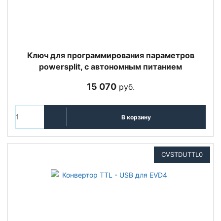
Ключ для программирования параметров
powersplit, с автономным питанием
15 070
руб.
В корзину
CVSTDUTTL0