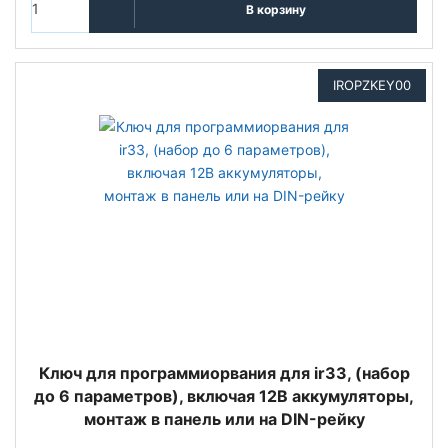
В корзину
IROPZKEY00
Ключ для программиорвания для ir33, (набор
до 6 параметров), включая 12В аккумуляторы,
монтаж в панель или на DIN-рейку