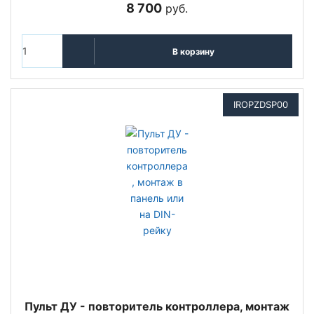
8 700
руб.
В корзину
IROPZDSP00
Пульт ДУ - повторитель контроллера, монтаж