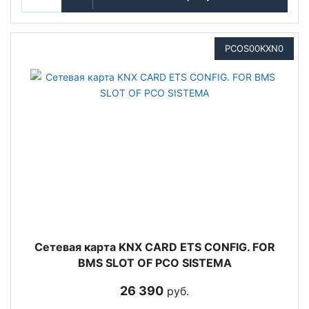
PCOS00KXN0
Сетевая карта KNX CARD ETS CONFIG. FOR
BMS SLOT OF PCO SISTEMA
26 390
руб.