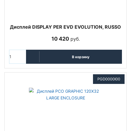
Дисплей DISPLAY PER EVD EVOLUTION, RUSSO
10 420
руб.
В корзину
PGD0000I00