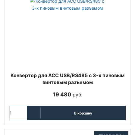
Конвертор для ACC USB/RS485 с 3-х пиновым
винтовым разъемом
19 480
руб.
В корзину