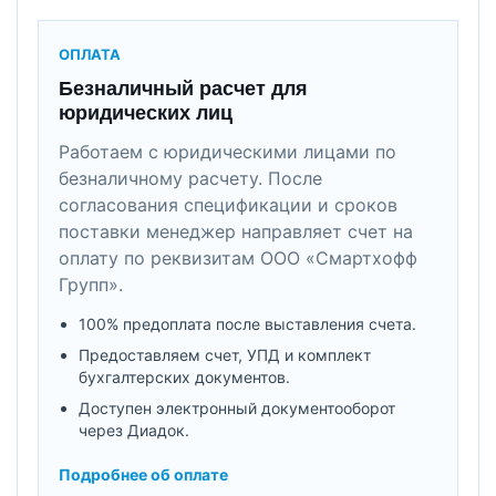
ОПЛАТА
Безналичный расчет для
юридических лиц
Работаем с юридическими лицами по
безналичному расчету. После
согласования спецификации и сроков
поставки менеджер направляет счет на
оплату по реквизитам ООО «Смартхофф
Групп».
100% предоплата после выставления счета.
Предоставляем счет, УПД и комплект
бухгалтерских документов.
Доступен электронный документооборот
через Диадок.
Подробнее об оплате