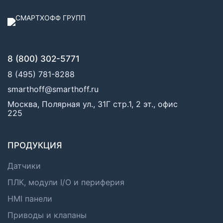
8 (800) 302-5771
8 (495) 781-8288
smarthoff@smarthoff.ru
Москва, Полярная ул., 31Г стр.1, 2 эт., офис
225
ПРОДУКЦИЯ
Датчики
ПЛК, модули I/O и периферия
HMI панели
Приводы и клапаны