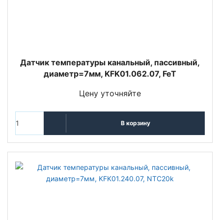
Датчик температуры канальный, пассивный,
диаметр=7мм, KFK01.062.07, FeT
Цену уточняйте
В корзину