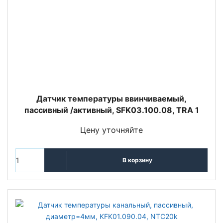
Датчик температуры ввинчиваемый,
пассивный /активный, SFK03.100.08, TRA 1
Цену уточняйте
В корзину