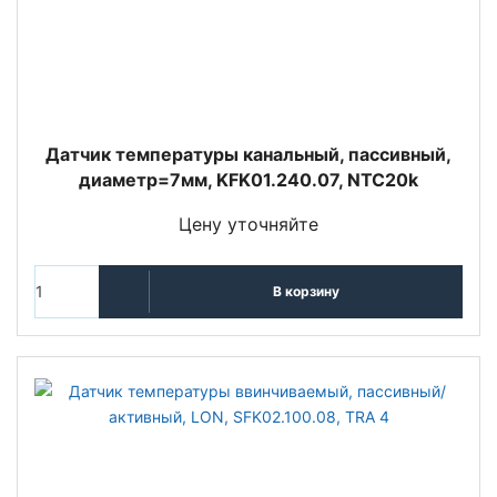
Датчик температуры канальный, пассивный,
диаметр=7мм, KFK01.240.07, NTC20k
Цену уточняйте
В корзину