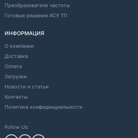
Преобразователи частоты
Готовые решения АСУ ТП
ИНФОРМАЦИЯ
О компании
Доставка
Оплата
Загрузки
Новости и статьи
Контакты
Политика конфиденциальности
Follow Us: