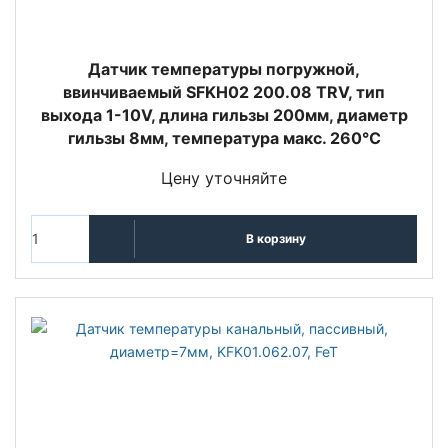
Датчик температуры погружной,
ввинчиваемый SFKH02 200.08 TRV, тип
выхода 1-10V, длина гильзы 200мм, диаметр
гильзы 8мм, температура макс. 260°C
Цену уточняйте
В корзину