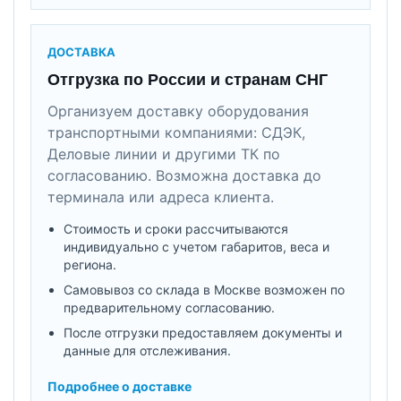
ДОСТАВКА
Отгрузка по России и странам СНГ
Организуем доставку оборудования
транспортными компаниями: СДЭК,
Деловые линии и другими ТК по
согласованию. Возможна доставка до
терминала или адреса клиента.
Стоимость и сроки рассчитываются
индивидуально с учетом габаритов, веса и
региона.
Самовывоз со склада в Москве возможен по
предварительному согласованию.
После отгрузки предоставляем документы и
данные для отслеживания.
Подробнее о доставке