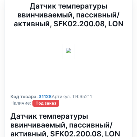
Датчик температуры
ввинчиваемый, пассивный/
активный, SFK02.200.08, LON
Код товара:
31128
Артикул:
TR:95211
Наличие:
Под заказ
Датчик температуры
ввинчиваемый, пассивный/
активный, SFK02.200.08, LON