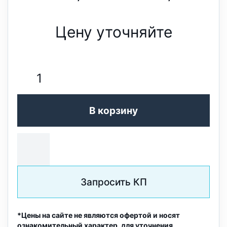
Цену уточняйте
В корзину
Запросить КП
*Цены на сайте не являются офертой и носят
ознакомительный характер, для уточнения