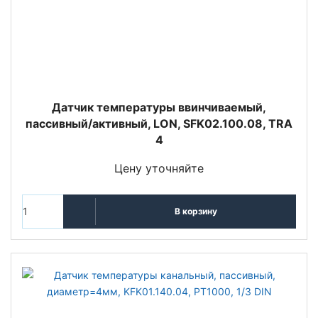
Датчик температуры ввинчиваемый,
пассивный/активный, LON, SFK02.100.08, TRA
4
Цену уточняйте
В корзину