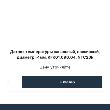
Датчик температуры канальный, пассивный,
диаметр=4мм, KFK01.090.04, NTC20k
Цену уточняйте
В корзину