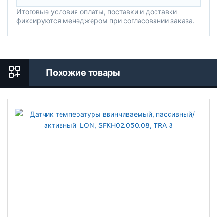
Итоговые условия оплаты, поставки и доставки
фиксируются менеджером при согласовании заказа.
Похожие товары