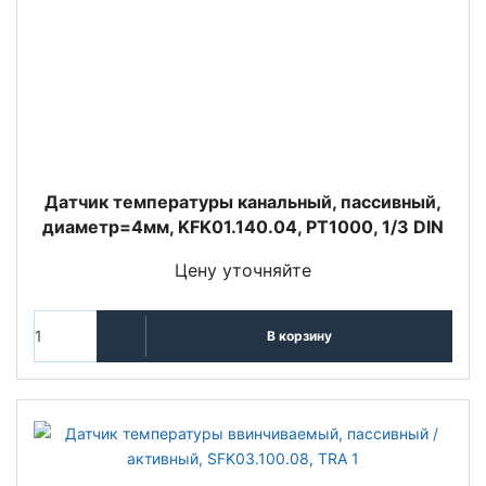
Датчик температуры канальный, пассивный,
диаметр=4мм, KFK01.140.04, PT1000, 1/3 DIN
Цену уточняйте
В корзину