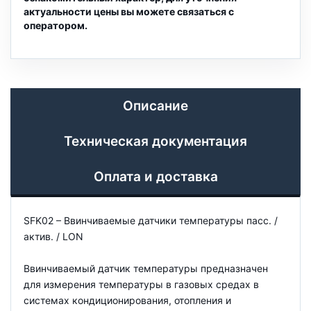
актуальности цены вы можете связаться с
оператором.
Описание
Техническая документация
Оплата и доставка
SFK02 – Ввинчиваемые датчики температуры пасс. /
актив. / LON
Ввинчиваемый датчик температуры предназначен
для измерения температуры в газовых средах в
системах кондиционирования, отопления и