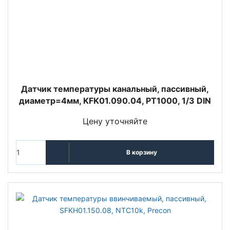
Датчик температуры канальный, пассивный,
диаметр=4мм, KFK01.090.04, PT1000, 1/3 DIN
Цену уточняйте
В корзину