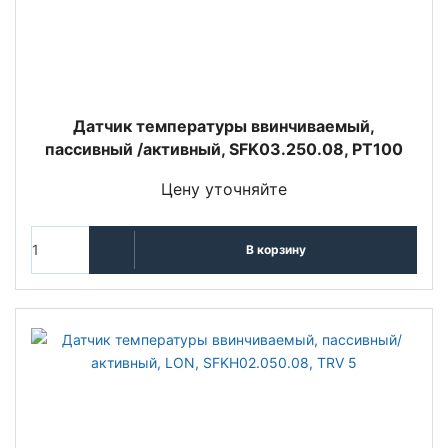
Датчик температуры ввинчиваемый,
пассивный /активный, SFK03.250.08, PT100
Цену уточняйте
В корзину