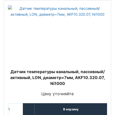
Датчик температуры канальный, пассивный/
активный, LON, диаметр=7мм, AKF10.320.07,
Ni1000
Цену уточняйте
В корзину