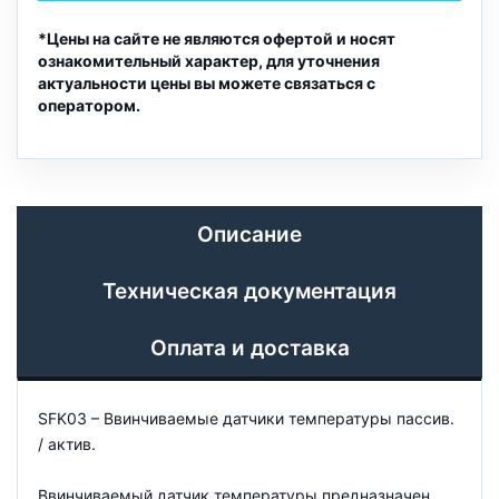
*Цены на сайте не являются офертой и носят
ознакомительный характер, для уточнения
актуальности цены вы можете связаться с
оператором.
Описание
Техническая документация
Оплата и доставка
SFK03 – Ввинчиваемые датчики температуры пассив.
/ актив.
Ввинчиваемый датчик температуры предназначен