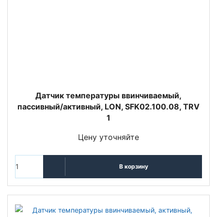
Датчик температуры ввинчиваемый,
пассивный/активный, LON, SFK02.100.08, TRV
1
Цену уточняйте
В корзину