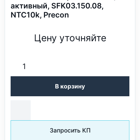
активный, SFK03.150.08,
NTC10k, Precon
Цену уточняйте
В корзину
Запросить КП