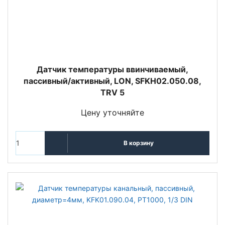
Датчик температуры ввинчиваемый,
пассивный/активный, LON, SFKH02.050.08,
TRV 5
Цену уточняйте
В корзину