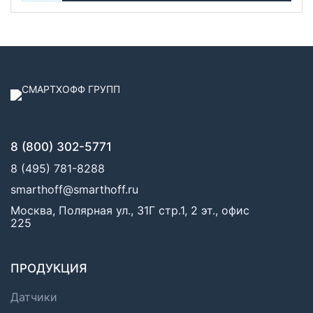
8 (800) 302-5771
8 (495) 781-8288
smarthoff@smarthoff.ru
Москва, Полярная ул., 31Г стр.1, 2 эт., офис
225
ПРОДУКЦИЯ
Датчики