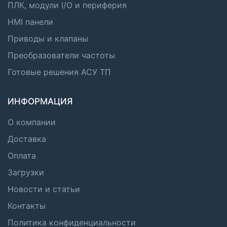
ПЛК, модули I/O и периферия
HMI панели
Приводы и клапаны
Преобразователи частоты
Готовые решения АСУ ТП
ИНФОРМАЦИЯ
О компании
Доставка
Оплата
Загрузки
Новости и статьи
Контакты
Политика конфиденциальности