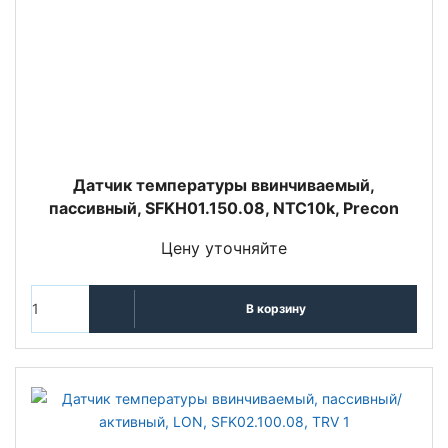
Датчик температуры ввинчиваемый,
пассивный, SFKH01.150.08, NTC10k, Precon
Цену уточняйте
В корзину