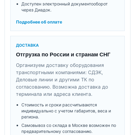
Доступен электронный документооборот
через Диадок.
Подробнее об оплате
ДОСТАВКА
Отгрузка по России и странам СНГ
Организуем доставку оборудования
транспортными компаниями: СДЭК,
Деловые линии и другими ТК по
согласованию. Возможна доставка до
терминала или адреса клиента.
Стоимость и сроки рассчитываются
индивидуально с учетом габаритов, веса и
региона.
Самовывоз со склада в Москве возможен по
предварительному согласованию.