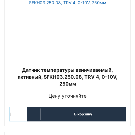
Датчик температуры ввинчиваемый,
активный, SFKH03.250.08, TRV 4, 0-10V,
250мм
Цену уточняйте
В корзину