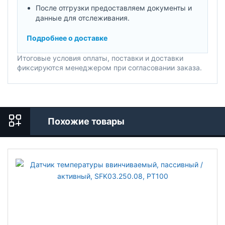
После отгрузки предоставляем документы и
данные для отслеживания.
Подробнее о доставке
Итоговые условия оплаты, поставки и доставки
фиксируются менеджером при согласовании заказа.
Похожие товары