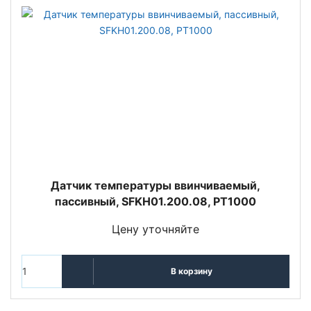
Датчик температуры ввинчиваемый,
пассивный, SFKH01.200.08, PT1000
Цену уточняйте
В корзину