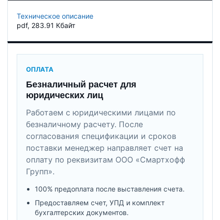
Техническое описание
pdf
, 283.91 Кбайт
ОПЛАТА
Безналичный расчет для
юридических лиц
Работаем с юридическими лицами по
безналичному расчету. После
согласования спецификации и сроков
поставки менеджер направляет счет на
оплату по реквизитам ООО «Смартхофф
Групп».
100% предоплата после выставления счета.
Предоставляем счет, УПД и комплект
бухгалтерских документов.