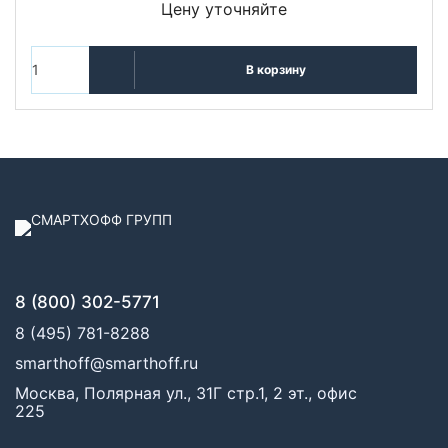
Цену уточняйте
В корзину
8 (800) 302-5771
8 (495) 781-8288
smarthoff@smarthoff.ru
Москва, Полярная ул., 31Г стр.1, 2 эт., офис
225