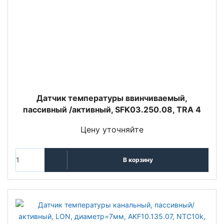
Датчик температуры ввинчиваемый,
пассивный /активный, SFK03.250.08, TRA 4
Цену уточняйте
В корзину