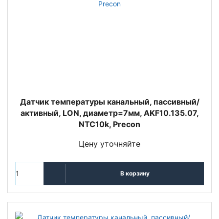
Датчик температуры канальный, пассивный/
активный, LON, диаметр=7мм, AKF10.135.07,
NTC10k, Precon
Цену уточняйте
В корзину