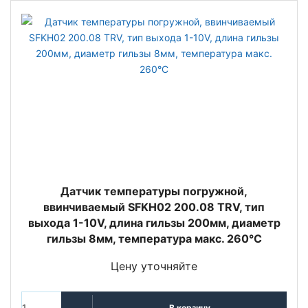
Датчик температуры погружной,
ввинчиваемый SFKH02 200.08 TRV, тип
выхода 1-10V, длина гильзы 200мм, диаметр
гильзы 8мм, температура макс. 260°C
Цену уточняйте
В корзину