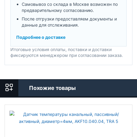
Самовывоз со склада в Москве возможен по
предварительному согласованию.
После отгрузки предоставляем документы и
данные для отслеживания.
Подробнее о доставке
Итоговые условия оплаты, поставки и доставки
фиксируются менеджером при согласовании заказа.
Похожие товары