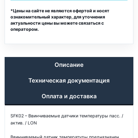
*Цены на сайте не являются офертой и носят
ознакомительный характер, для уточнения
актуальности цены вы можете связаться с
оператором.
Описание
Техническая документация
Оплата и доставка
SFK02 – Ввинчиваемые датчики температуры пасс. /
актив. / LON
Ввинчиваемый датчик температуры предназначен