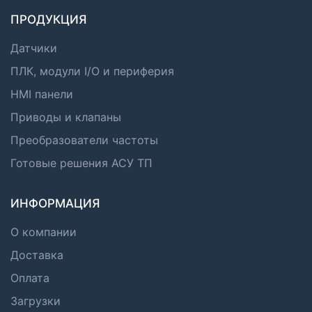
ПРОДУКЦИЯ
Датчики
ПЛК, модули I/O и периферия
HMI панели
Приводы и клапаны
Преобразователи частоты
Готовые решения АСУ ТП
ИНФОРМАЦИЯ
О компании
Доставка
Оплата
Загрузки