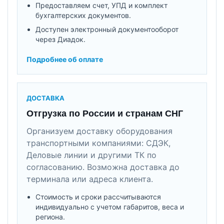
Предоставляем счет, УПД и комплект
бухгалтерских документов.
Доступен электронный документооборот
через Диадок.
Подробнее об оплате
ДОСТАВКА
Отгрузка по России и странам СНГ
Организуем доставку оборудования
транспортными компаниями: СДЭК,
Деловые линии и другими ТК по
согласованию. Возможна доставка до
терминала или адреса клиента.
Стоимость и сроки рассчитываются
индивидуально с учетом габаритов, веса и
региона.