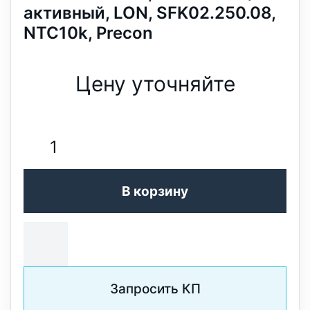
активный, LON, SFK02.250.08,
NTC10k, Precon
Цену уточняйте
В корзину
Запросить КП