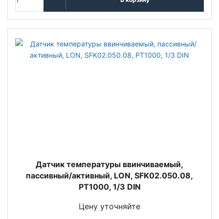
Датчик температуры ввинчиваемый,
пассивный/активный, LON, SFK02.050.08,
PT1000, 1/3 DIN
Цену уточняйте