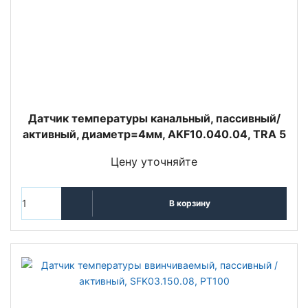
Датчик температуры канальный, пассивный/
активный, диаметр=4мм, AKF10.040.04, TRA 5
Цену уточняйте
В корзину