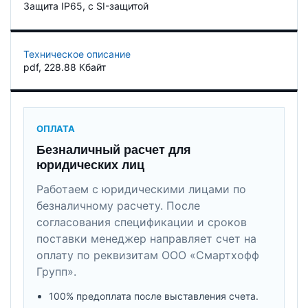
Защита IP65, c SI-защитой
Техническое описание
pdf
, 228.88 Кбайт
ОПЛАТА
Безналичный расчет для
юридических лиц
Работаем с юридическими лицами по
безналичному расчету. После
согласования спецификации и сроков
поставки менеджер направляет счет на
оплату по реквизитам ООО «Смартхофф
Групп».
100% предоплата после выставления счета.