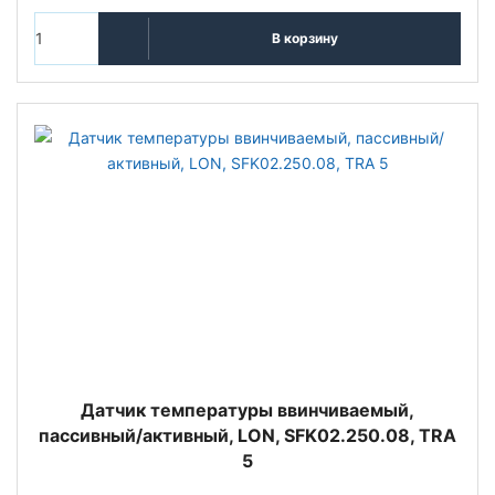
В корзину
Датчик температуры ввинчиваемый,
пассивный/активный, LON, SFK02.250.08, TRA
5