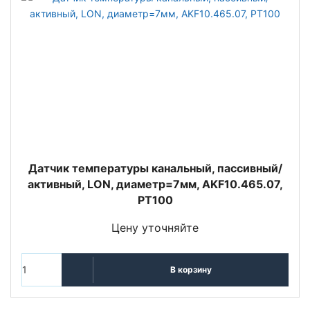
Датчик температуры канальный, пассивный/
активный, LON, диаметр=7мм, AKF10.465.07,
PT100
Цену уточняйте
В корзину