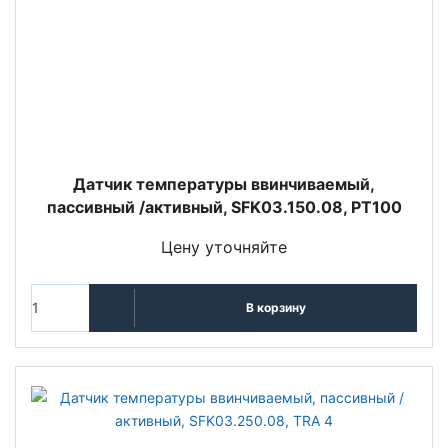
Датчик температуры ввинчиваемый,
пассивный /активный, SFK03.150.08, PT100
Цену уточняйте
В корзину