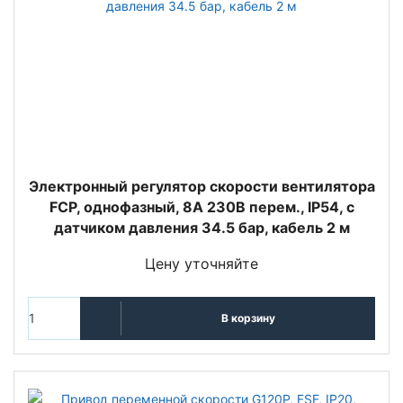
Электронный регулятор скорости вентилятора
FCP, однофазный, 8А 230В перем., IP54, с
датчиком давления 34.5 бар, кабель 2 м
Цену уточняйте
В корзину