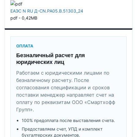
ЕАЭС N RU Д-CN.РА05.В.51303_24
pdf - 0,42MB
ОПЛАТА
Безналичный расчет для
юридических лиц
Работаем с юридическими лицами по
безналичному расчету. После
согласования спецификации и сроков
поставки менеджер направляет счет на
оплату по реквизитам ООО «Смартхофф
Групп».
100% предоплата после выставления счета.
Предоставляем счет, УПД и комплект
бухгалтерских документов.