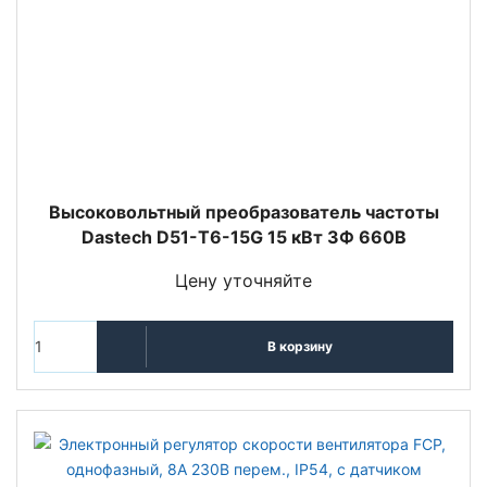
Высоковольтный преобразователь частоты
Dastech D51-T6-15G 15 кВт 3Ф 660В
Цену уточняйте
В корзину