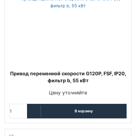
Привод переменной скорости G120P, FSF, IP20,
фильтр b, 55 кВт
Цену уточняйте
В корзину