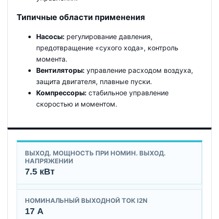
Типичные области применения
Насосы:
регулирование давления,
предотвращение «сухого хода», контроль
момента.
Вентиляторы:
управление расходом воздуха,
защита двигателя, плавные пуски.
Компрессоры:
стабильное управление
скоростью и моментом.
ВЫХОД. МОЩНОСТЬ ПРИ НОМИН. ВЫХОД.
НАПРЯЖЕНИИ
7.5 кВт
НОМИНАЛЬНЫЙ ВЫХОДНОЙ ТОК I2N
17 А