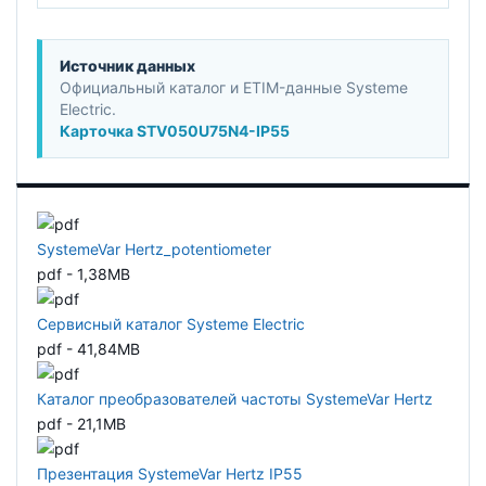
Источник данных
Официальный каталог и ETIM-данные Systeme
Electric.
Карточка STV050U75N4-IP55
SystemeVar Hertz_potentiometer
pdf - 1,38MB
Сервисный каталог Systeme Electric
pdf - 41,84MB
Каталог преобразователей частоты SystemeVar Hertz
pdf - 21,1MB
Презентация SystemeVar Hertz IP55