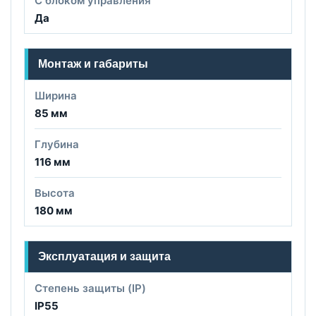
С блоком управления
Да
Монтаж и габариты
Ширина
85 мм
Глубина
116 мм
Высота
180 мм
Эксплуатация и защита
Степень защиты (IP)
IP55