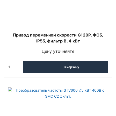
Привод переменной скорости G120P, ФСБ,
IP55, фильтр B, 4 кВт
Цену уточняйте
В корзину