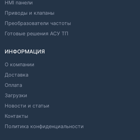
HMI панели
Приводы и клапаны
Преобразователи частоты
Готовые решения АСУ ТП
ИНФОРМАЦИЯ
О компании
Доставка
Оплата
Загрузки
Новости и статьи
Контакты
Политика конфиденциальности