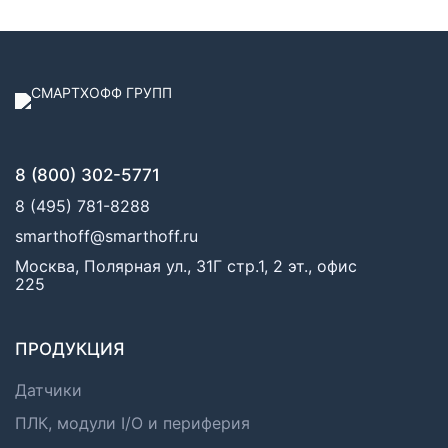
8 (800) 302-5771
8 (495) 781-8288
smarthoff@smarthoff.ru
Москва, Полярная ул., 31Г стр.1, 2 эт., офис
225
ПРОДУКЦИЯ
Датчики
ПЛК, модули I/O и периферия