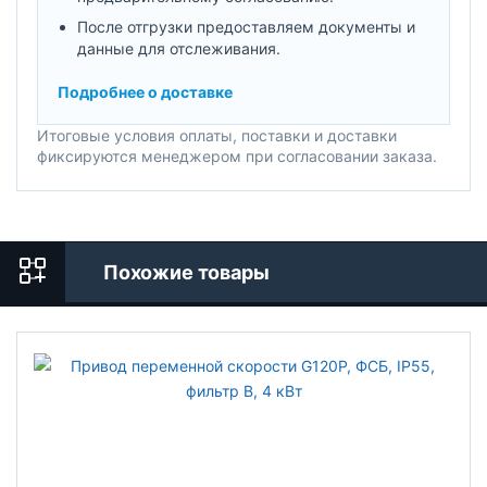
После отгрузки предоставляем документы и
данные для отслеживания.
Подробнее о доставке
Итоговые условия оплаты, поставки и доставки
фиксируются менеджером при согласовании заказа.
Похожие товары