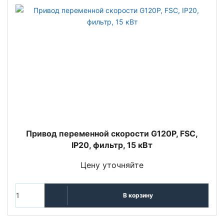
Привод переменной скорости G120P, FSC,
IP20, фильтр, 15 кВт
Цену уточняйте
В корзину