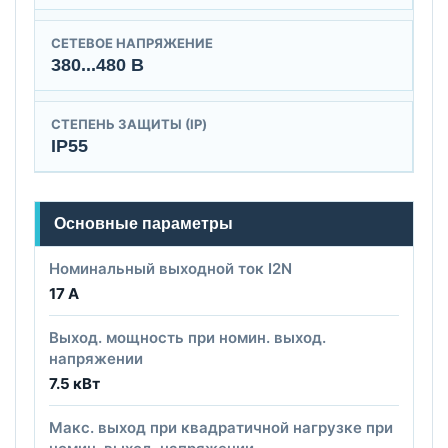
СЕТЕВОЕ НАПРЯЖЕНИЕ
380...480 В
СТЕПЕНЬ ЗАЩИТЫ (IP)
IP55
Основные параметры
Номинальный выходной ток I2N
17 А
Выход. мощность при номин. выход.
напряжении
7.5 кВт
Макс. выход при квадратичной нагрузке при