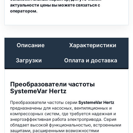
актуальности цены вы можете связаться с
оператором.
Описание
Характеристики
Загрузки
Оплата и доставка
Преобразователи частоты
SystemeVar Hertz
Преобразователи частоты серии
SystemeVar Hertz
предназначены для насосных, вентиляционных и
компрессорных систем, где требуется надежная и
энергоэффективная работа электропривода. Серия
обладает высокой функциональностью, встроенными
защитами, расширенными возможностями