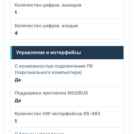
Количество цифров. выходов
1
Количество цифров. входов
4
Управление и интерфейсы
С возможностью подключения ПК
(персонального компьютера)
Да
Поддержка протокола MODBUS
Да
Количество HW-интерфейсов RS-485
1