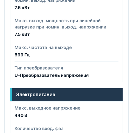
номин. выход. напряжении
7.5 кВт
Макс. выход. мощность при линейной
нагрузке при номин. выход. напряжении
7.5 кВт
Макс. частота на выходе
599 Гц
Тип преобразователя
U-Преобразователь напряжения
Электропитание
Макс. выходное напряжение
440 В
Количество вход. фаз