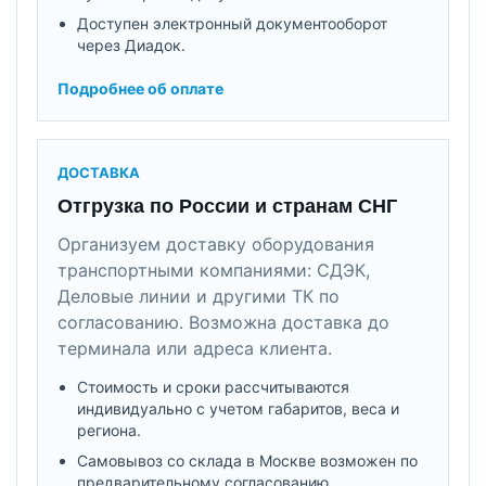
Доступен электронный документооборот
через Диадок.
Подробнее об оплате
ДОСТАВКА
Отгрузка по России и странам СНГ
Организуем доставку оборудования
транспортными компаниями: СДЭК,
Деловые линии и другими ТК по
согласованию. Возможна доставка до
терминала или адреса клиента.
Стоимость и сроки рассчитываются
индивидуально с учетом габаритов, веса и
региона.
Самовывоз со склада в Москве возможен по
предварительному согласованию.