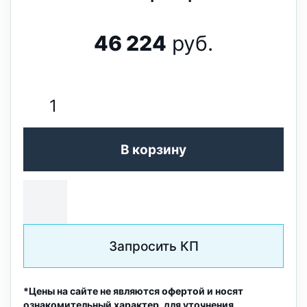
46 224
руб.
В корзину
Запросить КП
*Цены на сайте не являются офертой и носят
ознакомительный характер, для уточнения