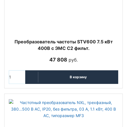
Преобразователь частоты STV600 7.5 кВт
400В с ЭМС C2 фильт.
47 808
руб.
В корзину