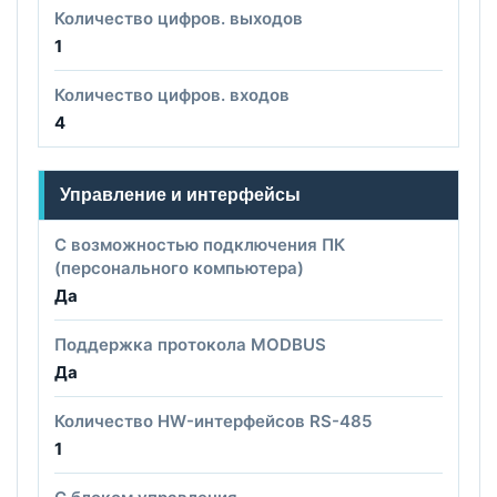
Количество цифров. выходов
1
Количество цифров. входов
4
Управление и интерфейсы
С возможностью подключения ПК
(персонального компьютера)
Да
Поддержка протокола MODBUS
Да
Количество HW-интерфейсов RS-485
1