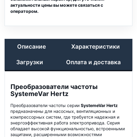
актуальности цены вы можете связаться с
оператором.
Описание
Характеристики
Загрузки
Оплата и доставка
Преобразователи частоты
SystemeVar Hertz
Преобразователи частоты серии
SystemeVar Hertz
предназначены для насосных, вентиляционных и
компрессорных систем, где требуется надежная и
энергоэффективная работа электропривода. Серия
обладает высокой функциональностью, встроенными
защитами, расширенными возможностями