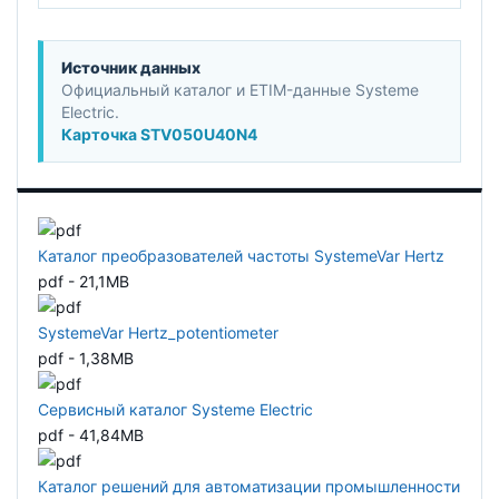
Источник данных
Официальный каталог и ETIM-данные Systeme
Electric.
Карточка STV050U40N4
Каталог преобразователей частоты SystemeVar Hertz
pdf - 21,1MB
SystemeVar Hertz_potentiometer
pdf - 1,38MB
Сервисный каталог Systeme Electric
pdf - 41,84MB
Каталог решений для автоматизации промышленности