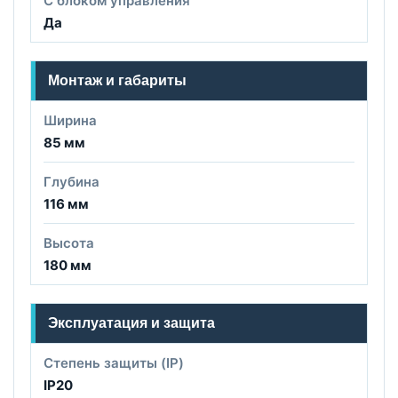
С блоком управления
Да
Монтаж и габариты
Ширина
85 мм
Глубина
116 мм
Высота
180 мм
Эксплуатация и защита
Степень защиты (IP)
IP20