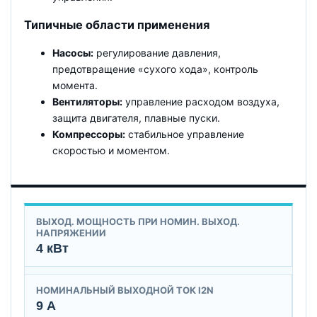
Типичные области применения
Насосы:
регулирование давления,
предотвращение «сухого хода», контроль
момента.
Вентиляторы:
управление расходом воздуха,
защита двигателя, плавные пуски.
Компрессоры:
стабильное управление
скоростью и моментом.
ВЫХОД. МОЩНОСТЬ ПРИ НОМИН. ВЫХОД.
НАПРЯЖЕНИИ
4 кВт
НОМИНАЛЬНЫЙ ВЫХОДНОЙ ТОК I2N
9 А