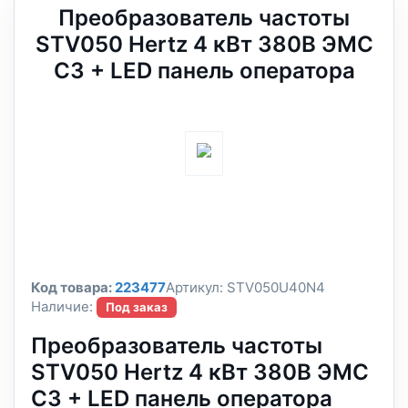
Преобразователь частоты
STV050 Hertz 4 кВт 380В ЭМС
С3 + LED панель оператора
Код товара:
223477
Артикул:
STV050U40N4
Наличие:
Под заказ
Преобразователь частоты
STV050 Hertz 4 кВт 380В ЭМС
С3 + LED панель оператора