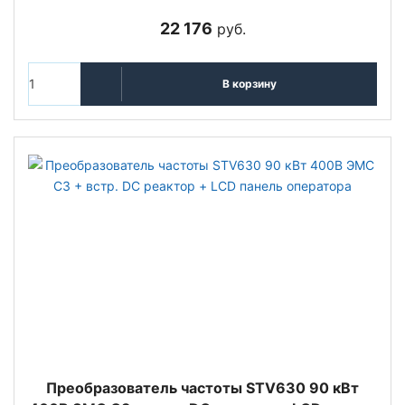
22 176
руб.
В корзину
Преобразователь частоты STV630 90 кВт