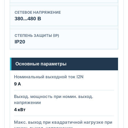
СЕТЕВОЕ НАПРЯЖЕНИЕ
380...480 В
СТЕПЕНЬ ЗАЩИТЫ (IP)
IP20
Основные параметры
Номинальный выходной ток I2N
9 А
Выход. мощность при номин. выход.
напряжении
4 кВт
Макс. выход при квадратичной нагрузке при