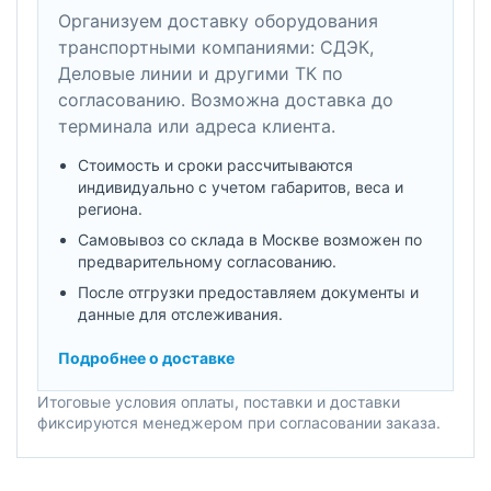
Организуем доставку оборудования
транспортными компаниями: СДЭК,
Деловые линии и другими ТК по
согласованию. Возможна доставка до
терминала или адреса клиента.
Стоимость и сроки рассчитываются
индивидуально с учетом габаритов, веса и
региона.
Самовывоз со склада в Москве возможен по
предварительному согласованию.
После отгрузки предоставляем документы и
данные для отслеживания.
Подробнее о доставке
Итоговые условия оплаты, поставки и доставки
фиксируются менеджером при согласовании заказа.