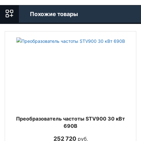
Похожие товары
Преобразователь частоты STV900 30 кВт
690В
252 720
руб.