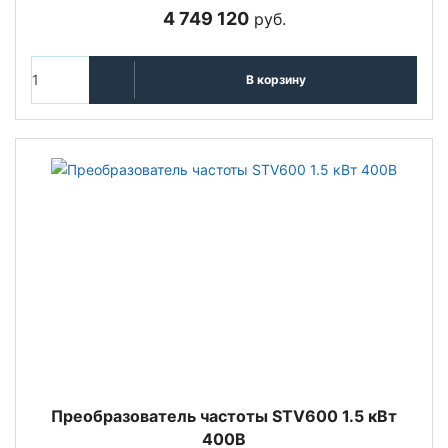
4 749 120
руб.
В корзину
Преобразователь частоты STV600 1.5 кВт
400В