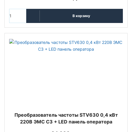
В корзину
Преобразователь частоты STV630 0,4 кВт
220В ЭМС С3 + LED панель оператора