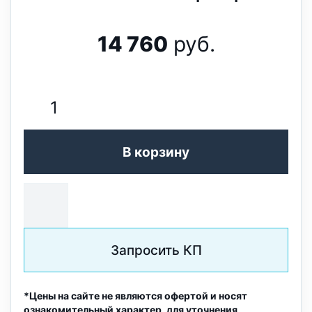
14 760
руб.
В корзину
Запросить КП
*Цены на сайте не являются офертой и носят
ознакомительный характер, для уточнения