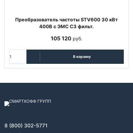
Преобразователь частоты STV600 30 кВт
400В с ЭМС C3 фильт.
105 120
руб.
В корзину
8 (800) 302-5771