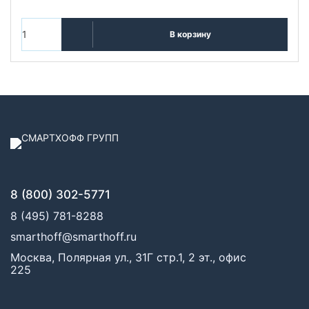
В корзину
8 (800) 302-5771
8 (495) 781-8288
smarthoff@smarthoff.ru
Москва, Полярная ул., 31Г стр.1, 2 эт., офис
225