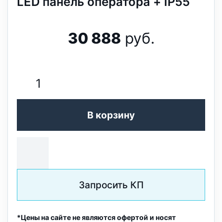
LED панель оператора + IP55
30 888
руб.
В корзину
Запросить КП
*Цены на сайте не являются офертой и носят