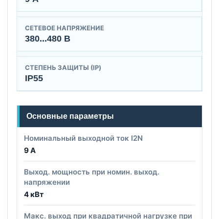
СЕТЕВОЕ НАПРЯЖЕНИЕ
380...480 В
СТЕПЕНЬ ЗАЩИТЫ (IP)
IP55
Основные параметры
Номинальный выходной ток I2N
9 А
Выход. мощность при номин. выход.
напряжении
4 кВт
Макс. выход при квадратичной нагрузке при