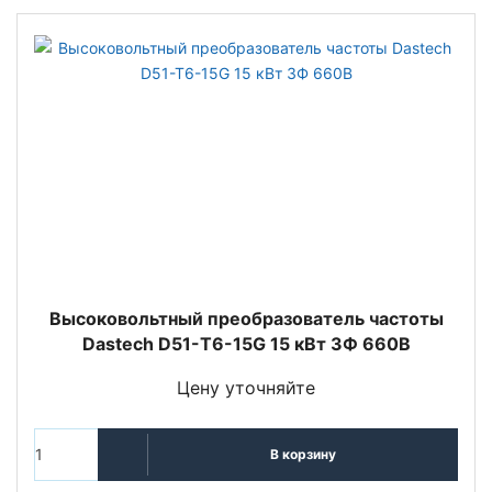
Высоковольтный преобразователь частоты
Dastech D51-T6-15G 15 кВт 3Ф 660В
Цену уточняйте
В корзину