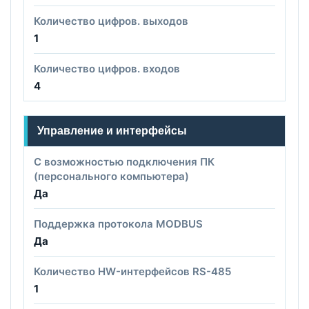
Количество цифров. выходов
1
Количество цифров. входов
4
Управление и интерфейсы
С возможностью подключения ПК
(персонального компьютера)
Да
Поддержка протокола MODBUS
Да
Количество HW-интерфейсов RS-485
1