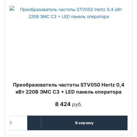
Преобразователь частоты STV050 Hertz 0,4
кВт 220В ЭМС С3 + LED панель оператора
8 424
руб.
В корзину