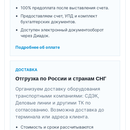
100% предоплата после выставления счета.
Предоставляем счет, УПД и комплект
бухгалтерских документов.
Доступен электронный документооборот
через Диадок.
Подробнее об оплате
ДОСТАВКА
Отгрузка по России и странам СНГ
Организуем доставку оборудования
транспортными компаниями: СДЭК,
Деловые линии и другими ТК по
согласованию. Возможна доставка до
терминала или адреса клиента.
Стоимость и сроки рассчитываются