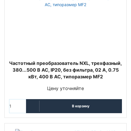
Частотный преобразователь NXL, трехфазный,
380...500 В АС, IP20, без фильтра, 02 A, 0.75
кВт, 400 В AC, типоразмер MF2
Цену уточняйте
В корзину