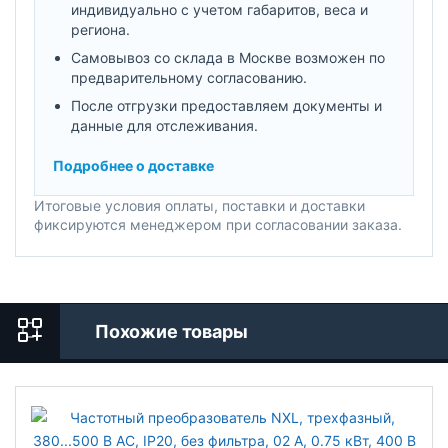
индивидуально с учетом габаритов, веса и
региона.
Самовывоз со склада в Москве возможен по
предварительному согласованию.
После отгрузки предоставляем документы и
данные для отслеживания.
Подробнее о доставке
Итоговые условия оплаты, поставки и доставки
фиксируются менеджером при согласовании заказа.
Похожие товары