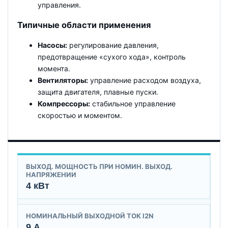
управления.
Типичные области применения
Насосы:
регулирование давления,
предотвращение «сухого хода», контроль
момента.
Вентиляторы:
управление расходом воздуха,
защита двигателя, плавные пуски.
Компрессоры:
стабильное управление
скоростью и моментом.
ВЫХОД. МОЩНОСТЬ ПРИ НОМИН. ВЫХОД.
НАПРЯЖЕНИИ
4 кВт
НОМИНАЛЬНЫЙ ВЫХОДНОЙ ТОК I2N
9 А