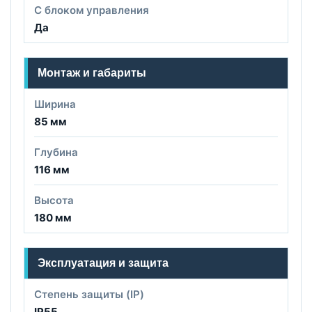
С блоком управления
Да
Монтаж и габариты
Ширина
85 мм
Глубина
116 мм
Высота
180 мм
Эксплуатация и защита
Степень защиты (IP)
IP55