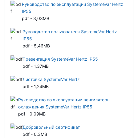
Руководство по эксплуатации SystemeVar Hertz
IP55
pdf - 3,03MB
Руководство пользователя SystemeVar Hertz
IP55
pdf - 5,46MB
Презентация SystemeVar Hertz IP55
pdf - 1,37MB
Листовка SystemeVar Hertz
pdf - 1,24MB
Руководство по эксплуатации вентиляторы
охлаждения SystemeVar Hertz IP55
pdf - 0,09MB
Добровольный сертификат
pdf - 0,3MB