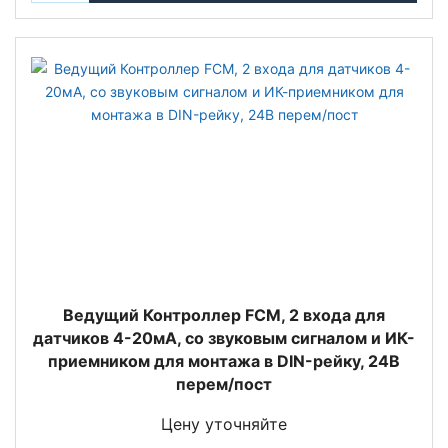
Ведущий Контроллер FCM, 2 входа для
датчиков 4-20мА, со звуковым сигналом и ИК-
приемником для монтажа в DIN-рейку, 24В
перем/пост
Цену уточняйте