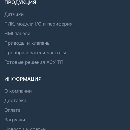
ПРОДУКЦИЯ
Датчики
ПЛК, модули I/O и периферия
HMI панели
Приводы и клапаны
Преобразователи частоты
Готовые решения АСУ ТП
ИНФОРМАЦИЯ
О компании
Доставка
Оплата
Загрузки
Новости и статьи