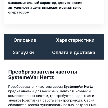
ознакомительный характер, для уточнения
актуальности цены вы можете связаться с
оператором.
Описание
Характеристики
Загрузки
Оплата и доставка
Преобразователи частоты
SystemeVar Hertz
Преобразователи частоты серии
SystemeVar Hertz
предназначены для насосных, вентиляционных и
компрессорных систем, где требуется надежная и
энергоэффективная работа электропривода. Серия
обладает высокой функциональностью, встроенными