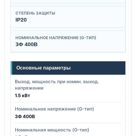
СТЕПЕНЬ ЗАЩИТЫ
IP20
НОМИНАЛЬНОЕ НАПРЯЖЕНИЕ (G-ТИП)
3Ф 400В
Основные параметры
Выход. мощность при номин. выход.
напряжении
1.5 кВт
Номинальное напряжение (G-тип)
3Ф 400В
Номинальная мощность (G-тип)