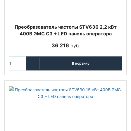
Преобразователь частоты STV630 2,2 кВт
400В ЭМС С3 + LED панель оператора
36 216
руб.
В корзину