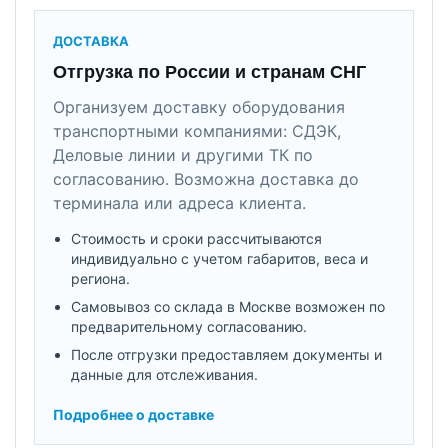
ДОСТАВКА
Отгрузка по России и странам СНГ
Организуем доставку оборудования
транспортными компаниями: СДЭК,
Деловые линии и другими ТК по
согласованию. Возможна доставка до
терминала или адреса клиента.
Стоимость и сроки рассчитываются
индивидуально с учетом габаритов, веса и
региона.
Самовывоз со склада в Москве возможен по
предварительному согласованию.
После отгрузки предоставляем документы и
данные для отслеживания.
Подробнее о доставке