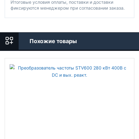
Итоговые условия оплаты, поставки и доставки
фиксируются менеджером при согласовании заказа.
Похожие товары