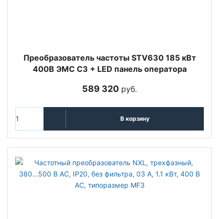
Преобразователь частоты STV630 185 кВт
400В ЭМС С3 + LED панель оператора
589 320
руб.
В корзину