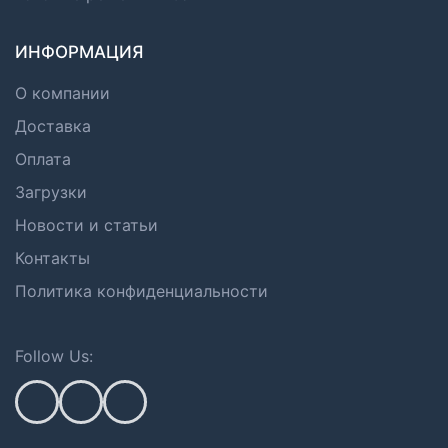
ИНФОРМАЦИЯ
О компании
Доставка
Оплата
Загрузки
Новости и статьи
Контакты
Политика конфиденциальности
Follow Us: