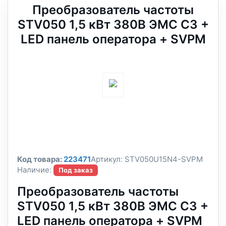
Преобразователь частоты
STV050 1,5 кВт 380В ЭМС С3 +
LED панель оператора + SVPM
Код товара:
223471
Артикул:
STV050U15N4-SVPM
Наличие:
Под заказ
Преобразователь частоты
STV050 1,5 кВт 380В ЭМС С3 +
LED панель оператора + SVPM