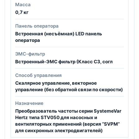
Масса
0,7 кг
Панель оператора
Встроенная (несъёмная) LED панель
оператора
ЭМС-фильтр
Встроенный-ЭМС фильтр (Класс С3, согл
Способ управления
Скалярное управление, векторное
управление (без обратной связи по скорости)
Назначение
Преобразователь частоты серии SystemeVar
Hertz типа STV050 для насосных и
вентиляторных применений (версия “SVPM”
для синхронных электродвигателей)