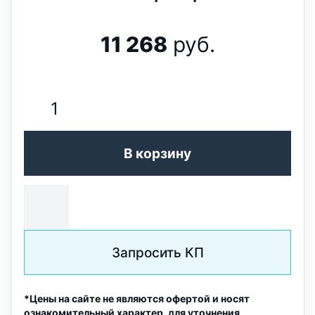
11 268
руб.
В корзину
Запросить КП
*Цены на сайте не являются офертой и носят
ознакомительный характер, для уточнения