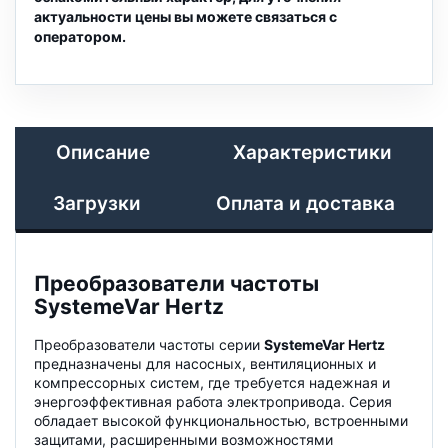
актуальности цены вы можете связаться с
оператором.
Описание
Характеристики
Загрузки
Оплата и доставка
Преобразователи частоты
SystemeVar Hertz
Преобразователи частоты серии
SystemeVar Hertz
предназначены для насосных, вентиляционных и
компрессорных систем, где требуется надежная и
энергоэффективная работа электропривода. Серия
обладает высокой функциональностью, встроенными
защитами, расширенными возможностями