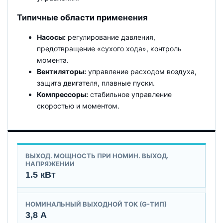
Типичные области применения
Насосы:
регулирование давления,
предотвращение «сухого хода», контроль
момента.
Вентиляторы:
управление расходом воздуха,
защита двигателя, плавные пуски.
Компрессоры:
стабильное управление
скоростью и моментом.
ВЫХОД. МОЩНОСТЬ ПРИ НОМИН. ВЫХОД.
НАПРЯЖЕНИИ
1.5 кВт
НОМИНАЛЬНЫЙ ВЫХОДНОЙ ТОК (G-ТИП)
3,8 А