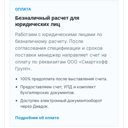
ОПЛАТА
Безналичный расчет для
юридических лиц
Работаем с юридическими лицами по
безналичному расчету. После
согласования спецификации и сроков
поставки менеджер направляет счет на
оплату по реквизитам ООО «Смартхофф
Групп».
100% предоплата после выставления счета.
Предоставляем счет, УПД и комплект
бухгалтерских документов.
Доступен электронный документооборот
через Диадок.
Подробнее об оплате