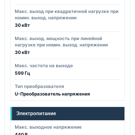
Макс. выход при квадратичной нагрузке при
номин. выход. напряжении
30 кВт
Макс. выход. мощность при линейной
нагрузке при номин. выход. напряжении
30 кВт
Макс. частота на выходе
599 Гц
Тип преобразователя
U-Преобразователь напряжения
Электропитание
Макс. выходное напряжение
440 В