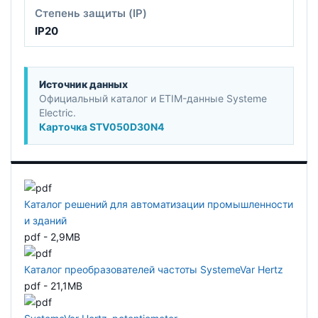
Степень защиты (IP)
IP20
Источник данных
Официальный каталог и ETIM-данные Systeme
Electric.
Карточка STV050D30N4
Каталог решений для автоматизации промышленности
и зданий
pdf - 2,9MB
Каталог преобразователей частоты SystemeVar Hertz
pdf - 21,1MB