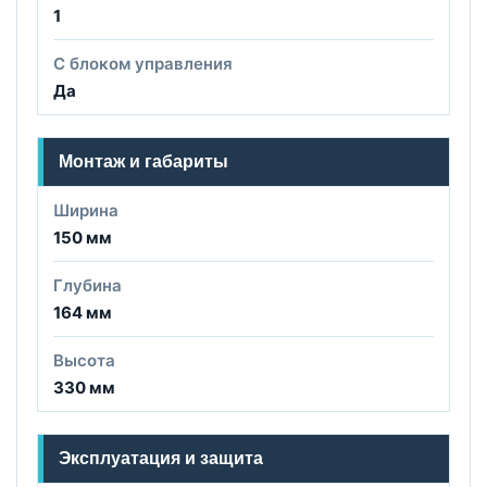
1
С блоком управления
Да
Монтаж и габариты
Ширина
150 мм
Глубина
164 мм
Высота
330 мм
Эксплуатация и защита