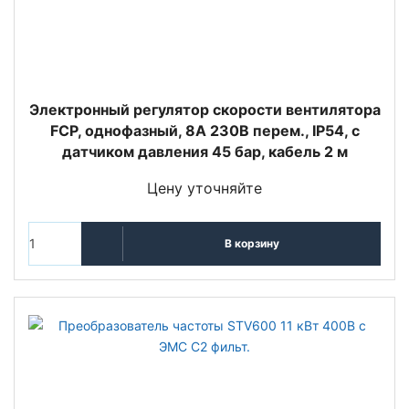
Электронный регулятор скорости вентилятора
FCP, однофазный, 8А 230В перем., IP54, с
датчиком давления 45 бар, кабель 2 м
Цену уточняйте
В корзину