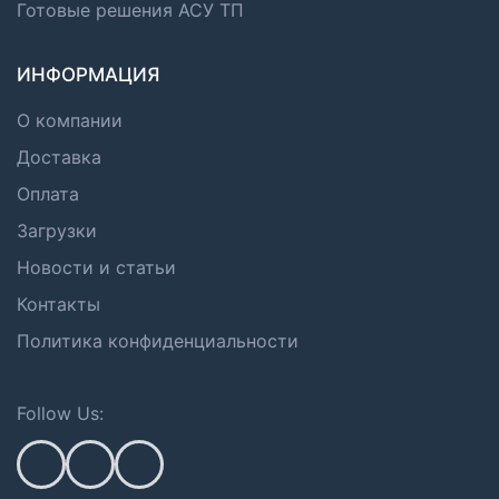
Готовые решения АСУ ТП
ИНФОРМАЦИЯ
О компании
Доставка
Оплата
Загрузки
Новости и статьи
Контакты
Политика конфиденциальности
Follow Us: