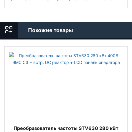
Похожие товары
Преобразователь частоты STV630 280 кВт