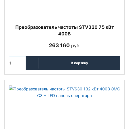
Преобразователь частоты STV320 75 кВт
400В
263 160
руб.
В корзину