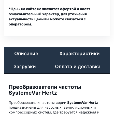
*Цены на сайте не являются офертой и носят
ознакомительный характер, для уточнения
актуальности цены вы можете связаться с
оператором.
Описание
Характеристики
Загрузки
Оплата и доставка
Преобразователи частоты
SystemeVar Hertz
Преобразователи частоты серии
SystemeVar Hertz
предназначены для насосных, вентиляционных и
компрессорных систем, где требуется надежная и