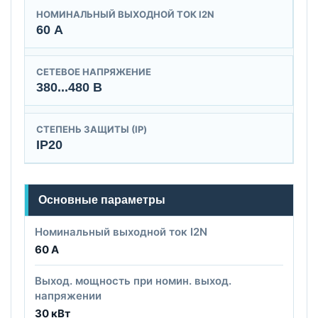
НОМИНАЛЬНЫЙ ВЫХОДНОЙ ТОК I2N
60 А
СЕТЕВОЕ НАПРЯЖЕНИЕ
380...480 В
СТЕПЕНЬ ЗАЩИТЫ (IP)
IP20
Основные параметры
Номинальный выходной ток I2N
60 А
Выход. мощность при номин. выход.
напряжении
30 кВт