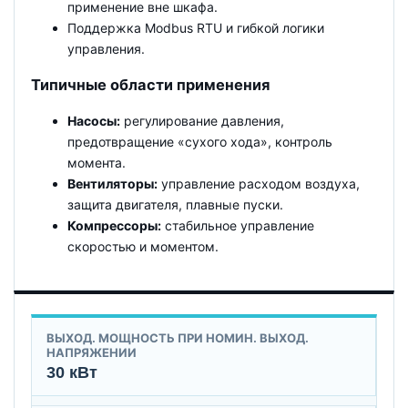
применение вне шкафа.
Поддержка Modbus RTU и гибкой логики
управления.
Типичные области применения
Насосы:
регулирование давления,
предотвращение «сухого хода», контроль
момента.
Вентиляторы:
управление расходом воздуха,
защита двигателя, плавные пуски.
Компрессоры:
стабильное управление
скоростью и моментом.
ВЫХОД. МОЩНОСТЬ ПРИ НОМИН. ВЫХОД.
НАПРЯЖЕНИИ
30 кВт