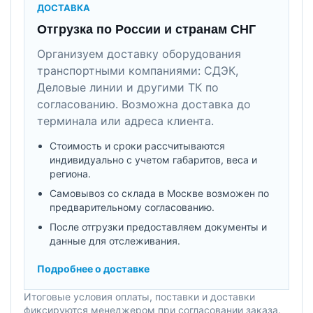
ДОСТАВКА
Отгрузка по России и странам СНГ
Организуем доставку оборудования
транспортными компаниями: СДЭК,
Деловые линии и другими ТК по
согласованию. Возможна доставка до
терминала или адреса клиента.
Стоимость и сроки рассчитываются
индивидуально с учетом габаритов, веса и
региона.
Самовывоз со склада в Москве возможен по
предварительному согласованию.
После отгрузки предоставляем документы и
данные для отслеживания.
Подробнее о доставке
Итоговые условия оплаты, поставки и доставки
фиксируются менеджером при согласовании заказа.