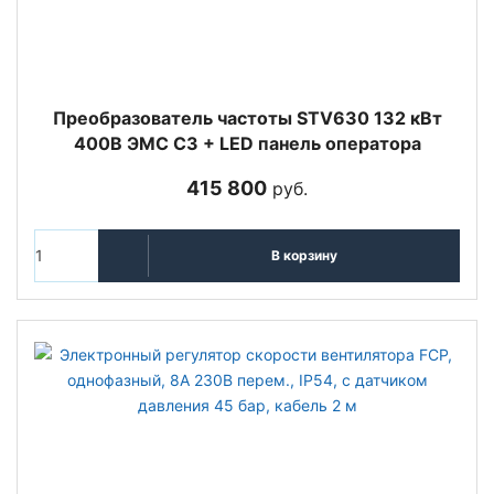
Преобразователь частоты STV630 132 кВт
400В ЭМС С3 + LED панель оператора
415 800
руб.
В корзину