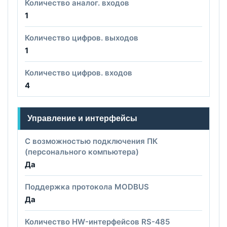
Количество аналог. входов
1
Количество цифров. выходов
1
Количество цифров. входов
4
Управление и интерфейсы
С возможностью подключения ПК
(персонального компьютера)
Да
Поддержка протокола MODBUS
Да
Количество HW-интерфейсов RS-485