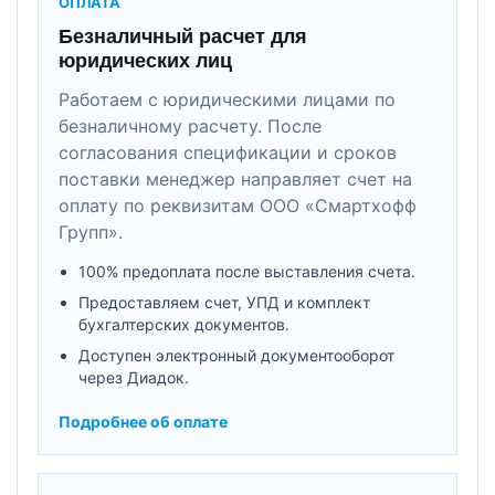
ОПЛАТА
Безналичный расчет для
юридических лиц
Работаем с юридическими лицами по
безналичному расчету. После
согласования спецификации и сроков
поставки менеджер направляет счет на
оплату по реквизитам ООО «Смартхофф
Групп».
100% предоплата после выставления счета.
Предоставляем счет, УПД и комплект
бухгалтерских документов.
Доступен электронный документооборот
через Диадок.
Подробнее об оплате