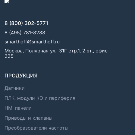
8 (800) 302-5771
8 (495) 781-8288
smarthoff@smarthoff.ru
Москва, Полярная ул., 31Г стр.1, 2 эт., офис
225
ПРОДУКЦИЯ
Датчики
ПЛК, модули I/O и периферия
HMI панели
Приводы и клапаны
Преобразователи частоты