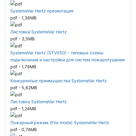
SystemeVar Hertz презентация
pdf - 1,36MB
Листовка SystemeVar Hertz
pdf - 3,5MB
SystemeVar Hertz (STV050) - типовые схемы
подключения и настройки для систем пожаротушения
pdf - 1,79MB
Конкурентые преимущества SystemeVar Hertz
pdf - 5,62MB
Листовка SystemeVar Hertz
pdf - 1,24MB
Пожарный режим (Fire mode) SystemeVar Hertz
pdf - 0,74MB