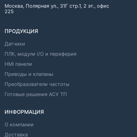
Москва, Полярная ул., 31Г стр.1, 2 эт., офис
225
ПРОДУКЦИЯ
Датчики
ПЛК, модули I/O и периферия
HMI панели
Приводы и клапаны
Преобразователи частоты
Готовые решения АСУ ТП
ИНФОРМАЦИЯ
О компании
Доставка