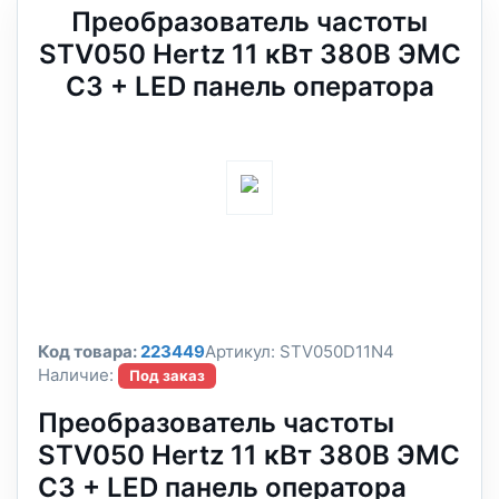
Преобразователь частоты
STV050 Hertz 11 кВт 380В ЭМС
С3 + LED панель оператора
Код товара:
223449
Артикул:
STV050D11N4
Наличие:
Под заказ
Преобразователь частоты
STV050 Hertz 11 кВт 380В ЭМС
С3 + LED панель оператора