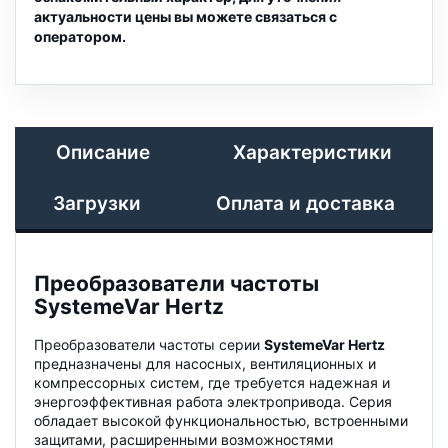
актуальности цены вы можете связаться с
оператором.
Описание
Характеристики
Загрузки
Оплата и доставка
Преобразователи частоты
SystemeVar Hertz
Преобразователи частоты серии
SystemeVar Hertz
предназначены для насосных, вентиляционных и
компрессорных систем, где требуется надежная и
энергоэффективная работа электропривода. Серия
обладает высокой функциональностью, встроенными
защитами, расширенными возможностями