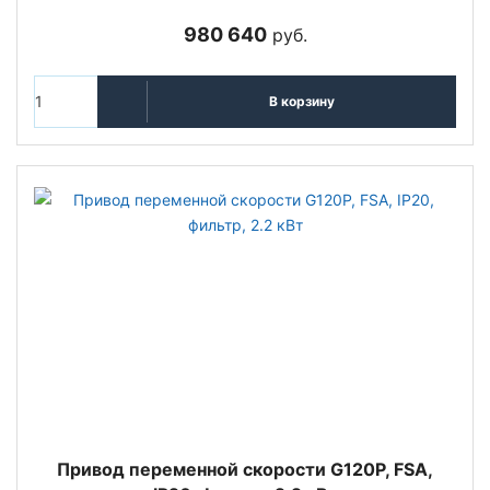
980 640
руб.
В корзину
Привод переменной скорости G120P, FSA,