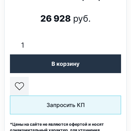
26 928
руб.
В корзину
Запросить КП
*Цены на сайте не являются офертой и носят
ознакомительный характер, для уточнения