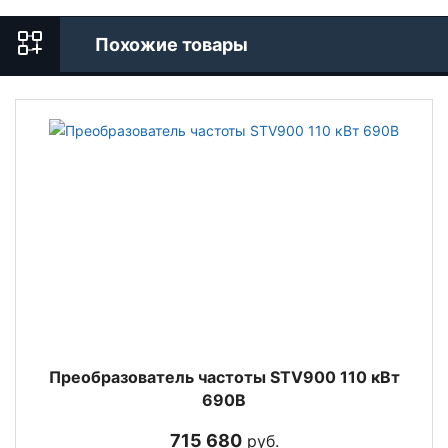
Похожие товары
Преобразователь частоты STV900 110 кВт
690В
715 680
руб.