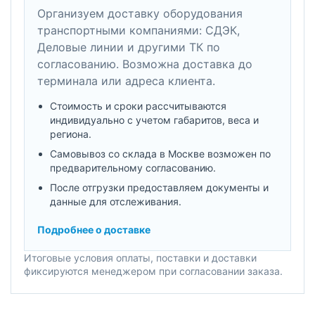
Организуем доставку оборудования
транспортными компаниями: СДЭК,
Деловые линии и другими ТК по
согласованию. Возможна доставка до
терминала или адреса клиента.
Стоимость и сроки рассчитываются
индивидуально с учетом габаритов, веса и
региона.
Самовывоз со склада в Москве возможен по
предварительному согласованию.
После отгрузки предоставляем документы и
данные для отслеживания.
Подробнее о доставке
Итоговые условия оплаты, поставки и доставки
фиксируются менеджером при согласовании заказа.