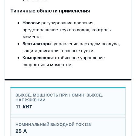
Типичные области применения
Насосы:
регулирование давления,
предотвращение «сухого хода», контроль
момента.
Вентиляторы:
управление расходом воздуха,
защита двигателя, плавные пуски.
Компрессоры:
стабильное управление
скоростью и моментом.
ВЫХОД. МОЩНОСТЬ ПРИ НОМИН. ВЫХОД.
НАПРЯЖЕНИИ
11 кВт
НОМИНАЛЬНЫЙ ВЫХОДНОЙ ТОК I2N
25 А