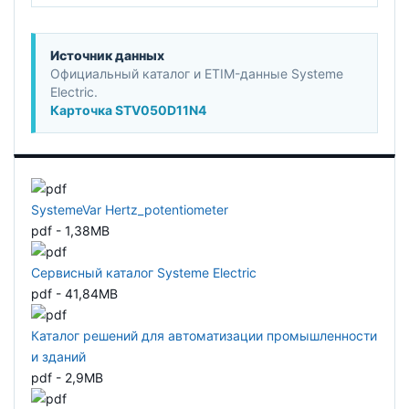
Источник данных
Официальный каталог и ETIM-данные Systeme
Electric.
Карточка STV050D11N4
SystemeVar Hertz_potentiometer
pdf - 1,38MB
Сервисный каталог Systeme Electric
pdf - 41,84MB
Каталог решений для автоматизации промышленности
и зданий
pdf - 2,9MB