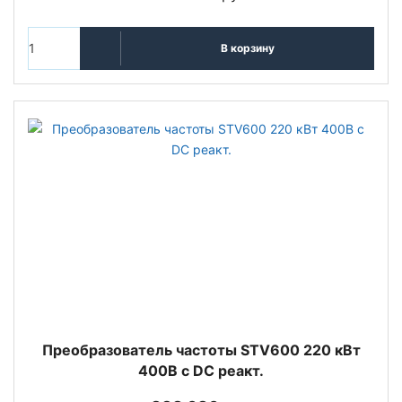
В корзину
Преобразователь частоты STV600 220 кВт
400В с DC реакт.