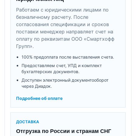
Работаем с юридическими лицами по
безналичному расчету. После
согласования спецификации и сроков
поставки менеджер направляет счет на
оплату по реквизитам ООО «Смартхофф
Групп».
100% предоплата после выставления счета.
Предоставляем счет, УПД и комплект
бухгалтерских документов.
Доступен электронный документооборот
через Диадок.
Подробнее об оплате
ДОСТАВКА
Отгрузка по России и странам СНГ