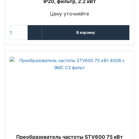
IP20, фильтр, 2.2 кВт
Цену уточняйте
В корзину
Преобразователь частоты STV600 75 кВт