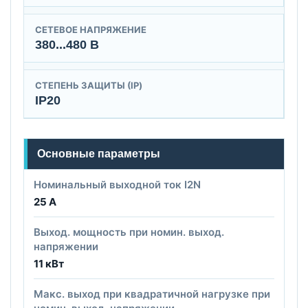
СЕТЕВОЕ НАПРЯЖЕНИЕ
380...480 В
СТЕПЕНЬ ЗАЩИТЫ (IP)
IP20
Основные параметры
Номинальный выходной ток I2N
25 А
Выход. мощность при номин. выход.
напряжении
11 кВт
Макс. выход при квадратичной нагрузке при