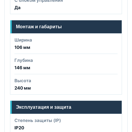
С блоком управления
Да
Монтаж и габариты
Ширина
106 мм
Глубина
146 мм
Высота
240 мм
Эксплуатация и защита
Степень защиты (IP)
IP20