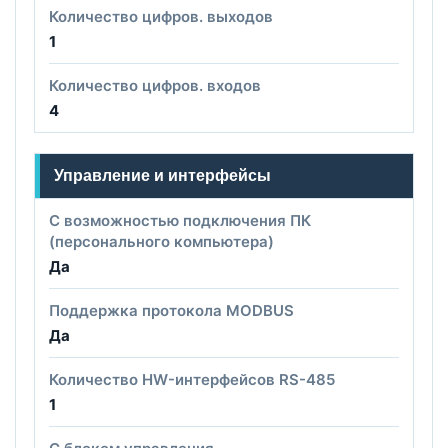
Количество цифров. выходов
1
Количество цифров. входов
4
Управление и интерфейсы
С возможностью подключения ПК
(персонального компьютера)
Да
Поддержка протокола MODBUS
Да
Количество HW-интерфейсов RS-485
1