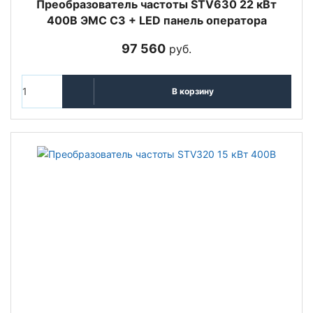
Преобразователь частоты STV630 22 кВт
400В ЭМС С3 + LED панель оператора
97 560
руб.
В корзину