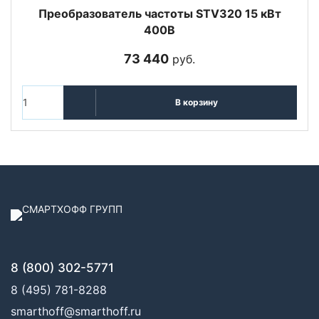
Преобразователь частоты STV320 15 кВт
400В
73 440
руб.
В корзину
8 (800) 302-5771
8 (495) 781-8288
smarthoff@smarthoff.ru