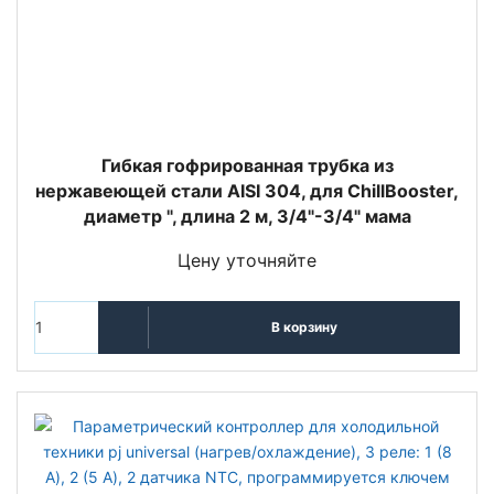
Гибкая гофрированная трубка из
нержавеющей стали AISI 304, для ChillBooster,
диаметр ", длина 2 м, 3/4"-3/4" мама
Цену уточняйте
В корзину