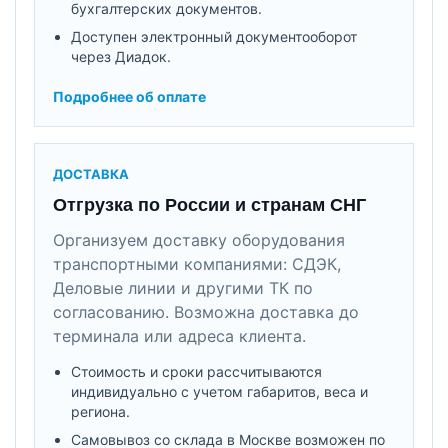
бухгалтерских документов.
Доступен электронный документооборот
через Диадок.
Подробнее об оплате
ДОСТАВКА
Отгрузка по России и странам СНГ
Организуем доставку оборудования
транспортными компаниями: СДЭК,
Деловые линии и другими ТК по
согласованию. Возможна доставка до
терминала или адреса клиента.
Стоимость и сроки рассчитываются
индивидуально с учетом габаритов, веса и
региона.
Самовывоз со склада в Москве возможен по