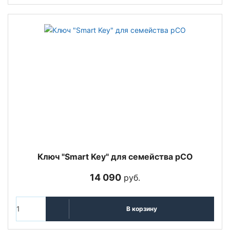
Ключ "Smart Key" для семейства pCO
14 090
руб.
В корзину