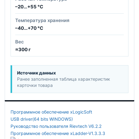
–20…+55 °C
Температура хранения
–40…+70 °C
Вес
≈300 г
Источник данных
Ранее заполненная таблица характеристик
карточки товара
Программное обеспечение xLogicSoft
USB driver(64 bits WINDOWS)
Руководство пользователя Rievtech V6.2.2
Программное обеспечение xLadder-V1.3.3.3