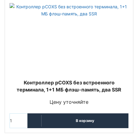
Контроллер pCOXS без встроенного
терминала, 1+1 МБ флэш-память, два SSR
Цену уточняйте
В корзину