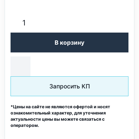
В корзину
Запросить КП
*Цены на сайте не являются офертой и носят
ознакомительный характер, для уточнения
актуальности цены вы можете связаться с
оператором.