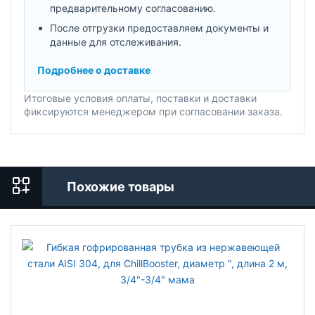
предварительному согласованию.
После отгрузки предоставляем документы и
данные для отслеживания.
Подробнее о доставке
Итоговые условия оплаты, поставки и доставки
фиксируются менеджером при согласовании заказа.
Похожие товары