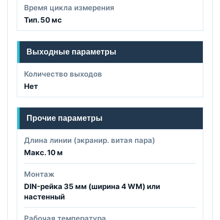
Время цикла измерения
Тип. 50 мс
Выходные параметры
Количество выходов
Нет
Прочие параметры
Длина линии (экранир. витая пара)
Макс. 10 м
Монтаж
DIN-рейка 35 мм (ширина 4 WM) или
настенный
Рабочая температура