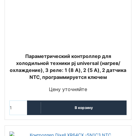
Параметрический контроллер для
холодильной техники pj universal (нагрев/
охлаждение), 3 реле: 1 (8 A), 2 (5 A), 2 датчика
NTC, программируется ключем
Цену уточняйте
В корзину