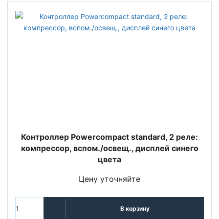
Контроллер Powercompact standard, 2 реле:
компрессор, вспом./освещ., дисплей синего
цвета
Цену уточняйте
В корзину