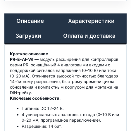
Описание
Характеристики
Загрузки
Оплата и доставка
Краткое описание
PR-E-AI-V/I
— модуль расширения для контроллеров
серии PR, оснащённый 4 аналоговыми входами с
поддержкой сигналов напряжения (0–10 В) или тока
(0–20 мА). Отличается высокой точностью благодаря
14-битному разрешению, быстрому времени цикла
обновления и компактным корпусом для монтажа на
DIN-рейку.
Ключевые особенности:
Питание: DC 12–24 В.
4 универсальных аналоговых входа (0–10 В или
0–20 мА, программное переключение).
Разрешение: 14 бит.