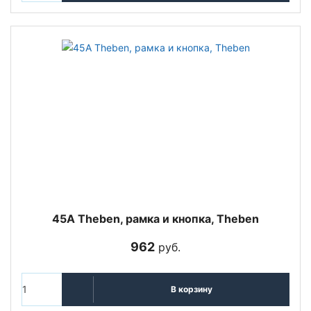
45A Theben, рамка и кнопка, Theben
962
руб.
В корзину