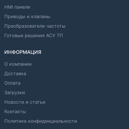
HMI панели
Приводы и клапаны
Преобразователи частоты
Готовые решения АСУ ТП
ИНФОРМАЦИЯ
О компании
Доставка
Оплата
Загрузки
Новости и статьи
Контакты
Политика конфиденциальности