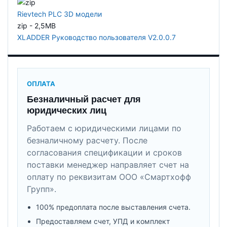
Rievtech PLC 3D модели
zip - 2,5MB
XLADDER Руководство пользователя V2.0.0.7
ОПЛАТА
Безналичный расчет для
юридических лиц
Работаем с юридическими лицами по
безналичному расчету. После
согласования спецификации и сроков
поставки менеджер направляет счет на
оплату по реквизитам ООО «Смартхофф
Групп».
100% предоплата после выставления счета.
Предоставляем счет, УПД и комплект