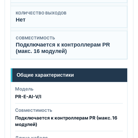
КОЛИЧЕСТВО ВЫХОДОВ
Нет
СОВМЕСТИМОСТЬ
Подключается к контроллерам PR
(макс. 16 модулей)
Общие характеристики
Модель
PR-E-AI-V/I
Совместимость
Подключается к контроллерам PR (макс. 16
модулей)
Длина кабеля