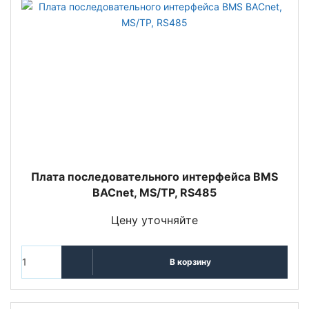
Плата последовательного интерфейса BMS
BACnet, MS/TP, RS485
Цену уточняйте
В корзину