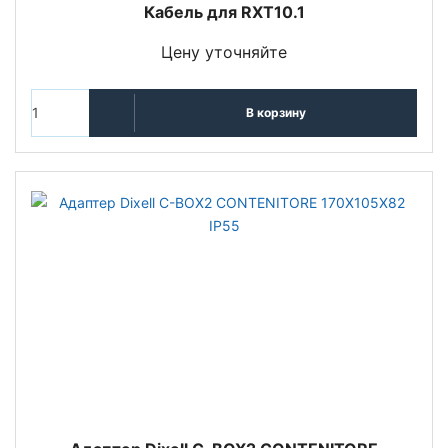
Кабель для RXT10.1
Цену уточняйте
В корзину