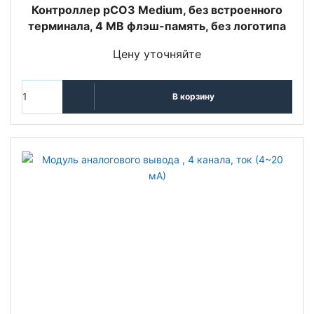
Контроллер pCO3 Medium, без встроенного
терминала, 4 MB флэш-память, без логотипа
Цену уточняйте
В корзину