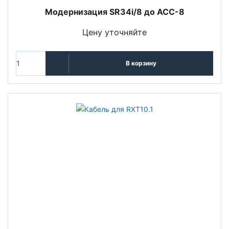
Модернизация SR34i/8 до ACC-8
Цену уточняйте
В корзину