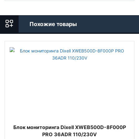
Похожие товары
Блок мониторинга Dixell XWEB500D-8F000P
PRO 36ADR 110/230V