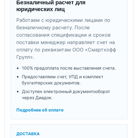
Безналичный расчет для
юридических лиц
Работаем с юридическими лицами по
безналичному расчету. После
согласования спецификации и сроков
поставки менеджер направляет счет на
оплату по реквизитам ООО «Смартхофф
Групп».
100% предоплата после выставления счета.
Предоставляем счет, УПД и комплект
бухгалтерских документов.
Доступен электронный документооборот
через Диадок.
Подробнее об оплате
ДОСТАВКА