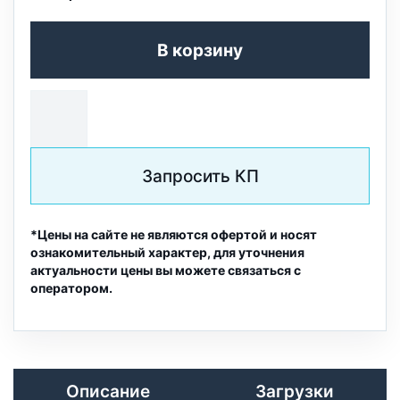
В корзину
Запросить КП
*Цены на сайте не являются офертой и носят
ознакомительный характер, для уточнения
актуальности цены вы можете связаться с
оператором.
Описание
Загрузки