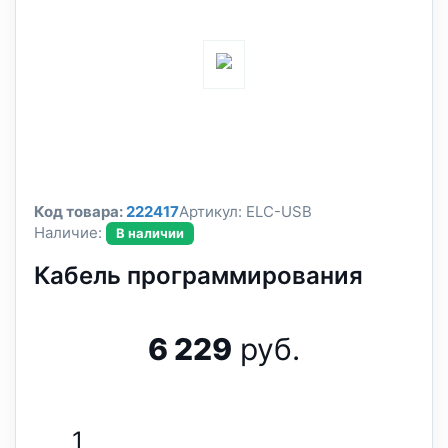
Код товара:
222417
Артикул:
ELC-USB
Наличие:
В наличии
Кабель программирования
6 229
руб.