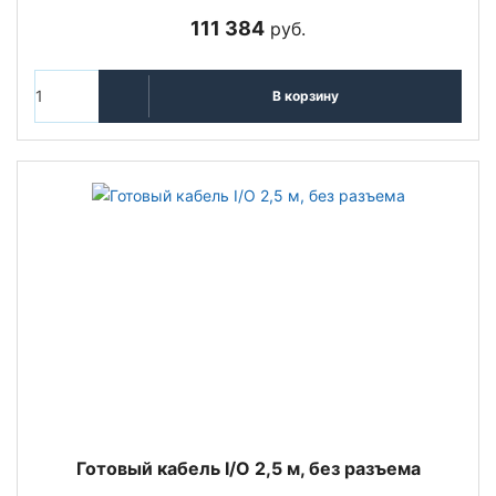
111 384
руб.
В корзину
Готовый кабель I/O 2,5 м, без разъема