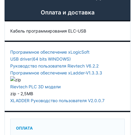
Оплата и доставка
Кабель программирования ELC-USB
Программное обеспечение xLogicSoft
USB driver(64 bits WINDOWS)
Руководство пользователя Rievtech V6.2.2
Программное обеспечение xLadder-V1.3.3.3
Rievtech PLC 3D модели
zip - 2,5MB
XLADDER Руководство пользователя V2.0.0.7
ОПЛАТА