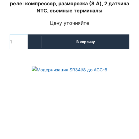
реле: компрессор, разморозка (8 A), 2 датчика
NTC, съемные терминалы
Цену уточняйте
В корзину