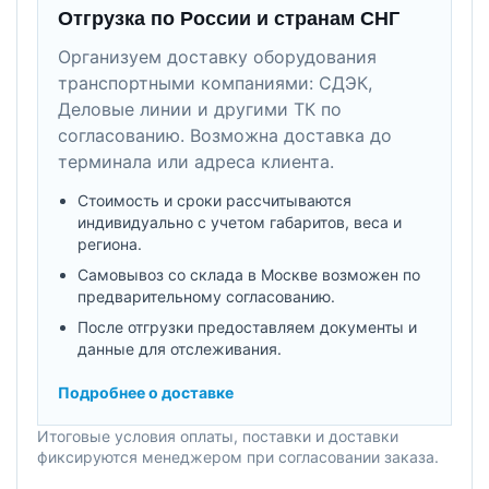
Отгрузка по России и странам СНГ
Организуем доставку оборудования
транспортными компаниями: СДЭК,
Деловые линии и другими ТК по
согласованию. Возможна доставка до
терминала или адреса клиента.
Стоимость и сроки рассчитываются
индивидуально с учетом габаритов, веса и
региона.
Самовывоз со склада в Москве возможен по
предварительному согласованию.
После отгрузки предоставляем документы и
данные для отслеживания.
Подробнее о доставке
Итоговые условия оплаты, поставки и доставки
фиксируются менеджером при согласовании заказа.