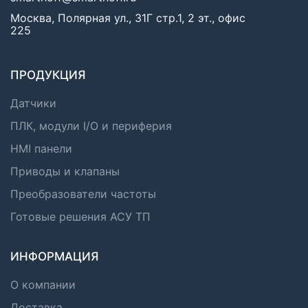
Москва, Полярная ул., 31Г стр.1, 2 эт., офис
225
ПРОДУКЦИЯ
Датчики
ПЛК, модули I/O и периферия
HMI панели
Приводы и клапаны
Преобразователи частоты
Готовые решения АСУ ТП
ИНФОРМАЦИЯ
О компании
Доставка