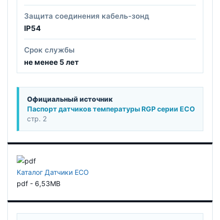
Защита соединения кабель-зонд
IP54
Срок службы
не менее 5 лет
Официальный источник
Паспорт датчиков температуры RGP серии ECO
стр. 2
Каталог Датчики ECO
pdf - 6,53MB