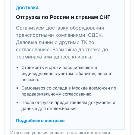
ДОСТАВКА
Отгрузка по России и странам СНГ
Организуем доставку оборудования
транспортными компаниями: СДЭК,
Деловые линии и другими ТК по
согласованию. Возможна доставка до
терминала или адреса клиента.
Стоимость и сроки рассчитываются
индивидуально с учетом габаритов, веса и
региона.
Самовывоз со склада в Москве возможен по
предварительному согласованию.
После отгрузки предоставляем документы и
данные для отслеживания.
Подробнее о доставке
Итоговые условия оплаты, поставки и доставки