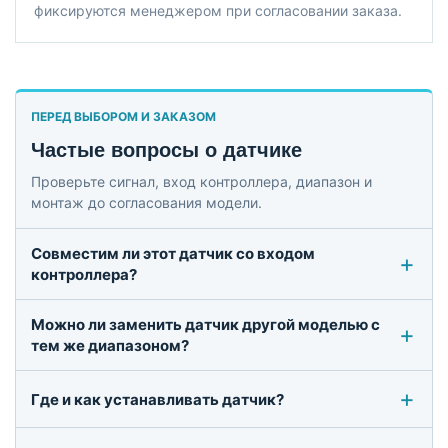
фиксируются менеджером при согласовании заказа.
ПЕРЕД ВЫБОРОМ И ЗАКАЗОМ
Частые вопросы о датчике
Проверьте сигнал, вход контроллера, диапазон и
монтаж до согласования модели.
Совместим ли этот датчик со входом
контроллера?
Можно ли заменить датчик другой моделью с
тем же диапазоном?
Где и как устанавливать датчик?