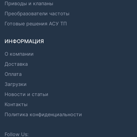
Приводы и клапаны
Преобразователи частоты
Готовые решения АСУ ТП
ИНФОРМАЦИЯ
О компании
Доставка
Оплата
Загрузки
Новости и статьи
Контакты
Политика конфиденциальности
Follow Us: