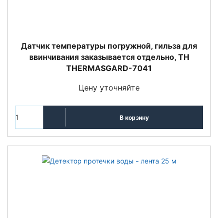
Датчик температуры погружной, гильза для
ввинчивания заказывается отдельно, TH
THERMASGARD-7041
Цену уточняйте
В корзину