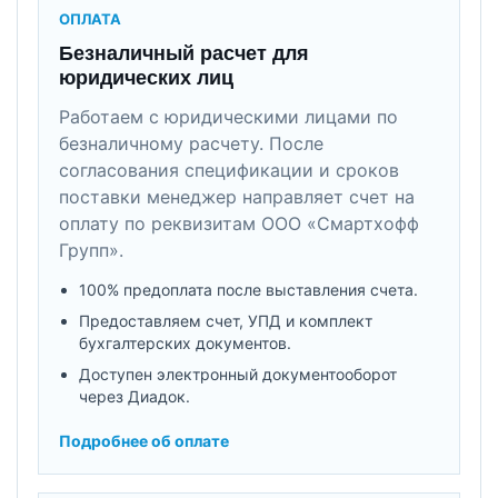
ОПЛАТА
Безналичный расчет для
юридических лиц
Работаем с юридическими лицами по
безналичному расчету. После
согласования спецификации и сроков
поставки менеджер направляет счет на
оплату по реквизитам ООО «Смартхофф
Групп».
100% предоплата после выставления счета.
Предоставляем счет, УПД и комплект
бухгалтерских документов.
Доступен электронный документооборот
через Диадок.
Подробнее об оплате