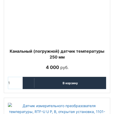
Канальный (погружной) датчик температуры
250 мм
4 000
руб.
В корзину