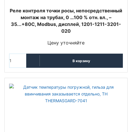
Реле контроля точки росы, непосредственный
монтаж на трубах, 0 …100 % отн. вл., –
35...+80C, Modbus, дисплей, 1201-1211-3201-
020
Цену уточняйте
В корзину