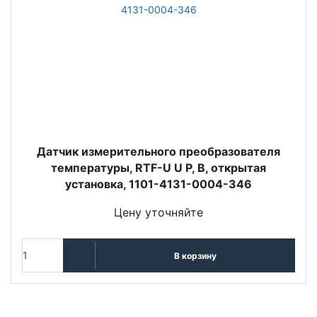
Датчик измерительного преобразователя
температуры, RTF-U U P, В, открытая
установка, 1101-4131-0004-346
Цену уточняйте
В корзину