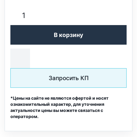
В корзину
Запросить КП
*Цены на сайте не являются офертой и носят
ознакомительный характер, для уточнения
актуальности цены вы можете связаться с
оператором.