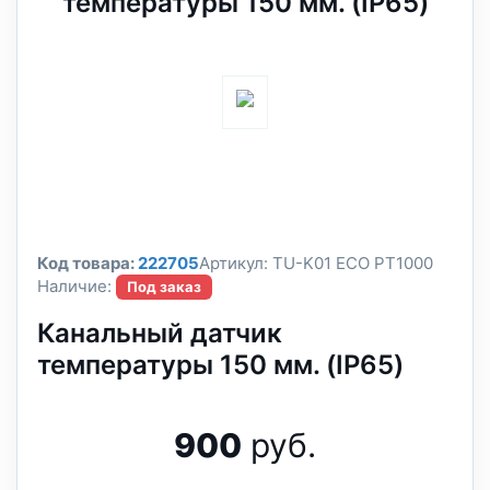
температуры 150 мм. (IP65)
Код товара:
222705
Артикул:
TU-K01 ECO PT1000
Наличие:
Под заказ
Канальный датчик
температуры 150 мм. (IP65)
900
руб.