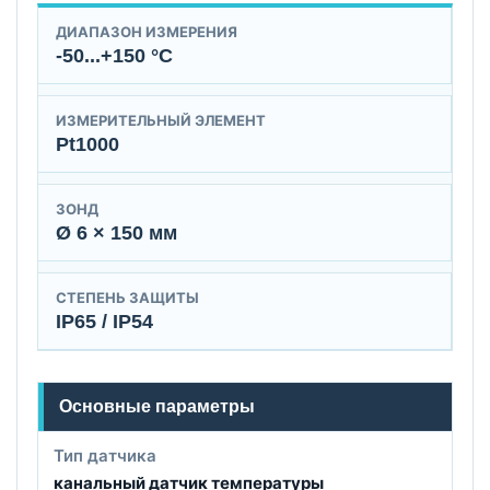
ДИАПАЗОН ИЗМЕРЕНИЯ
-50...+150 °C
ИЗМЕРИТЕЛЬНЫЙ ЭЛЕМЕНТ
Pt1000
ЗОНД
Ø 6 × 150 мм
СТЕПЕНЬ ЗАЩИТЫ
IP65 / IP54
Основные параметры
Тип датчика
канальный датчик температуры