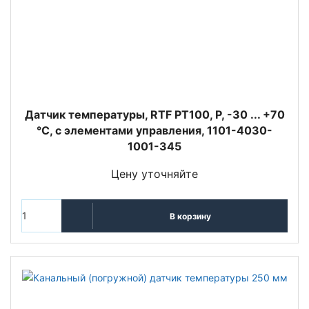
Датчик температуры, RTF PT100, P, -30 ... +70
°C, с элементами управления, 1101-4030-
1001-345
Цену уточняйте
В корзину