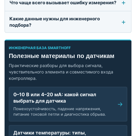
Что чаще всего вызывает ошибку измерения?
Какие данные нужны для инженерного
подбора?
ИНЖЕНЕРНАЯ БАЗА SMARTHOFF
Полезные материалы по датчикам
Практические разборы для выбора сигнала,
чувствительного элемента и совместимого входа
контроллера.
0–10 В или 4–20 мА: какой сигнал
выбрать для датчика
Помехоустойчивость, падение напряжения,
питание токовой петли и диагностика обрыва.
Датчики температуры: типы,