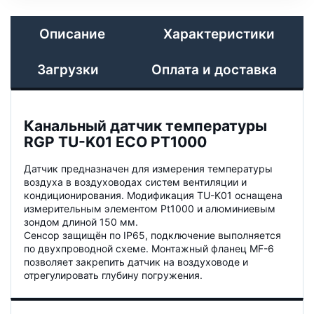
Описание
Характеристики
Загрузки
Оплата и доставка
Канальный датчик температуры
RGP TU-K01 ECO PT1000
Датчик предназначен для измерения температуры
воздуха в воздуховодах систем вентиляции и
кондиционирования. Модификация TU-K01 оснащена
измерительным элементом Pt1000 и алюминиевым
зондом длиной 150 мм.
Сенсор защищён по IP65, подключение выполняется
по двухпроводной схеме. Монтажный фланец MF-6
позволяет закрепить датчик на воздуховоде и
отрегулировать глубину погружения.