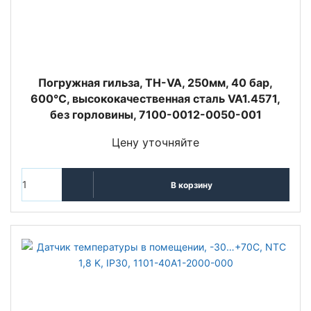
Погружная гильза, TH-VA, 250мм, 40 бар,
600°C, высококачественная сталь VA1.4571,
без горловины, 7100-0012-0050-001
Цену уточняйте
В корзину