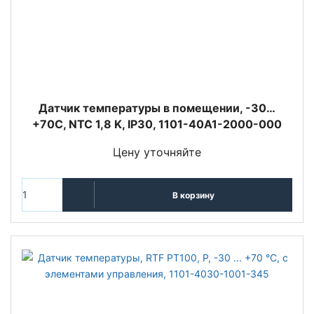
Датчик температуры в помещении, -30…
+70C, NTC 1,8 K, IP30, 1101-40A1-2000-000
Цену уточняйте
В корзину