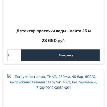
Детектор протечки воды - лента 25 м
23 650
руб.
В корзину