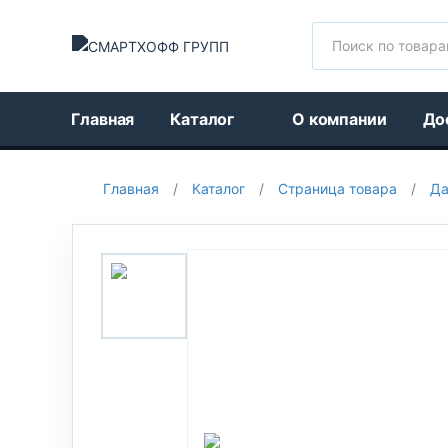
Поиск
Главная
Каталог
О компании
До
Главная
/
Каталог
/
Страница товара
/
Да