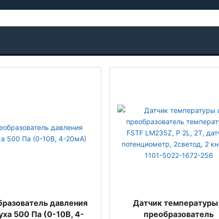
разователь давления
Датчик температуры
уха 500 Па (0-10В, 4-
преобразователь