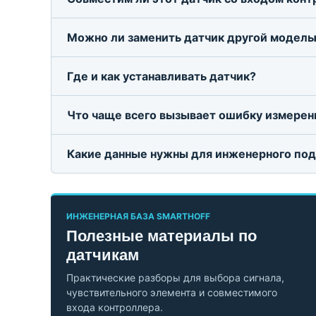
Можно ли заменить датчик другой модель
Где и как устанавливать датчик?
Что чаще всего вызывает ошибку измерен
Какие данные нужны для инженерного по
ИНЖЕНЕРНАЯ БАЗА SMARTHOFF
Полезные материалы по
датчикам
Практические разборы для выбора сигнала,
чувствительного элемента и совместимого
входа контроллера.