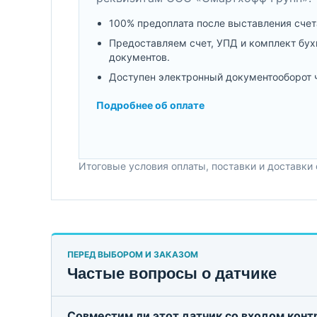
100% предоплата после выставления счет
Предоставляем счет, УПД и комплект бух
документов.
Доступен электронный документооборот 
Подробнее об оплате
Итоговые условия оплаты, поставки и доставки
ПЕРЕД ВЫБОРОМ И ЗАКАЗОМ
Частые вопросы о датчике
Совместим ли этот датчик со входом кон