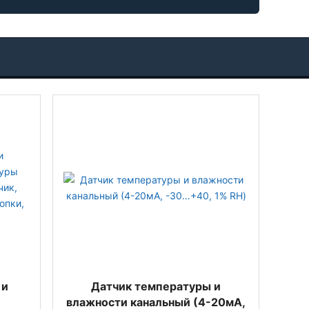
 и
Датчик температуры и
влажности канальный (4-20мА,