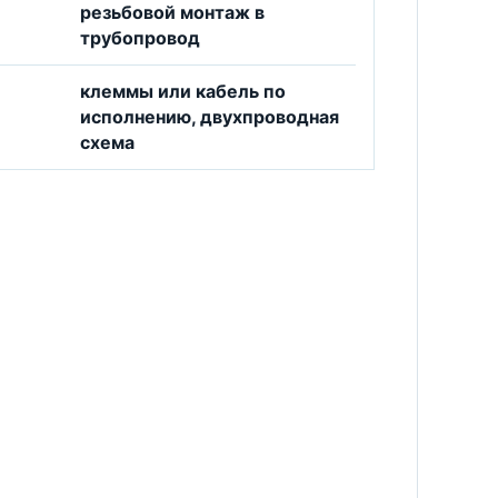
резьбовой монтаж в
трубопровод
клеммы или кабель по
исполнению, двухпроводная
схема