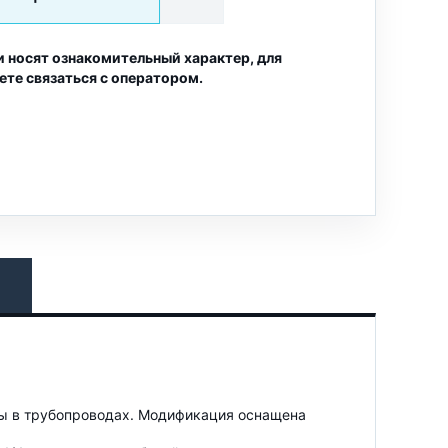
и носят ознакомительный характер, для
ете связаться с оператором.
ы в трубопроводах. Модификация оснащена