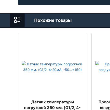
Похожие товары
Датчик температуры
Преоб
погружной 350 мм. (G1/2, 4-
возд