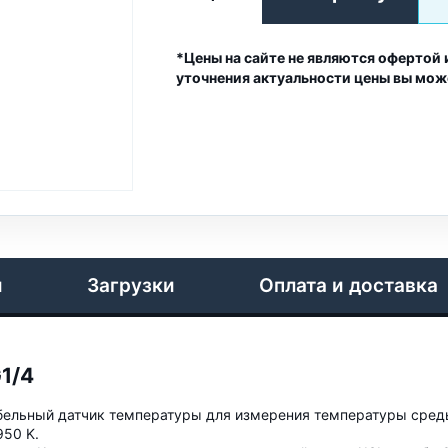
*Цены на сайте не являются офертой 
уточнения актуальности цены вы мож
и
Загрузки
Оплата и доставка
1/4
бельный датчик температуры для измерения температуры сред
50 K.