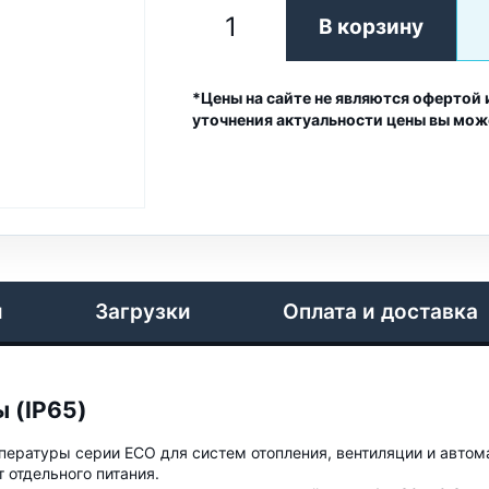
В корзину
*Цены на сайте не являются офертой 
уточнения актуальности цены вы мож
и
Загрузки
Оплата и доставка
 (IP65)
ературы серии ECO для систем отопления, вентиляции и автом
 отдельного питания.