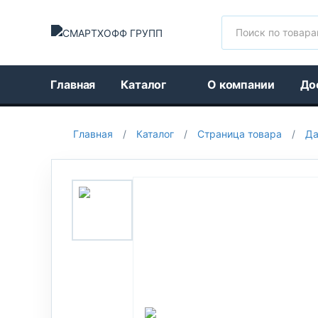
Поиск
Главная
Каталог
О компании
До
Главная
/
Каталог
/
Страница товара
/
Да