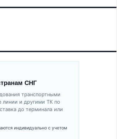
странам СНГ
удования транспортными
 линии и другими ТК по
ставка до терминала или
аются индивидуально с учетом