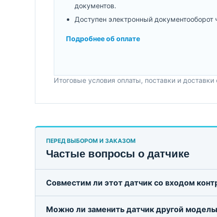
документов.
Доступен электронный документооборот 
Подробнее об оплате
Итоговые условия оплаты, поставки и доставки
ПЕРЕД ВЫБОРОМ И ЗАКАЗОМ
Частые вопросы о датчике
Совместим ли этот датчик со входом кон
Можно ли заменить датчик другой модель