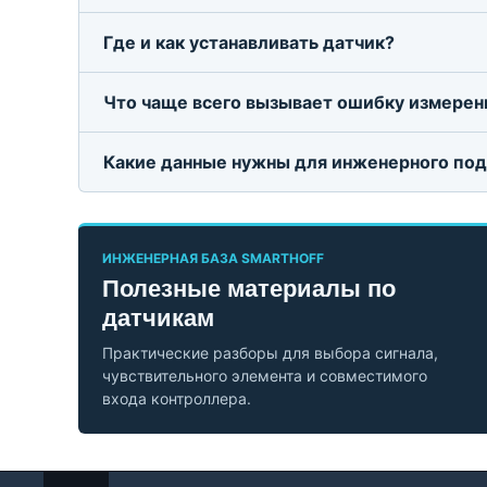
Где и как устанавливать датчик?
Что чаще всего вызывает ошибку измерен
Какие данные нужны для инженерного по
ИНЖЕНЕРНАЯ БАЗА SMARTHOFF
Полезные материалы по
датчикам
Практические разборы для выбора сигнала,
чувствительного элемента и совместимого
входа контроллера.