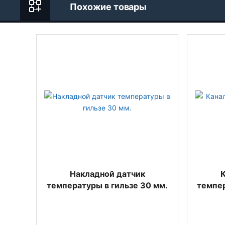
Похожие товары
Накладной датчик
К
температуры в гильзе 30 мм.
темпер