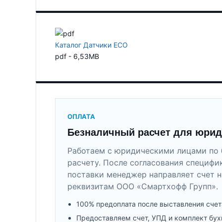
Каталог Датчики ECO
pdf - 6,53MB
ОПЛАТА
Безналичный расчет для юрид
Работаем с юридическими лицами по 
расчету. После согласования специфи
поставки менеджер направляет счет н
реквизитам ООО «Смартхофф Групп».
100% предоплата после выставления счет
Предоставляем счет, УПД и комплект бух