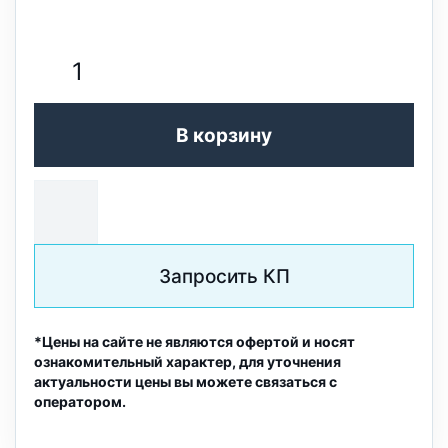
В корзину
Запросить КП
*Цены на сайте не являются офертой и носят
ознакомительный характер, для уточнения
актуальности цены вы можете связаться с
оператором.