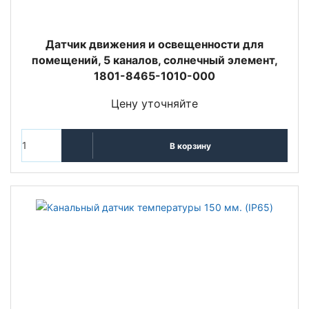
Датчик движения и освещенности для
помещений, 5 каналов, солнечный элемент,
1801-8465-1010-000
Цену уточняйте
В корзину