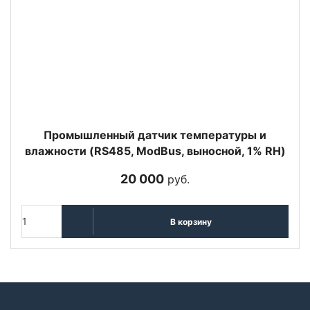
Промышленный датчик температуры и
влажности (RS485, ModBus, выносной, 1% RH)
20 000
руб.
В корзину