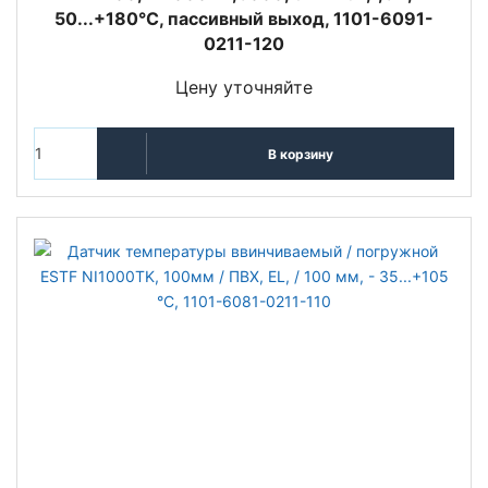
50...+180°C, пассивный выход, 1101-6091-
0211-120
Цену уточняйте
В корзину