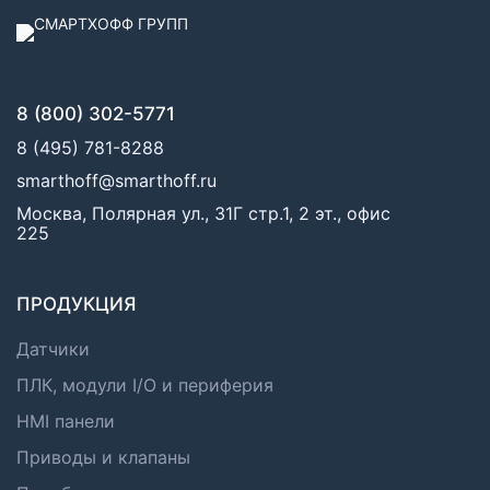
8 (800) 302-5771
8 (495) 781-8288
smarthoff@smarthoff.ru
Москва, Полярная ул., 31Г стр.1, 2 эт., офис
225
ПРОДУКЦИЯ
Датчики
ПЛК, модули I/O и периферия
HMI панели
Приводы и клапаны