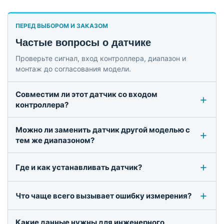
ПЕРЕД ВЫБОРОМ И ЗАКАЗОМ
Частые вопросы о датчике
Проверьте сигнал, вход контроллера, диапазон и
монтаж до согласования модели.
Совместим ли этот датчик со входом
контроллера?
Можно ли заменить датчик другой моделью с
тем же диапазоном?
Где и как устанавливать датчик?
Что чаще всего вызывает ошибку измерения?
Какие данные нужны для инженерного