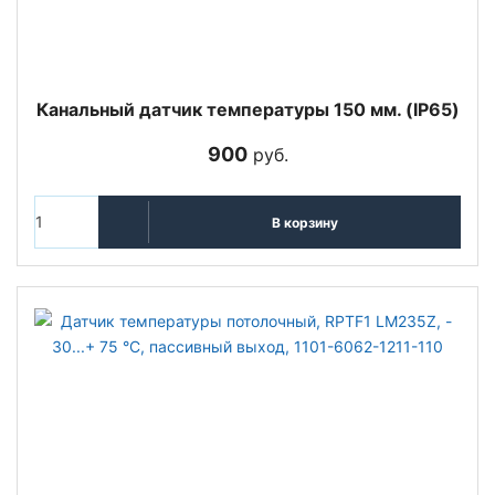
Канальный датчик температуры 150 мм. (IP65)
900
руб.
В корзину