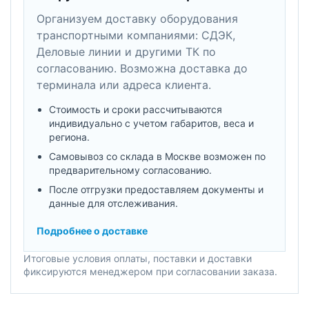
Организуем доставку оборудования
транспортными компаниями: СДЭК,
Деловые линии и другими ТК по
согласованию. Возможна доставка до
терминала или адреса клиента.
Стоимость и сроки рассчитываются
индивидуально с учетом габаритов, веса и
региона.
Самовывоз со склада в Москве возможен по
предварительному согласованию.
После отгрузки предоставляем документы и
данные для отслеживания.
Подробнее о доставке
Итоговые условия оплаты, поставки и доставки
фиксируются менеджером при согласовании заказа.