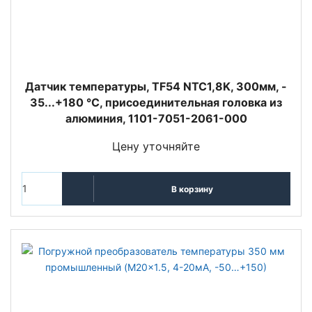
Датчик температуры, TF54 NTC1,8K, 300мм, -
35...+180 °C, присоединительная головка из
алюминия, 1101-7051-2061-000
Цену уточняйте
В корзину