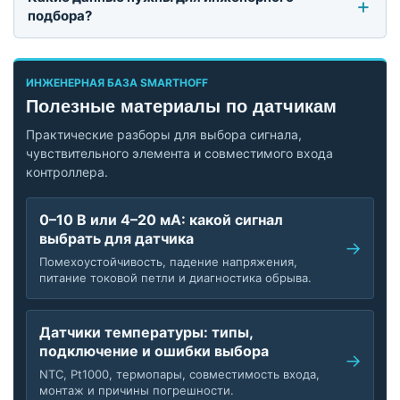
подбора?
ИНЖЕНЕРНАЯ БАЗА SMARTHOFF
Полезные материалы по датчикам
Практические разборы для выбора сигнала,
чувствительного элемента и совместимого входа
контроллера.
0–10 В или 4–20 мА: какой сигнал
выбрать для датчика
Помехоустойчивость, падение напряжения,
питание токовой петли и диагностика обрыва.
Датчики температуры: типы,
подключение и ошибки выбора
NTC, Pt1000, термопары, совместимость входа,
монтаж и причины погрешности.