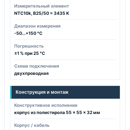
Измерительный элемент
NTC10k, B25/50 = 3435 K
Диапазон измерения
-50...+150 °C
Погрешность
±1 % при 25 °C
Схема подключения
двухпроводная
Конструкция и монтаж
Конструктивное исполнение
корпус из полистирола 55 × 55 × 32 мм
Корпус / кабель