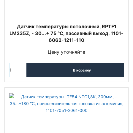
Датчик температуры потолочный, RPTF1
LM235Z, - 30...+ 75 °C, пассивный выход, 1101-
6062-1211-110
Цену уточняйте
В корзину