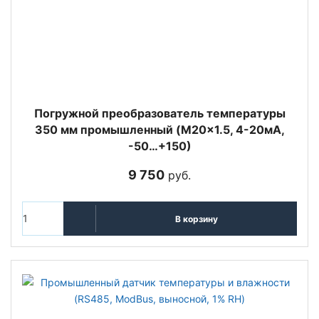
Погружной преобразователь температуры
350 мм промышленный (M20x1.5, 4-20мА,
-50…+150)
9 750
руб.
В корзину