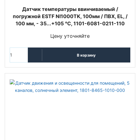
Датчик температуры ввинчиваемый /
погружной ESTF NI1000TK, 100мм / ПВХ, EL, /
100 мм, - 35...+105 °C, 1101-6081-0211-110
Цену уточняйте
В корзину