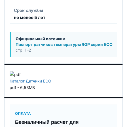
Срок службы
не менее 5 лет
Официальный источник
Паспорт датчиков температуры RGP серии ECO
стр. 1–2
Каталог Датчики ECO
pdf - 6,53MB
ОПЛАТА
Безналичный расчет для