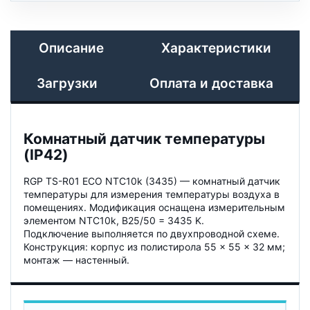
Описание
Характеристики
Загрузки
Оплата и доставка
Комнатный датчик температуры
(IP42)
RGP TS-R01 ECO NTC10k (3435) — комнатный датчик
температуры для измерения температуры воздуха в
помещениях. Модификация оснащена измерительным
элементом NTC10k, B25/50 = 3435 K.
Подключение выполняется по двухпроводной схеме.
Конструкция: корпус из полистирола 55 × 55 × 32 мм;
монтаж — настенный.