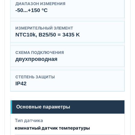
ДИАПАЗОН ИЗМЕРЕНИЯ
-50...+150 °C
ИЗМЕРИТЕЛЬНЫЙ ЭЛЕМЕНТ
NTC10k, B25/50 = 3435 K
СХЕМА ПОДКЛЮЧЕНИЯ
двухпроводная
СТЕПЕНЬ ЗАЩИТЫ
IP42
Основные параметры
Тип датчика
комнатный датчик температуры