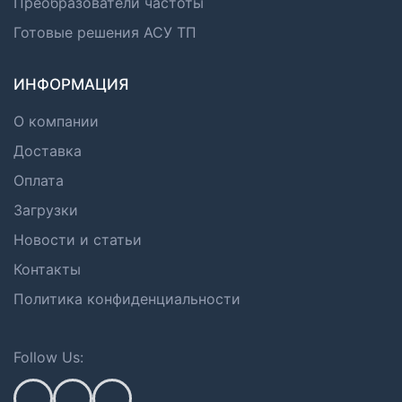
Преобразователи частоты
Готовые решения АСУ ТП
ИНФОРМАЦИЯ
О компании
Доставка
Оплата
Загрузки
Новости и статьи
Контакты
Политика конфиденциальности
Follow Us: