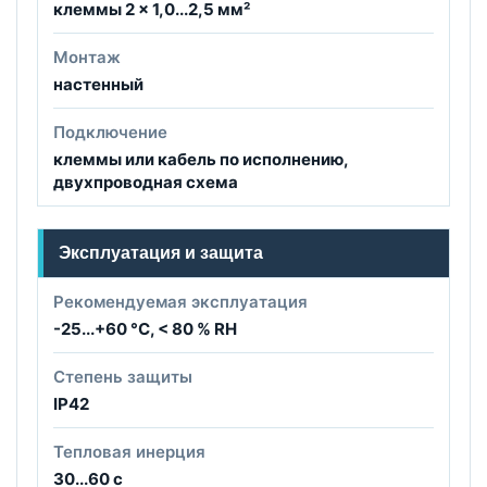
клеммы 2 × 1,0...2,5 мм²
Монтаж
настенный
Подключение
клеммы или кабель по исполнению,
двухпроводная схема
Эксплуатация и защита
Рекомендуемая эксплуатация
-25...+60 °C, < 80 % RH
Степень защиты
IP42
Тепловая инерция
30...60 с