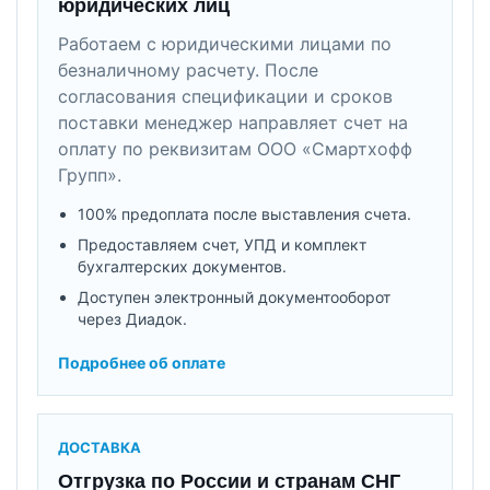
юридических лиц
Работаем с юридическими лицами по
безналичному расчету. После
согласования спецификации и сроков
поставки менеджер направляет счет на
оплату по реквизитам ООО «Смартхофф
Групп».
100% предоплата после выставления счета.
Предоставляем счет, УПД и комплект
бухгалтерских документов.
Доступен электронный документооборот
через Диадок.
Подробнее об оплате
ДОСТАВКА
Отгрузка по России и странам СНГ