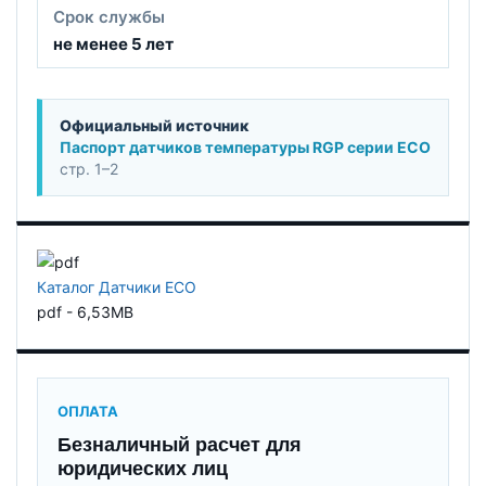
Срок службы
не менее 5 лет
Официальный источник
Паспорт датчиков температуры RGP серии ECO
стр. 1–2
Каталог Датчики ECO
pdf - 6,53MB
ОПЛАТА
Безналичный расчет для
юридических лиц