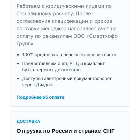
Работаем с юридическими лицами по
безналичному расчету. После
согласования спецификации и сроков
поставки менеджер направляет счет на
оплату по реквизитам ООО «Смартхофф
Групп».
100% предоплата после выставления счета.
Предоставляем счет, УПД и комплект
бухгалтерских документов.
Доступен электронный документооборот
через Диадок.
Подробнее об оплате
ДОСТАВКА
Отгрузка по России и странам СНГ