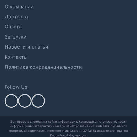
О компании
Доставка
Оплата
Загрузки
Новости и статьи
Контакты
Политика конфиденциальности
Follow Us:
Вся представленная на сайте информация, касающаяся стоимости, носит
информационный характер и ни при каких условиях не является публичной
офертой,
определяемой положениями Статьи 437 (2) Гражданского кодекса
Российской Федерации.