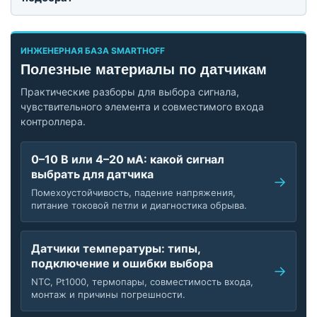
ИНЖЕНЕРНАЯ БАЗА SMARTHOFF
Полезные материалы по датчикам
Практические разборы для выбора сигнала,
чувствительного элемента и совместимого входа
контроллера.
0–10 В или 4–20 мА: какой сигнал
выбрать для датчика
Помехоустойчивость, падение напряжения,
питание токовой петли и диагностика обрыва.
Датчики температуры: типы,
подключение и ошибки выбора
NTC, Pt1000, термопары, совместимость входа,
монтаж и причины погрешности.