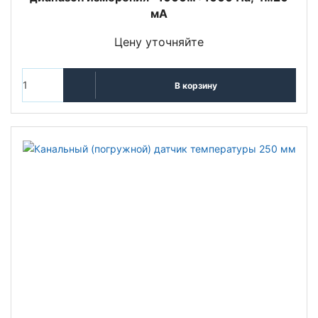
мА
Цену уточняйте
В корзину