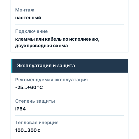
Монтаж
настенный
Подключение
клеммы или кабель по исполнению,
двухпроводная схема
Эксплуатация и защита
Рекомендуемая эксплуатация
-25...+60 °C
Степень защиты
IP54
Тепловая инерция
100...300 с