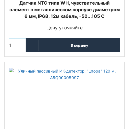
Датчик NTC типа WН, чувствительный
элемент в металлическом корпусе диаметром
6 мм, IP68, 12м кабель, -50...105 C
Цену уточняйте
В корзину