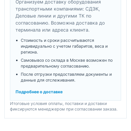
Организуем доставку оборудования
транспортными компаниями: СДЭК,
Деловые линии и другими ТК по
согласованию. Возможна доставка до
терминала или адреса клиента.
Стоимость и сроки рассчитываются
индивидуально с учетом габаритов, веса и
региона.
Самовывоз со склада в Москве возможен по
предварительному согласованию.
После отгрузки предоставляем документы и
данные для отслеживания.
Подробнее о доставке
Итоговые условия оплаты, поставки и доставки
фиксируются менеджером при согласовании заказа.