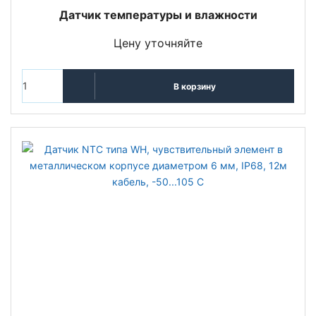
Датчик температуры и влажности
Цену уточняйте
В корзину