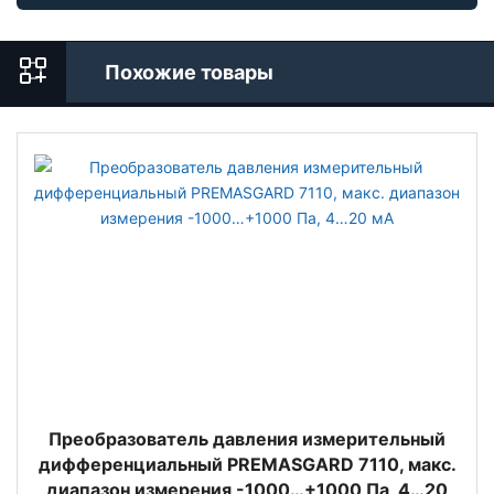
Похожие товары
Преобразователь давления измерительный
дифференциальный PREMASGARD 7110, макс.
диапазон измерения -1000…+1000 Па, 4…20