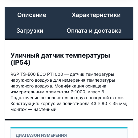
Описание
Характеристики
Загрузки
Оплата и доставка
Уличный датчик температуры
(IP54)
RGP TS-E00 ECO PT1000 — датчик температуры
наружного воздуха для измерения температуры
наружного воздуха. Модификация оснащена
измерительным элементом Pt1000, класс B.
Подключение выполняется по двухпроводной схеме.
Конструкция: корпус из полистирола 43 × 80 × 35 мм;
монтаж — настенный.
ДИАПАЗОН ИЗМЕРЕНИЯ