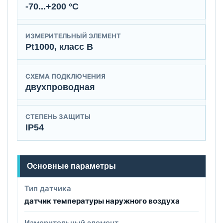
-70...+200 °C
ИЗМЕРИТЕЛЬНЫЙ ЭЛЕМЕНТ
Pt1000, класс B
СХЕМА ПОДКЛЮЧЕНИЯ
двухпроводная
СТЕПЕНЬ ЗАЩИТЫ
IP54
Основные параметры
Тип датчика
датчик температуры наружного воздуха
Измерительный элемент