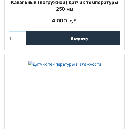
Канальный (погружной) датчик температуры
250 мм
4 000
руб.
В корзину