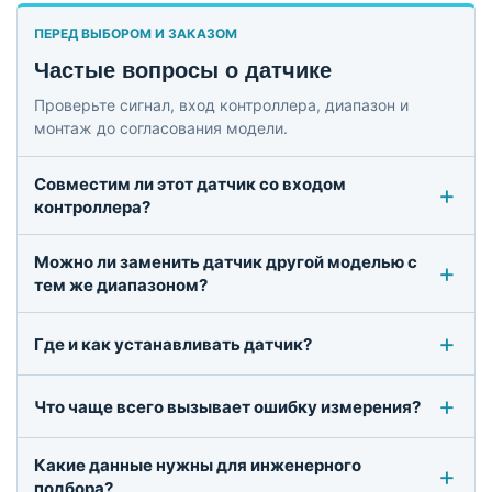
ПЕРЕД ВЫБОРОМ И ЗАКАЗОМ
Частые вопросы о датчике
Проверьте сигнал, вход контроллера, диапазон и
монтаж до согласования модели.
Совместим ли этот датчик со входом
контроллера?
Можно ли заменить датчик другой моделью с
тем же диапазоном?
Где и как устанавливать датчик?
Что чаще всего вызывает ошибку измерения?
Какие данные нужны для инженерного
подбора?