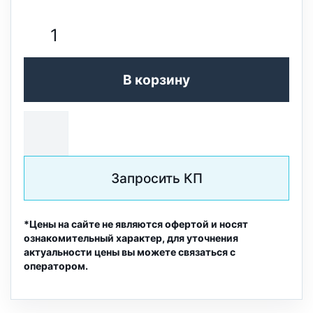
В корзину
Запросить КП
*Цены на сайте не являются офертой и носят
ознакомительный характер, для уточнения
актуальности цены вы можете связаться с
оператором.