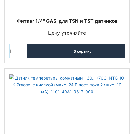
Фитинг 1/4" GAS, для ТSN и TST датчиков
Цену уточняйте
В корзину