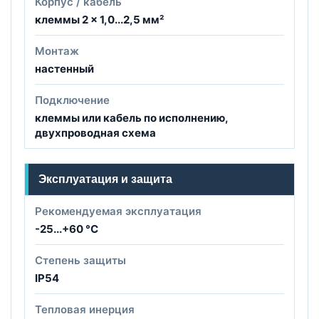
Корпус / кабель
клеммы 2 × 1,0...2,5 мм²
Монтаж
настенный
Подключение
клеммы или кабель по исполнению,
двухпроводная схема
Эксплуатация и защита
Рекомендуемая эксплуатация
-25...+60 °C
Степень защиты
IP54
Тепловая инерция