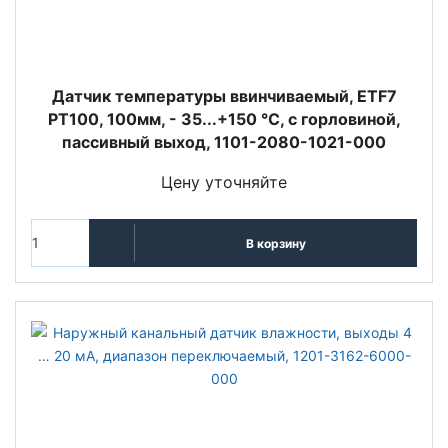
Датчик температуры ввинчиваемый, ETF7
PT100, 100мм, - 35...+150 °C, с горловиной,
пассивный выход, 1101-2080-1021-000
Цену уточняйте
В корзину