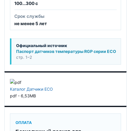
100...300 с
Срок службы
не менее 5 лет
Официальный источник
Паспорт датчиков температуры RGP серии ECO
стр. 1–2
Каталог Датчики ECO
pdf - 6,53MB
ОПЛАТА