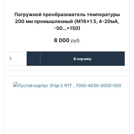
Погружной преобразователь температуры
200 мм промышленный (M16x1.5, 4-20мА,
-50…+150)
8 000
руб.
В корзину