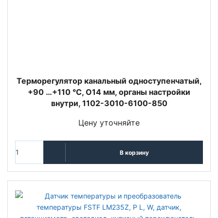
Терморегулятор канальный одноступенчатый,
+90 …+110 °C, O14 мм, органы настройки
внутри, 1102-3010-6100-850
Цену уточняйте
В корзину