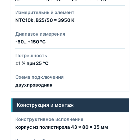
Измерительный элемент
NTC10k, B25/50 = 3950 K
Диапазон измерения
-50...+150 °C
Погрешность
±1 % при 25 °C
Схема подключения
двухпроводная
Конструкция и монтаж
Конструктивное исполнение
корпус из полистирола 43 × 80 × 35 мм