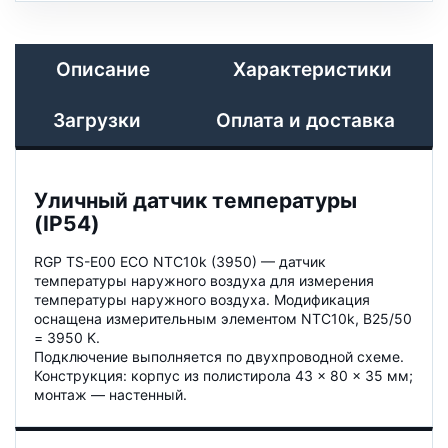
Описание
Характеристики
Загрузки
Оплата и доставка
Уличный датчик температуры
(IP54)
RGP TS-E00 ECO NTC10k (3950) — датчик
температуры наружного воздуха для измерения
температуры наружного воздуха. Модификация
оснащена измерительным элементом NTC10k, B25/50
= 3950 K.
Подключение выполняется по двухпроводной схеме.
Конструкция: корпус из полистирола 43 × 80 × 35 мм;
монтаж — настенный.