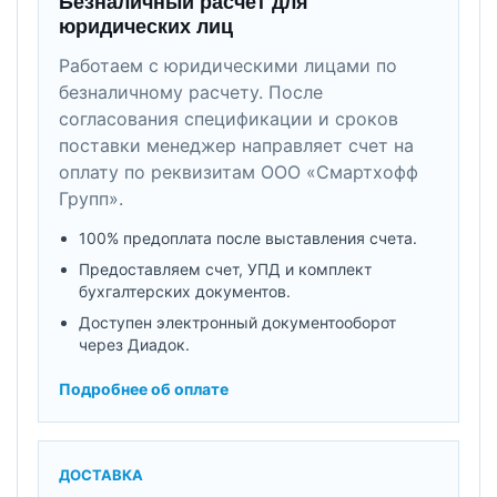
Безналичный расчет для
юридических лиц
Работаем с юридическими лицами по
безналичному расчету. После
согласования спецификации и сроков
поставки менеджер направляет счет на
оплату по реквизитам ООО «Смартхофф
Групп».
100% предоплата после выставления счета.
Предоставляем счет, УПД и комплект
бухгалтерских документов.
Доступен электронный документооборот
через Диадок.
Подробнее об оплате
ДОСТАВКА