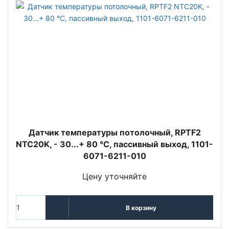
Датчик температуры потолочный, RPTF2
NTC20K, - 30...+ 80 °C, пассивный выход, 1101-
6071-6211-010
Цену уточняйте
В корзину