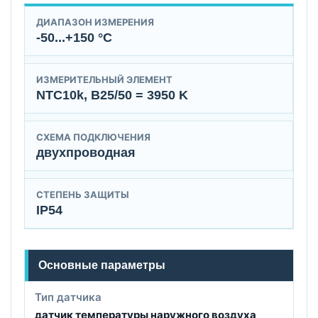
ДИАПАЗОН ИЗМЕРЕНИЯ
-50...+150 °C
ИЗМЕРИТЕЛЬНЫЙ ЭЛЕМЕНТ
NTC10k, B25/50 = 3950 K
СХЕМА ПОДКЛЮЧЕНИЯ
двухпроводная
СТЕПЕНЬ ЗАЩИТЫ
IP54
Основные параметры
Тип датчика
датчик температуры наружного воздуха