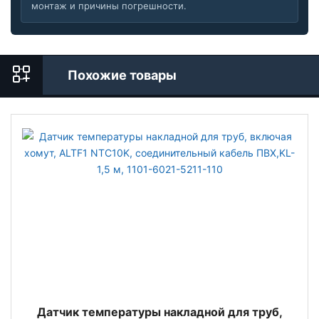
монтаж и причины погрешности.
Похожие товары
Датчик температуры накладной для труб,