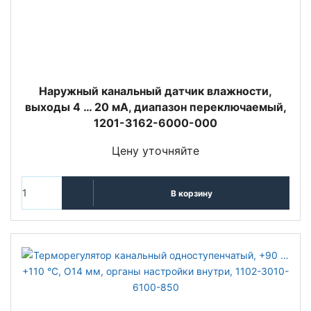
Наружный канальный датчик влажности,
выходы 4 … 20 мA, диапазон переключаемый,
1201-3162-6000-000
Цену уточняйте
В корзину