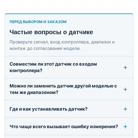
ПЕРЕД ВЫБОРОМ И ЗАКАЗОМ
Частые вопросы о датчике
Проверьте сигнал, вход контроллера, диапазон и
монтаж до согласования модели.
Совместим ли этот датчик со входом
контроллера?
Можно ли заменить датчик другой моделью с
тем же диапазоном?
Где и как устанавливать датчик?
Что чаще всего вызывает ошибку измерения?