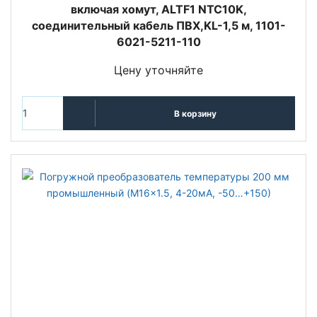
включая хомут, ALTF1 NTC10K,
соединительный кабель ПВХ,KL-1,5 м, 1101-
6021-5211-110
Цену уточняйте
В корзину