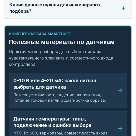
Какие данные нужны для инженерного
подбора?
ИНЖЕНЕРНАЯ БАЗА SMARTHOFF
Полезные материалы по датчикам
Практические разборы для выбора сигнала,
чувствительного элемента и совместимого входа
контроллера.
0–10 В или 4–20 мА: какой сигнал
выбрать для датчика
Помехоустойчивость, падение напряжения,
питание токовой петли и диагностика обрыва.
Датчики температуры: типы,
подключение и ошибки выбора
NTC, Pt1000, термопары, совместимость входа,