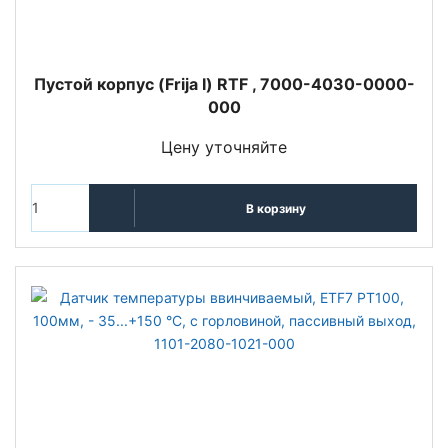
Пустой корпус (Frija I) RTF , 7000-4030-0000-
000
Цену уточняйте
В корзину