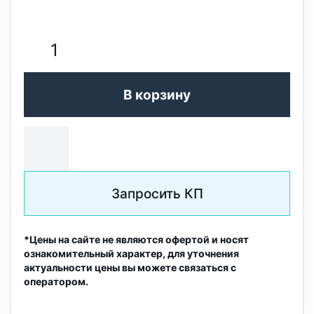
В корзину
Запросить КП
*Цены на сайте не являются офертой и носят
ознакомительный характер, для уточнения
актуальности цены вы можете связаться с
оператором.