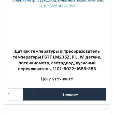
Датчик температуры и преобразователь
температуры FSTF LM235Z, P L, W, датчик,
потенциометр, светодиод, кулисный
переключатель, 1101-5022-1655-353
Цену уточняйте
В корзину