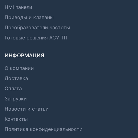
HMI панели
Приводы и клапаны
Преобразователи частоты
Готовые решения АСУ ТП
ИНФОРМАЦИЯ
О компании
Доставка
Оплата
Загрузки
Новости и статьи
Контакты
Политика конфиденциальности