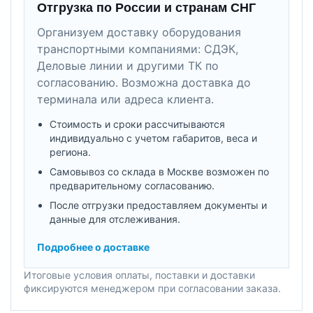
Отгрузка по России и странам СНГ
Организуем доставку оборудования
транспортными компаниями: СДЭК,
Деловые линии и другими ТК по
согласованию. Возможна доставка до
терминала или адреса клиента.
Стоимость и сроки рассчитываются
индивидуально с учетом габаритов, веса и
региона.
Самовывоз со склада в Москве возможен по
предварительному согласованию.
После отгрузки предоставляем документы и
данные для отслеживания.
Подробнее о доставке
Итоговые условия оплаты, поставки и доставки
фиксируются менеджером при согласовании заказа.