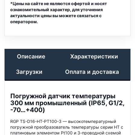
*Цены на сайте не являются офертой и носят
ознакомительный характер, для уточнения
актуальности цены вы можете связаться с
оператором.
Описание
Характеристики
Загрузки
Оплата и доставка
Погружной датчик температуры
300 мм промышленный (IP65, G1/2,
-70…+400)
RGP TS-D16-HT-PT100-3 — высокотемпературный
погружной преобразователь температуры серии HT с
платиновым элементом Pt100 и 3-проводной схемой