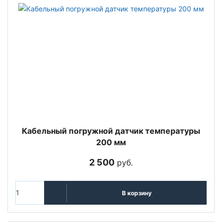
Кабельный погружной датчик температуры
200 мм
2 500
руб.
В корзину