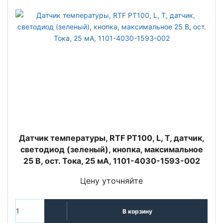
Датчик температуры, RTF PT100, L, T, датчик,
светодиод (зеленый), кнопка, максимальное
25 В, ост. Тока, 25 мА, 1101-4030-1593-002
Цену уточняйте
В корзину