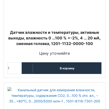
Датчик влажности и температуры, активные
выходы, влажность 0 …100 % +-2%, 4 … 20 мA,
сменная головка, 1201-1132-0000-100
Цену уточняйте
В корзину