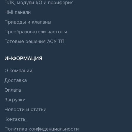
ПЛК, модули I/O и периферия
HMI панели
Приводы и клапаны
Преобразователи частоты
Готовые решения АСУ ТП
ИНФОРМАЦИЯ
О компании
Доставка
Оплата
Загрузки
Новости и статьи
Контакты
Политика конфиденциальности