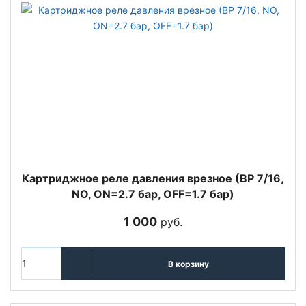
Картриджное реле давления врезное (ВР 7/16,
NO, ON=2.7 бар, OFF=1.7 бар)
1 000
руб.
В корзину