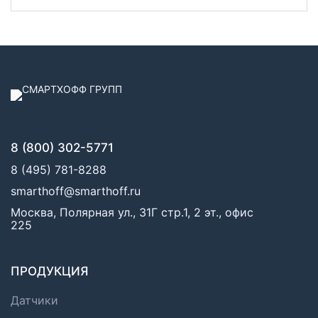
8 (800) 302-5771
8 (495) 781-8288
smarthoff@smarthoff.ru
Москва, Полярная ул., 31Г стр.1, 2 эт., офис
225
ПРОДУКЦИЯ
Датчики