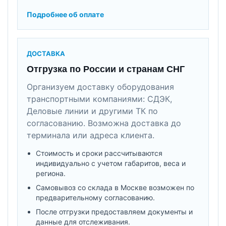
Подробнее об оплате
ДОСТАВКА
Отгрузка по России и странам СНГ
Организуем доставку оборудования
транспортными компаниями: СДЭК,
Деловые линии и другими ТК по
согласованию. Возможна доставка до
терминала или адреса клиента.
Стоимость и сроки рассчитываются
индивидуально с учетом габаритов, веса и
региона.
Самовывоз со склада в Москве возможен по
предварительному согласованию.
После отгрузки предоставляем документы и
данные для отслеживания.