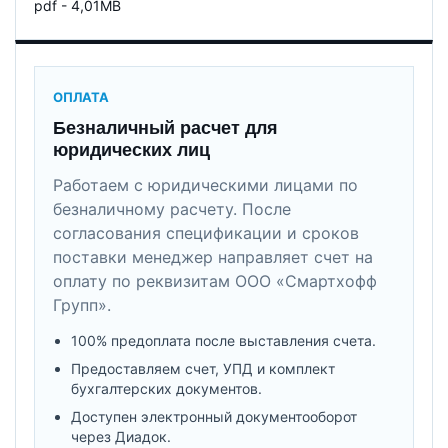
pdf - 4,01MB
ОПЛАТА
Безналичный расчет для
юридических лиц
Работаем с юридическими лицами по
безналичному расчету. После
согласования спецификации и сроков
поставки менеджер направляет счет на
оплату по реквизитам ООО «Смартхофф
Групп».
100% предоплата после выставления счета.
Предоставляем счет, УПД и комплект
бухгалтерских документов.
Доступен электронный документооборот
через Диадок.