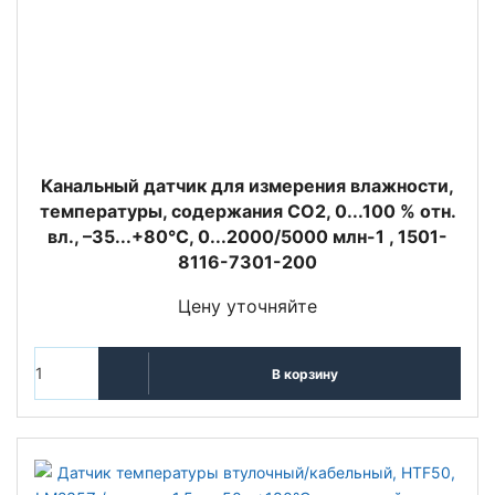
Канальный датчик для измерения влажности,
температуры, содержания CO2, 0...100 % отн.
вл., –35...+80°C, 0...2000/5000 млн-1 , 1501-
8116-7301-200
Цену уточняйте
В корзину