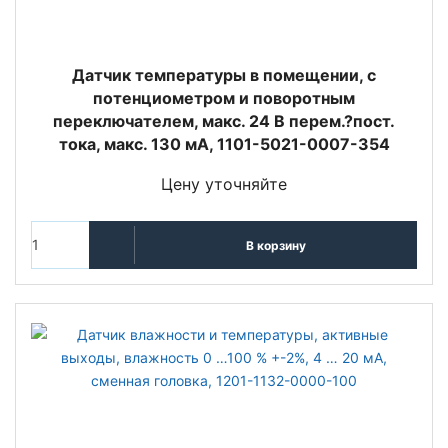
Датчик температуры в помещении, с
потенциометром и поворотным
переключателем, макс. 24 В перем.?пост.
тока, макс. 130 мА, 1101-5021-0007-354
Цену уточняйте
В корзину