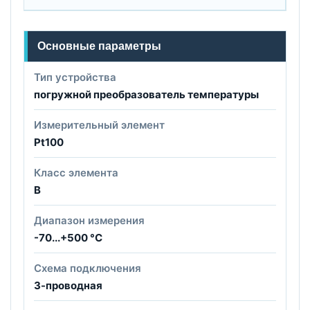
Основные параметры
Тип устройства
погружной преобразователь температуры
Измерительный элемент
Pt100
Класс элемента
B
Диапазон измерения
-70...+500 °C
Схема подключения
3-проводная