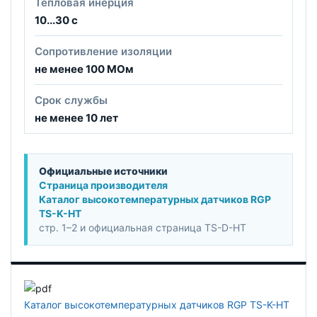
Тепловая инерция
10...30 с
Сопротивление изоляции
не менее 100 МОм
Срок службы
не менее 10 лет
Официальные источники
Страница производителя
Каталог высокотемпературных датчиков RGP
TS-K-HT
стр. 1–2 и официальная страница TS-D-HT
Каталог высокотемпературных датчиков RGP TS-K-HT