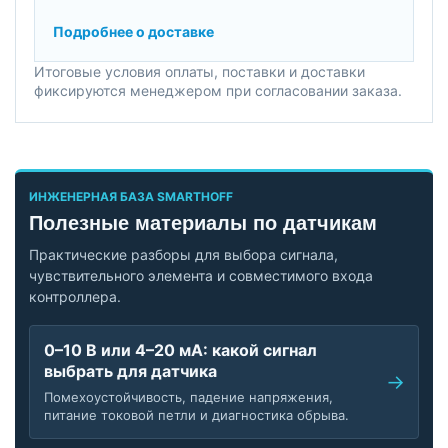
Подробнее о доставке
Итоговые условия оплаты, поставки и доставки
фиксируются менеджером при согласовании заказа.
ИНЖЕНЕРНАЯ БАЗА SMARTHOFF
Полезные материалы по датчикам
Практические разборы для выбора сигнала,
чувствительного элемента и совместимого входа
контроллера.
0–10 В или 4–20 мА: какой сигнал
выбрать для датчика
Помехоустойчивость, падение напряжения,
питание токовой петли и диагностика обрыва.