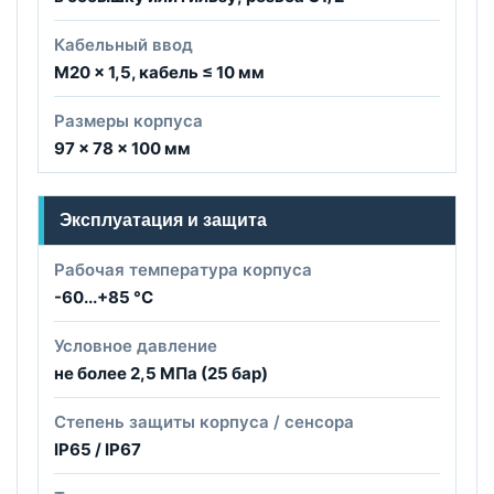
Кабельный ввод
M20 × 1,5, кабель ≤ 10 мм
Размеры корпуса
97 × 78 × 100 мм
Эксплуатация и защита
Рабочая температура корпуса
-60...+85 °C
Условное давление
не более 2,5 МПа (25 бар)
Степень защиты корпуса / сенсора
IP65 / IP67