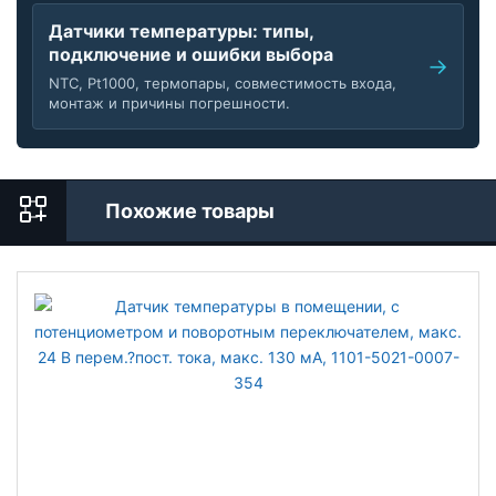
Датчики температуры: типы,
подключение и ошибки выбора
NTC, Pt1000, термопары, совместимость входа,
монтаж и причины погрешности.
Похожие товары