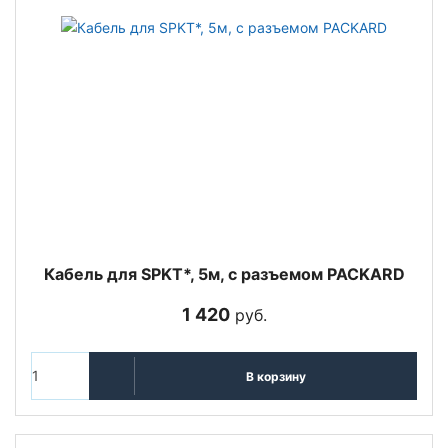
Кабель для SPKT*, 5м, с разъемом PACKARD
1 420
руб.
В корзину