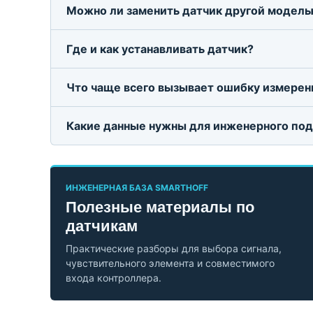
Можно ли заменить датчик другой модель
Где и как устанавливать датчик?
Что чаще всего вызывает ошибку измерен
Какие данные нужны для инженерного по
ИНЖЕНЕРНАЯ БАЗА SMARTHOFF
Полезные материалы по
датчикам
Практические разборы для выбора сигнала,
чувствительного элемента и совместимого
входа контроллера.