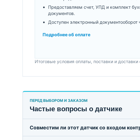
Предоставляем счет, УПД и комплект бух
документов.
Доступен электронный документооборот 
Подробнее об оплате
Итоговые условия оплаты, поставки и доставки
ПЕРЕД ВЫБОРОМ И ЗАКАЗОМ
Частые вопросы о датчике
Совместим ли этот датчик со входом кон