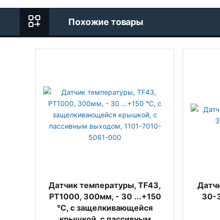
Похожие товары
Датчик температуры, TF43,
Датч
PT1000, 300мм, - 30 ...+150
30-3
°C, с защелкивающейся
крышкой, с пассивным