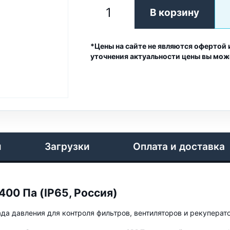
В корзину
*Цены на сайте не являются офертой 
уточнения актуальности цены вы мож
и
Загрузки
Оплата и доставка
00 Па (IP65, Россия)
а давления для контроля фильтров, вентиляторов и рекуперат