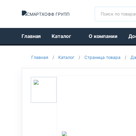
Поиск
Главная
Каталог
О компании
До
Главная
/
Каталог
/
Страница товара
/
Да