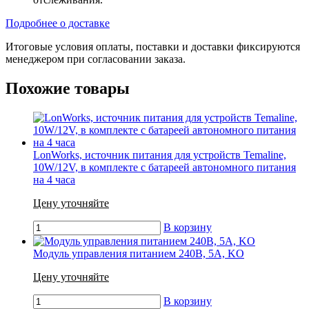
Подробнее о доставке
Итоговые условия оплаты, поставки и доставки фиксируются
менеджером при согласовании заказа.
Похожие товары
LonWorks, источник питания для устройств Temaline,
10W/12V, в комплекте с батареей автономного питания
на 4 часа
Цену уточняйте
В корзину
Модуль управления питанием 240В, 5А, KO
Цену уточняйте
В корзину