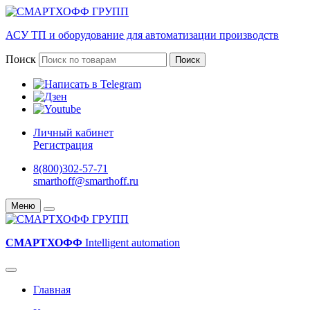
АСУ ТП и оборудование для автоматизации производств
Поиск
Поиск
Личный кабинет
Регистрация
8(800)302-57-71
smarthoff@smarthoff.ru
Меню
СМАРТХОФФ
Intelligent automation
Главная