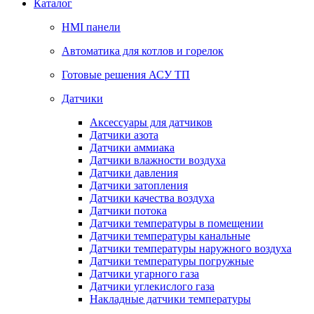
Каталог
HMI панели
Автоматика для котлов и горелок
Готовые решения АСУ ТП
Датчики
Аксессуары для датчиков
Датчики азота
Датчики аммиака
Датчики влажности воздуха
Датчики давления
Датчики затопления
Датчики качества воздуха
Датчики потока
Датчики температуры в помещении
Датчики температуры канальные
Датчики температуры наружного воздуха
Датчики температуры погружные
Датчики угарного газа
Датчики углекислого газа
Накладные датчики температуры