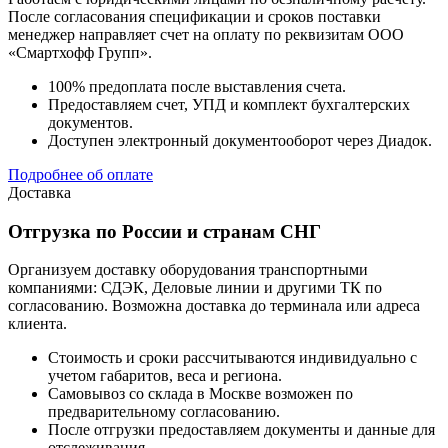
После согласования спецификации и сроков поставки
менеджер направляет счет на оплату по реквизитам ООО
«Смартхофф Групп».
100% предоплата после выставления счета.
Предоставляем счет, УПД и комплект бухгалтерских
документов.
Доступен электронный документооборот через Диадок.
Подробнее об оплате
Доставка
Отгрузка по России и странам СНГ
Организуем доставку оборудования транспортными
компаниями: СДЭК, Деловые линии и другими ТК по
согласованию. Возможна доставка до терминала или адреса
клиента.
Стоимость и сроки рассчитываются индивидуально с
учетом габаритов, веса и региона.
Самовывоз со склада в Москве возможен по
предварительному согласованию.
После отгрузки предоставляем документы и данные для
отслеживания.