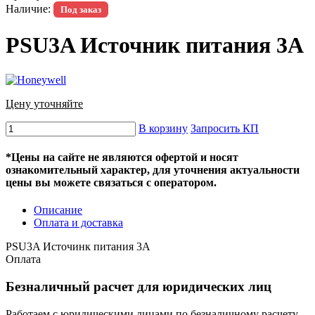
Наличие:
Под заказ
PSU3A Источник питания 3А
Цену уточняйте
В корзину
Запросить КП
*Цены на сайте не являются офертой и носят
ознакомительный характер, для уточнения актуальности
цены вы можете связаться с оператором.
Описание
Оплата и доставка
PSU3A Источинк питания 3А
Оплата
Безналичный расчет для юридических лиц
Работаем с юридическими лицами по безналичному расчету.