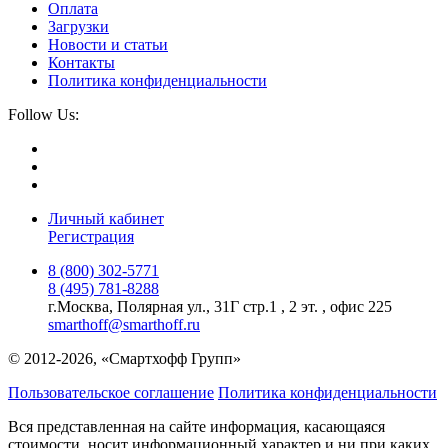
Оплата
Загрузки
Новости и статьи
Контакты
Политика конфиденциальности
Follow Us:
Личный кабинет
Регистрация
8 (800) 302-5771
8 (495) 781-8288
г.Москва, Полярная ул., 31Г стр.1 , 2 эт. , офис 225
smarthoff@smarthoff.ru
© 2012-2026, «Смартхофф Групп»
Пользовательское соглашение
Политика конфиденциальности
Вся представленная на сайте информация, касающаяся
стоимости, носит информационный характер и ни при каких