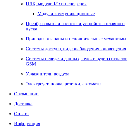
ПЛК, модули I/O и периферия
Модули коммуникационные
Преобразователи частоты и устройства плавного
пуска
Приводы, клапаны и исполнительные механизмы
Системы доступа, видеонаблюдения, оповещения
Системы передачи данных, теле- и аудио сигналов,
GSM
Увлажнители воздуха
Электроустановка, розетки, автоматы
О компании
Доставка
Оплата
Информация