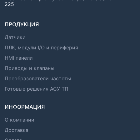
225
ПРОДУКЦИЯ
Датчики
ПЛК, модули I/O и периферия
HMI панели
Приводы и клапаны
Преобразователи частоты
Готовые решения АСУ ТП
ИНФОРМАЦИЯ
О компании
Доставка