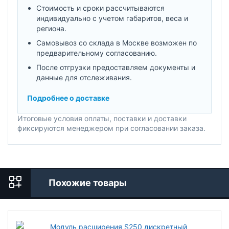
Стоимость и сроки рассчитываются
индивидуально с учетом габаритов, веса и
региона.
Самовывоз со склада в Москве возможен по
предварительному согласованию.
После отгрузки предоставляем документы и
данные для отслеживания.
Подробнее о доставке
Итоговые условия оплаты, поставки и доставки
фиксируются менеджером при согласовании заказа.
Похожие товары