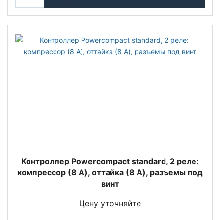
Контроллер Powercompact standard, 2 реле:
компрессор (8 A), оттайка (8 A), разъемы под
винт
Цену уточняйте