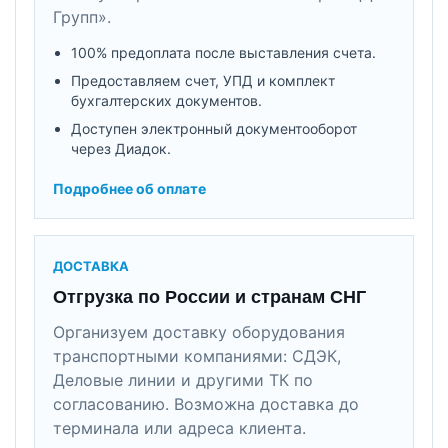
Групп».
100% предоплата после выставления счета.
Предоставляем счет, УПД и комплект
бухгалтерских документов.
Доступен электронный документооборот
через Диадок.
Подробнее об оплате
ДОСТАВКА
Отгрузка по России и странам СНГ
Организуем доставку оборудования
транспортными компаниями: СДЭК,
Деловые линии и другими ТК по
согласованию. Возможна доставка до
терминала или адреса клиента.