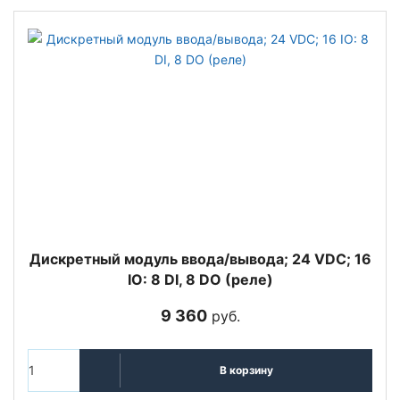
Дискретный модуль ввода/вывода; 24 VDC; 16
IO: 8 DI, 8 DO (реле)
9 360
руб.
В корзину