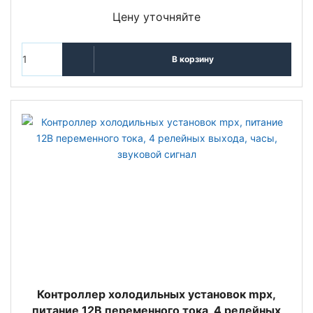
Цену уточняйте
В корзину
Контроллер холодильных установок mpx,
питание 12В переменного тока, 4 релейных