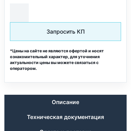
Запросить КП
*Цены на сайте не являются офертой и носят
ознакомительный характер, для уточнения
актуальности цены вы можете связаться с
оператором.
Описание
Техническая документация