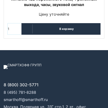
выхода, часы, звуковой сигнал
Цену уточняйте
В корзину
8 (800) 302-5771
8 (495) 781-8288
smarthoff@smarthoff.ru
Москва, Полярная ул., 31Г стр.1, 2 эт., офис