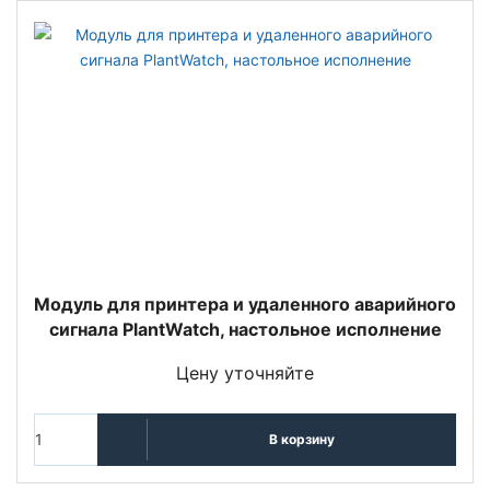
Модуль для принтера и удаленного аварийного
сигнала PlantWatch, настольное исполнение
Цену уточняйте
В корзину