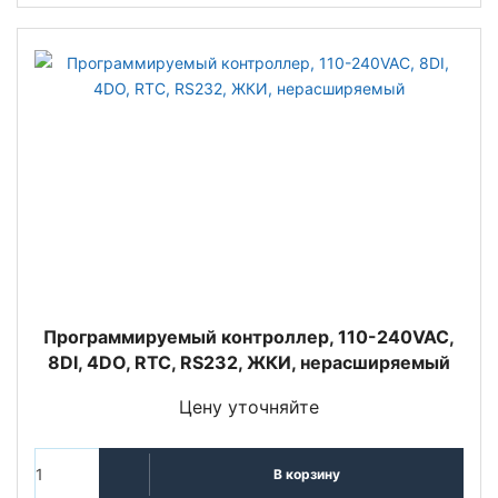
Программируемый контроллер, 110-240VAC,
8DI, 4DO, RTC, RS232, ЖКИ, нерасширяемый
Цену уточняйте
В корзину