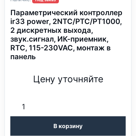
Параметрический контроллер
ir33 power, 2NTC/PTC/PT1000,
2 дискретных выхода,
звук.сигнал, ИК-приемник,
RTC, 115-230VAC, монтаж в
панель
Цену уточняйте
В корзину