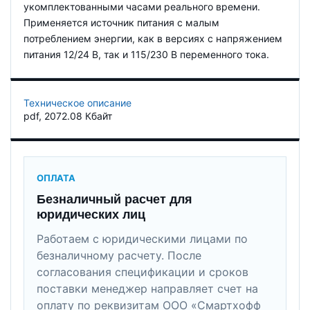
укомплектованными часами реального времени.
Применяется источник питания с малым
потреблением энергии, как в версиях с напряжением
питания 12/24 В, так и 115/230 В переменного тока.
Техническое описание
pdf
, 2072.08 Кбайт
ОПЛАТА
Безналичный расчет для
юридических лиц
Работаем с юридическими лицами по
безналичному расчету. После
согласования спецификации и сроков
поставки менеджер направляет счет на
оплату по реквизитам ООО «Смартхофф