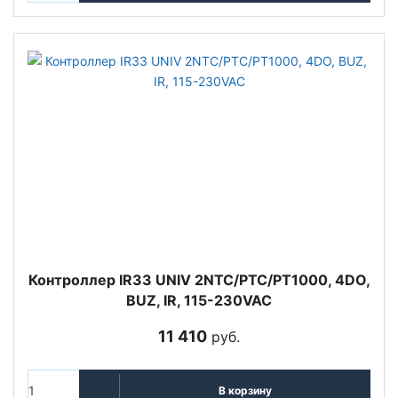
Контроллер IR33 UNIV 2NTC/PTC/PT1000, 4DO,
BUZ, IR, 115-230VAC
11 410
руб.
В корзину