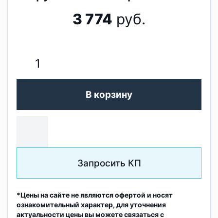
3 774
руб.
В корзину
Запросить КП
*Цены на сайте не являются офертой и носят
ознакомительный характер, для уточнения
актуальности цены вы можете связаться с