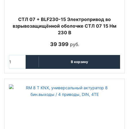
СТЛ 07 + BLF230-15 Электропривод во
взрывозащищённой оболочке СТЛ 07 15 Нм
230 В
39 399
руб.
В корзину