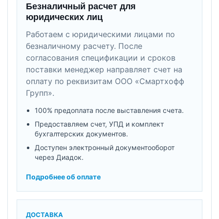
Безналичный расчет для
юридических лиц
Работаем с юридическими лицами по
безналичному расчету. После
согласования спецификации и сроков
поставки менеджер направляет счет на
оплату по реквизитам ООО «Смартхофф
Групп».
100% предоплата после выставления счета.
Предоставляем счет, УПД и комплект
бухгалтерских документов.
Доступен электронный документооборот
через Диадок.
Подробнее об оплате
ДОСТАВКА