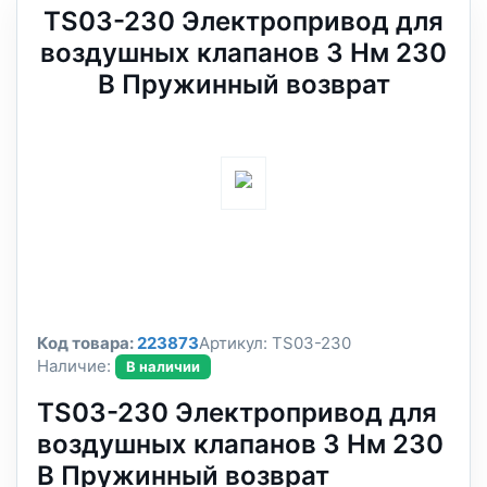
TS03-230 Электропривод для
воздушных клапанов 3 Нм 230
В Пружинный возврат
Код товара:
223873
Артикул:
TS03-230
Наличие:
В наличии
TS03-230 Электропривод для
воздушных клапанов 3 Нм 230
В Пружинный возврат