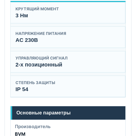
КРУТЯЩИЙ МОМЕНТ
3 Нм
НАПРЯЖЕНИЕ ПИТАНИЯ
AC 230B
УПРАВЛЯЮЩИЙ СИГНАЛ
2-х позиционный
СТЕПЕНЬ ЗАЩИТЫ
IP 54
Основные параметры
Производитель
BVM