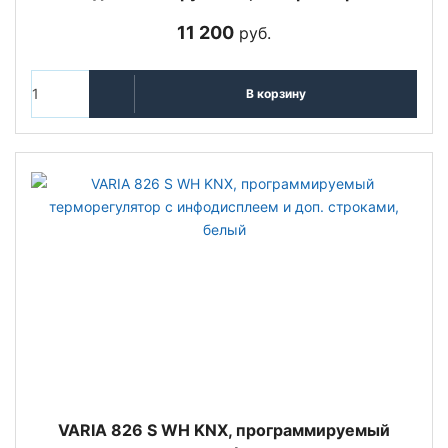
11 200
руб.
В корзину
VARIA 826 S WH KNX, программируемый