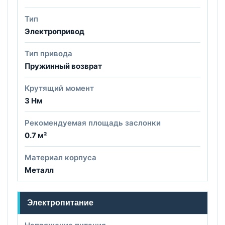
Тип
Электропривод
Тип привода
Пружинный возврат
Крутящий момент
3 Нм
Рекомендуемая площадь заслонки
0.7 м²
Материал корпуса
Металл
Электропитание