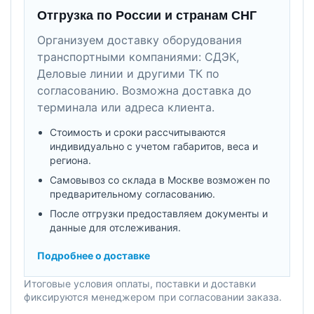
Отгрузка по России и странам СНГ
Организуем доставку оборудования
транспортными компаниями: СДЭК,
Деловые линии и другими ТК по
согласованию. Возможна доставка до
терминала или адреса клиента.
Стоимость и сроки рассчитываются
индивидуально с учетом габаритов, веса и
региона.
Самовывоз со склада в Москве возможен по
предварительному согласованию.
После отгрузки предоставляем документы и
данные для отслеживания.
Подробнее о доставке
Итоговые условия оплаты, поставки и доставки
фиксируются менеджером при согласовании заказа.