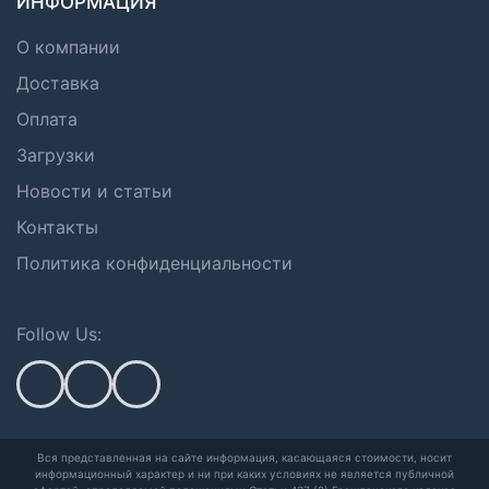
ИНФОРМАЦИЯ
О компании
Доставка
Оплата
Загрузки
Новости и статьи
Контакты
Политика конфиденциальности
Follow Us:
Вся представленная на сайте информация, касающаяся стоимости, носит
информационный характер и ни при каких условиях не является публичной