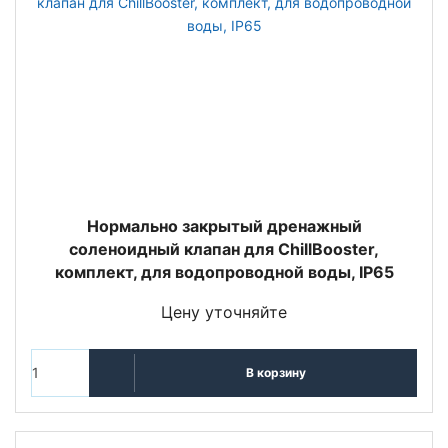
Нормально закрытый дренажный
соленоидный клапан для ChillBooster,
комплект, для водопроводной воды, IP65
Цену уточняйте
В корзину