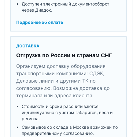
Доступен электронный документооборот
через Диадок.
Подробнее об оплате
ДОСТАВКА
Отгрузка по России и странам СНГ
Организуем доставку оборудования
транспортными компаниями: СДЭК,
Деловые линии и другими ТК по
согласованию. Возможна доставка до
терминала или адреса клиента.
Стоимость и сроки рассчитываются
индивидуально с учетом габаритов, веса и
региона.
Самовывоз со склада в Москве возможен по
предварительному согласованию.