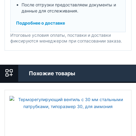
После отгрузки предоставляем документы и
данные для отслеживания.
Подробнее о доставке
Итоговые условия оплаты, поставки и доставки
фиксируются менеджером при согласовании заказа.
Похожие товары