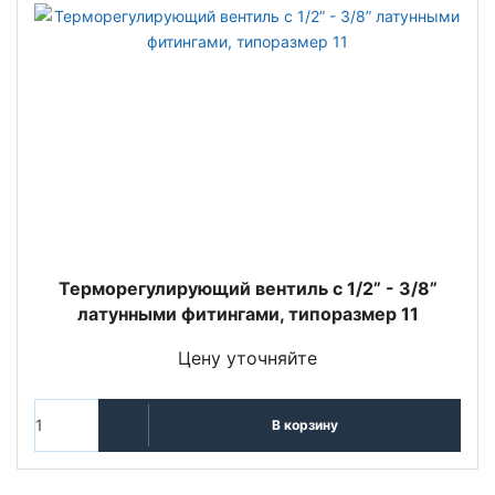
Терморегулирующий вентиль c 1/2” - 3/8”
латунными фитингами, типоразмер 11
Цену уточняйте
В корзину