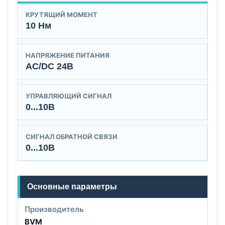
КРУТЯЩИЙ МОМЕНТ
10 Нм
НАПРЯЖЕНИЕ ПИТАНИЯ
AC/DC 24B
УПРАВЛЯЮЩИЙ СИГНАЛ
0...10В
СИГНАЛ ОБРАТНОЙ СВЯЗИ
0...10В
Основные параметры
Производитель
BVM