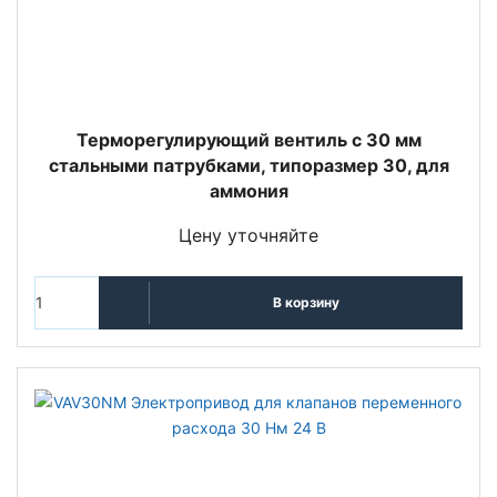
Терморегулирующий вентиль c 30 мм
стальными патрубками, типоразмер 30, для
аммония
Цену уточняйте
В корзину