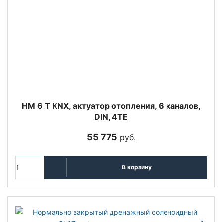
HM 6 T KNX, актуатор отопления, 6 каналов,
DIN, 4TE
55 775
руб.
В корзину