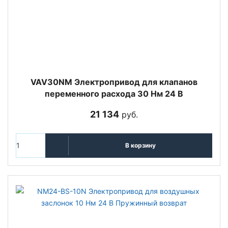
VAV30NM Электропривод для клапанов
переменного расхода 30 Нм 24 В
21 134
руб.
В корзину