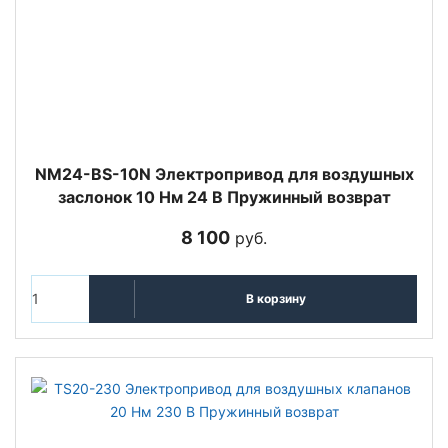
NM24-BS-10N Электропривод для воздушных
заслонок 10 Нм 24 В Пружинный возврат
8 100
руб.
В корзину