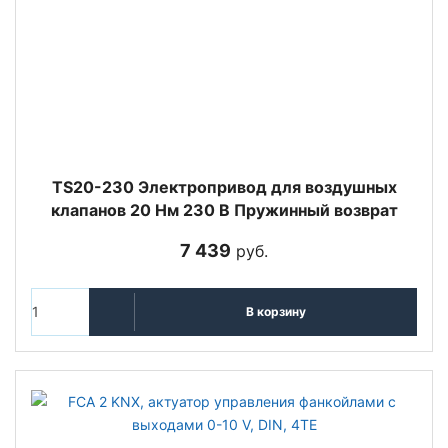
TS20-230 Электропривод для воздушных
клапанов 20 Нм 230 В Пружинный возврат
7 439
руб.
В корзину