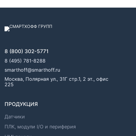
8 (800) 302-5771
8 (495) 781-8288
smarthoff@smarthoff.ru
Москва, Полярная ул., 31Г стр.1, 2 эт., офис
225
ПРОДУКЦИЯ
Датчики
ПЛК, модули I/O и периферия