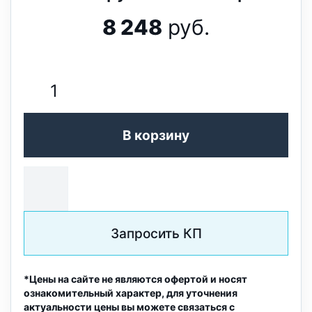
8 248
руб.
В корзину
Запросить КП
*Цены на сайте не являются офертой и носят
ознакомительный характер, для уточнения
актуальности цены вы можете связаться с