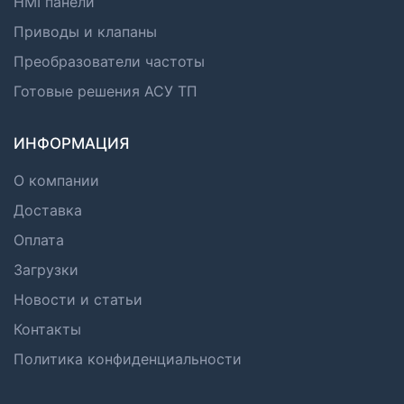
HMI панели
Приводы и клапаны
Преобразователи частоты
Готовые решения АСУ ТП
ИНФОРМАЦИЯ
О компании
Доставка
Оплата
Загрузки
Новости и статьи
Контакты
Политика конфиденциальности