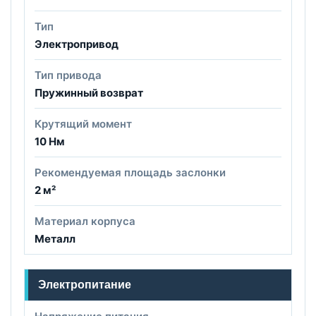
Тип
Электропривод
Тип привода
Пружинный возврат
Крутящий момент
10 Нм
Рекомендуемая площадь заслонки
2 м²
Материал корпуса
Металл
Электропитание