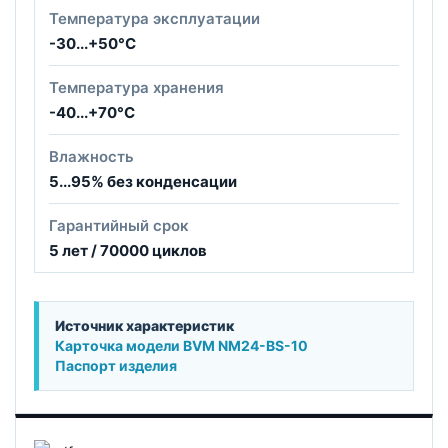
Температура эксплуатации
-30...+50°С
Температура хранения
-40...+70°С
Влажность
5...95% без конденсации
Гарантийный срок
5 лет / 70000 циклов
Источник характеристик
Карточка модели BVM NM24-BS-10
Паспорт изделия