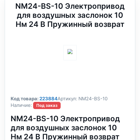
NM24-BS-10 Электропривод
для воздушных заслонок 10
Нм 24 В Пружинный возврат
Код товара:
223884
Артикул:
NM24-BS-10
Наличие:
Под заказ
NM24-BS-10 Электропривод
для воздушных заслонок 10
Нм 24 В Пружинный возврат