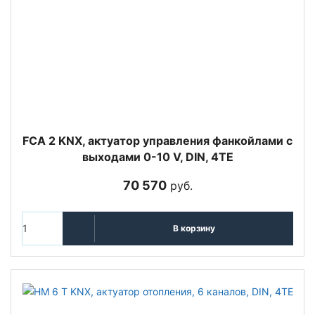
FCA 2 KNX, актуатор управления фанкойлами с
выходами 0-10 V, DIN, 4TE
70 570
руб.
В корзину