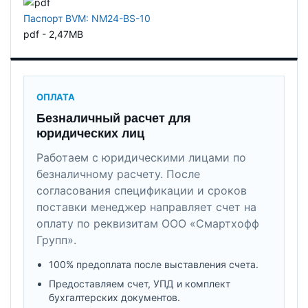
Паспорт BVM: NM24-BS-10
pdf - 2,47MB
ОПЛАТА
Безналичный расчет для
юридических лиц
Работаем с юридическими лицами по
безналичному расчету. После
согласования спецификации и сроков
поставки менеджер направляет счет на
оплату по реквизитам ООО «Смартхофф
Групп».
100% предоплата после выставления счета.
Предоставляем счет, УПД и комплект
бухгалтерских документов.