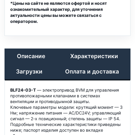
*Цены на сайте не являются офертой и носят
ознакомительный характер, для уточнения
актуальности цены вы можете связаться с
оператором.
Описание
Характеристики
Загрузки
Оплата и доставка
BLF24-03-T
— электропривод BVM для управления
противопожарными клапанами в системах
вентиляции и противодымной защиты.
Ключевые параметры модели: крутящий момент — 3
Нм; напряжение питания — AC/DC24V; управляющий
сигнал — 2-х позиционный; степень защиты — IP 54.
Подробные технические характеристики приведены
ниже; паспорт изделия доступен во вкладке