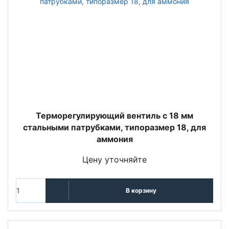
Терморегулирующий вентиль c 18 мм
стальными патрубками, типоразмер 18, для
аммония
Цену уточняйте
В корзину