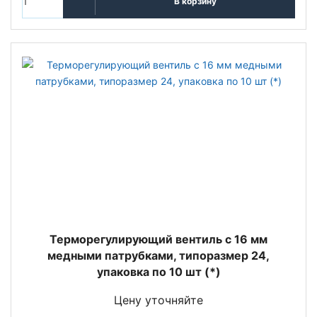
В корзину
Терморегулирующий вентиль c 16 мм
медными патрубками, типоразмер 24,
упаковка по 10 шт (*)
Цену уточняйте