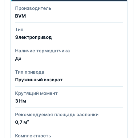
Производитель
BVM
Тип
Электропривод
Наличие термодатчика
Да
Тип привода
Пружинный возврат
Крутящий момент
3 Нм
Рекомендуемая площадь заслонки
0,7 м²
Комплектность