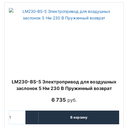
LM230-BS-5 Электропривод для воздушных
заслонок 5 Нм 230 В Пружинный возврат
6 735
руб.
В корзину