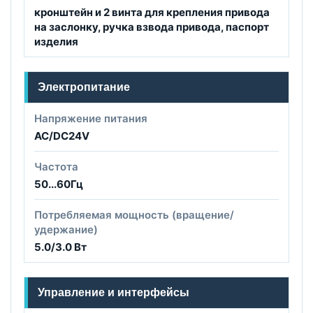
кронштейн и 2 винта для крепления привода
на заслонку, ручка взвода привода, паспорт
изделия
Электропитание
Напряжение питания
AC/DC24V
Частота
50...60Гц
Потребляемая мощность (вращение/
удержание)
5.0/3.0 Вт
Управление и интерфейсы