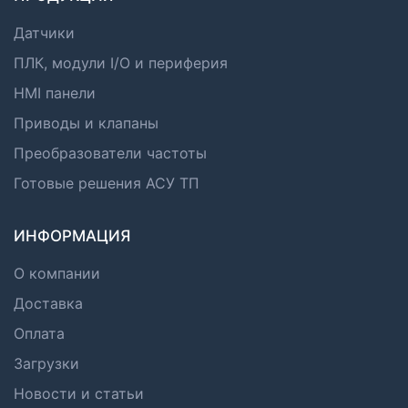
Датчики
ПЛК, модули I/O и периферия
HMI панели
Приводы и клапаны
Преобразователи частоты
Готовые решения АСУ ТП
ИНФОРМАЦИЯ
О компании
Доставка
Оплата
Загрузки
Новости и статьи