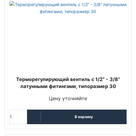
Терморегулирующий вентиль c 1/2” - 3/8”
латунными фитингами, типоразмер 30
Цену уточняйте
В корзину