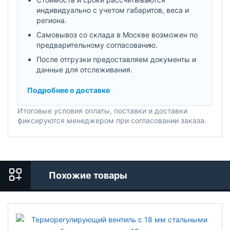
индивидуально с учетом габаритов, веса и
региона.
Самовывоз со склада в Москве возможен по
предварительному согласованию.
После отгрузки предоставляем документы и
данные для отслеживания.
Подробнее о доставке
Итоговые условия оплаты, поставки и доставки
фиксируются менеджером при согласовании заказа.
Похожие товары