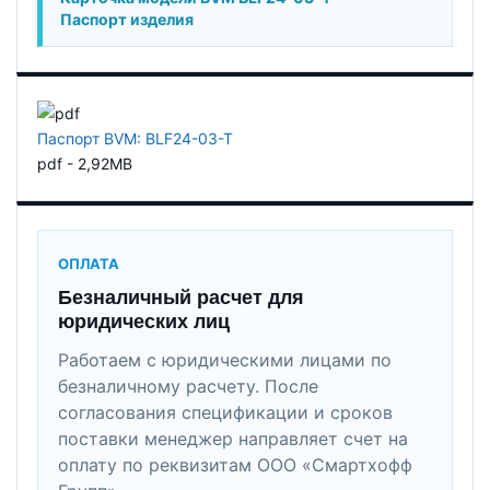
Паспорт изделия
Паспорт BVM: BLF24-03-T
pdf - 2,92MB
ОПЛАТА
Безналичный расчет для
юридических лиц
Работаем с юридическими лицами по
безналичному расчету. После
согласования спецификации и сроков
поставки менеджер направляет счет на
оплату по реквизитам ООО «Смартхофф