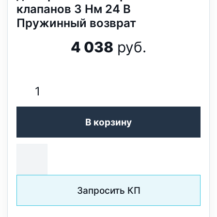
клапанов 3 Нм 24 В
Пружинный возврат
4 038
руб.
В корзину
Запросить КП