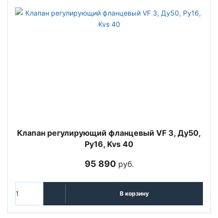
Клапан регулирующий фланцевый VF 3, Ду50,
Ру16, Kvs 40
95 890
руб.
В корзину