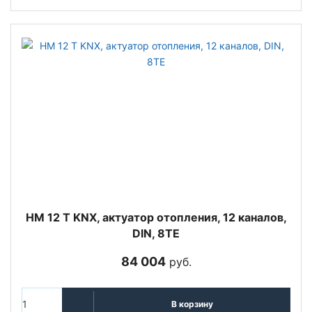
HM 12 T KNX, актуатор отопления, 12 каналов,
DIN, 8TE
84 004
руб.
В корзину