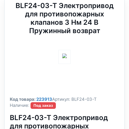
BLF24-03-T Электропривод
для противопожарных
клапанов 3 Нм 24 В
Пружинный возврат
Код товара:
223913
Артикул:
BLF24-03-T
Наличие:
Под заказ
BLF24-03-T Электропривод
для противопожарных