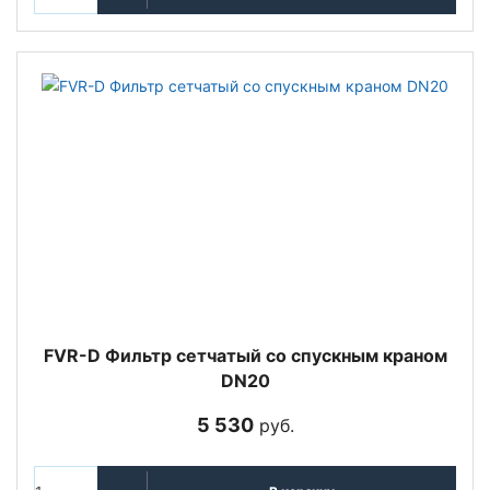
FVR-D Фильтр сетчатый со спускным краном
DN20
5 530
руб.