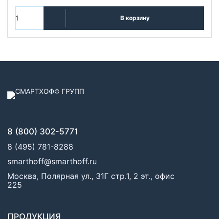
В корзину
8 (800) 302-5771
8 (495) 781-8288
smarthoff@smarthoff.ru
Москва, Полярная ул., 31Г стр.1, 2 эт., офис
225
ПРОДУКЦИЯ