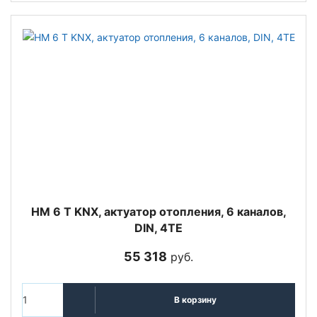
HM 6 T KNX, актуатор отопления, 6 каналов,
DIN, 4TE
55 318
руб.
В корзину