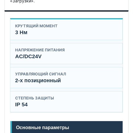
«Загрузки».
КРУТЯЩИЙ МОМЕНТ
3 Нм
НАПРЯЖЕНИЕ ПИТАНИЯ
AC/DC24V
УПРАВЛЯЮЩИЙ СИГНАЛ
2-х позиционный
СТЕПЕНЬ ЗАЩИТЫ
IP 54
Основные параметры