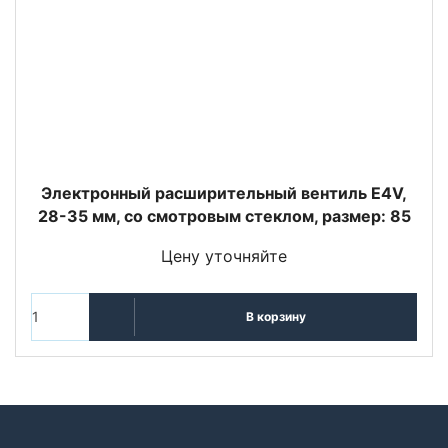
Электронный расширительный вентиль E4V,
28-35 мм, со смотровым стеклом, размер: 85
Цену уточняйте
В корзину