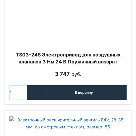
TS03-24S Электропривод для воздушных
клапанов 3 Нм 24 В Пружинный возврат
3 747
руб.
В корзину