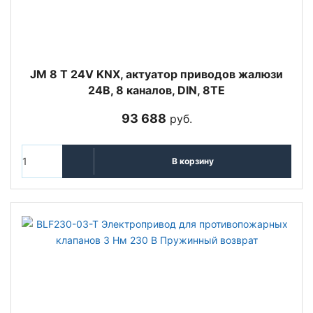
JM 8 T 24V KNX, актуатор приводов жалюзи
24В, 8 каналов, DIN, 8TE
93 688
руб.
В корзину