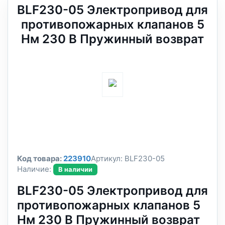
BLF230-05 Электропривод для
противопожарных клапанов 5
Нм 230 В Пружинный возврат
Код товара:
223910
Артикул:
BLF230-05
Наличие:
В наличии
BLF230-05 Электропривод для
противопожарных клапанов 5
Нм 230 В Пружинный возврат