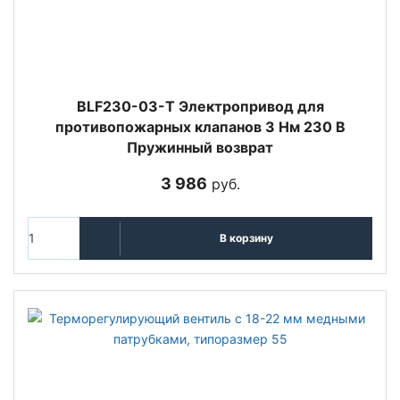
BLF230-03-T Электропривод для
противопожарных клапанов 3 Нм 230 В
Пружинный возврат
3 986
руб.
В корзину