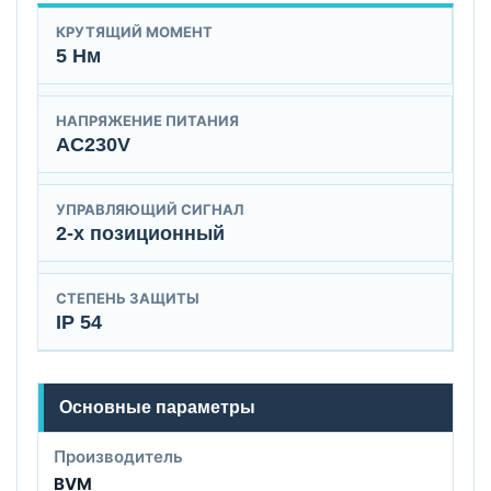
КРУТЯЩИЙ МОМЕНТ
5 Нм
НАПРЯЖЕНИЕ ПИТАНИЯ
AC230V
УПРАВЛЯЮЩИЙ СИГНАЛ
2-х позиционный
СТЕПЕНЬ ЗАЩИТЫ
IP 54
Основные параметры
Производитель
BVM