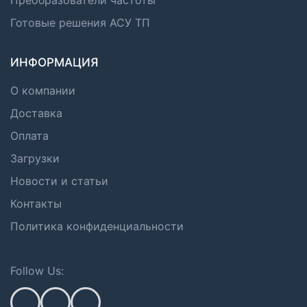
Готовые решения АСУ ТП
ИНФОРМАЦИЯ
О компании
Доставка
Оплата
Загрузки
Новости и статьи
Контакты
Политика конфиденциальности
Follow Us: