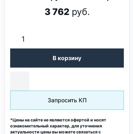
3 762
руб.
В корзину
Запросить КП
*Цены на сайте не являются офертой и носят
ознакомительный характер, для уточнения
актуальности цены вы можете связаться с