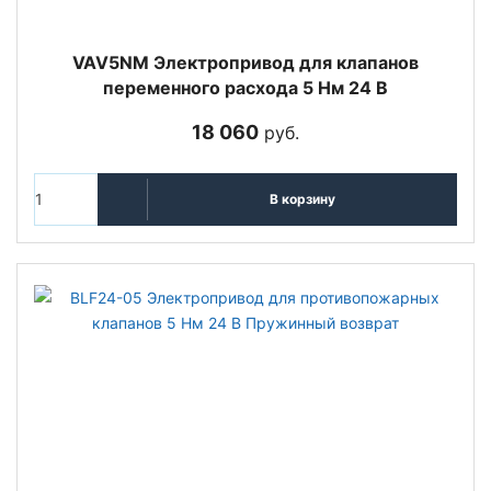
VAV5NM Электропривод для клапанов
переменного расхода 5 Нм 24 В
18 060
руб.
В корзину