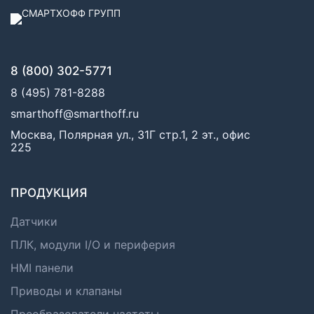
8 (800) 302-5771
8 (495) 781-8288
smarthoff@smarthoff.ru
Москва, Полярная ул., 31Г стр.1, 2 эт., офис
225
ПРОДУКЦИЯ
Датчики
ПЛК, модули I/O и периферия
HMI панели
Приводы и клапаны
Преобразователи частоты