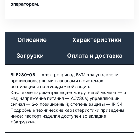
оператором.
Описание
Характеристики
Загрузки
Оплата и доставка
BLF230-05
— электропривод BVM для управления
противопожарными клапанами в системах
вентиляции и противодымной защиты.
Ключевые параметры модели: крутящий момент — 5
Нм; напряжение питания — AC230V; управляющий
сигнал — 2-х позиционный; степень защиты — IP 54.
Подробные технические характеристики приведены
ниже; паспорт изделия доступен во вкладке
«Загрузки».