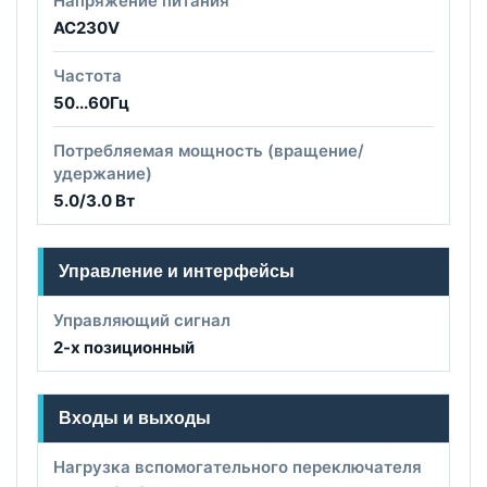
Напряжение питания
AC230V
Частота
50...60Гц
Потребляемая мощность (вращение/
удержание)
5.0/3.0 Вт
Управление и интерфейсы
Управляющий сигнал
2-х позиционный
Входы и выходы
Нагрузка вспомогательного переключателя