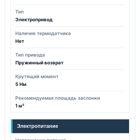
Тип
Электропривод
Наличие термодатчика
Нет
Тип привода
Пружинный возврат
Крутящий момент
5 Нм
Рекомендуемая площадь заслонки
1 м²
Электропитание