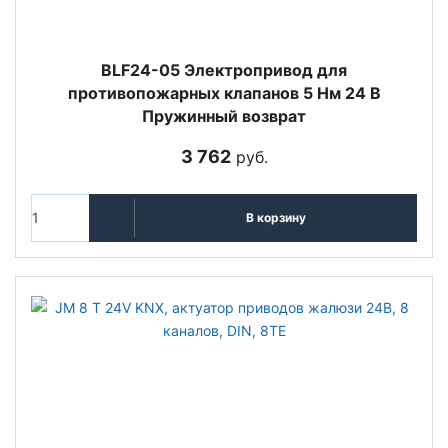
BLF24-05 Электропривод для
противопожарных клапанов 5 Нм 24 В
Пружинный возврат
3 762
руб.
В корзину