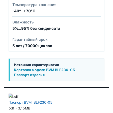
Температура хранения
-40°…+70°С
Влажность
5%…95% без конденсата
Гарантийный срок
5 лет / 70000 циклов
Источник характеристик
Карточка модели BVM BLF230-05
Паспорт изделия
Паспорт BVM: BLF230-05
pdf - 3,15MB