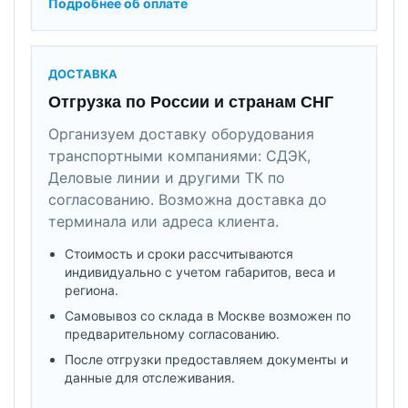
Подробнее об оплате
ДОСТАВКА
Отгрузка по России и странам СНГ
Организуем доставку оборудования
транспортными компаниями: СДЭК,
Деловые линии и другими ТК по
согласованию. Возможна доставка до
терминала или адреса клиента.
Стоимость и сроки рассчитываются
индивидуально с учетом габаритов, веса и
региона.
Самовывоз со склада в Москве возможен по
предварительному согласованию.
После отгрузки предоставляем документы и
данные для отслеживания.