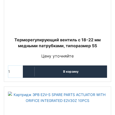
Терморегулирующий вентиль c 18-22 мм
медными патрубками, типоразмер 55
Цену уточняйте
В корзину