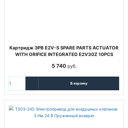
Картридж ЭРВ E2V-S SPARE PARTS ACTUATOR
WITH ORIFICE INTEGRATED E2V30Z 10PCS
5 740
руб.
В корзину