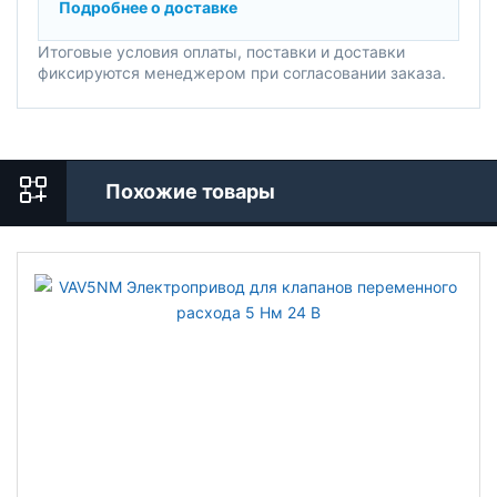
Подробнее о доставке
Итоговые условия оплаты, поставки и доставки
фиксируются менеджером при согласовании заказа.
Похожие товары