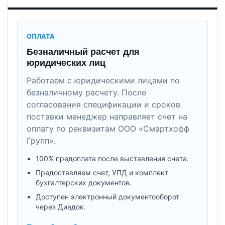
ОПЛАТА
Безналичный расчет для
юридических лиц
Работаем с юридическими лицами по
безналичному расчету. После
согласования спецификации и сроков
поставки менеджер направляет счет на
оплату по реквизитам ООО «Смартхофф
Групп».
100% предоплата после выставления счета.
Предоставляем счет, УПД и комплект
бухгалтерских документов.
Доступен электронный документооборот
через Диадок.