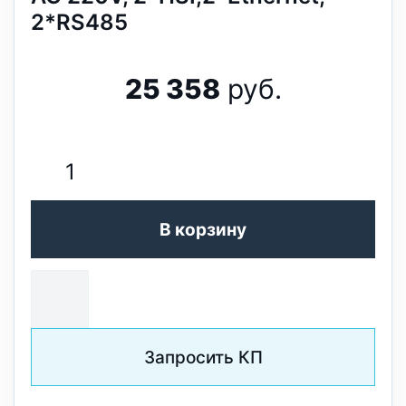
2*RS485
25 358
руб.
В корзину
Запросить КП