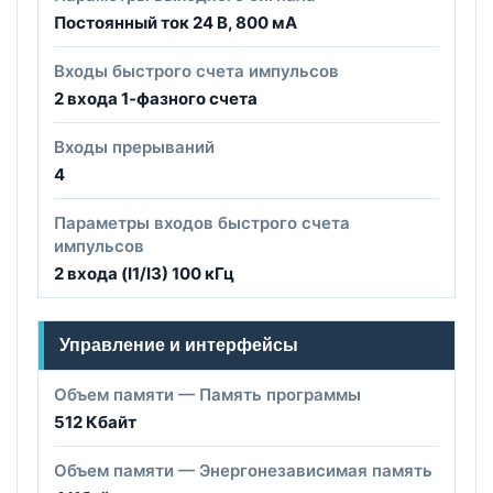
Постоянный ток 24 В, 800 мА
Входы быстрого счета импульсов
2 входа 1-фазного счета
Входы прерываний
4
Параметры входов быстрого счета
импульсов
2 входа (I1/I3) 100 кГц
Управление и интерфейсы
Объем памяти — Память программы
512 Кбайт
Объем памяти — Энергонезависимая память