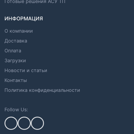
Готовые решения АСУ ТП
ИНФОРМАЦИЯ
О компании
Доставка
Оплата
Загрузки
Новости и статьи
Контакты
Политика конфиденциальности
Follow Us: