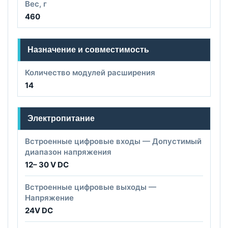
Вес, г
460
Назначение и совместимость
Количество модулей расширения
14
Электропитание
Встроенные цифровые входы — Допустимый
диапазон напряжения
12– 30 V DC
Встроенные цифровые выходы —
Напряжение
24V DC