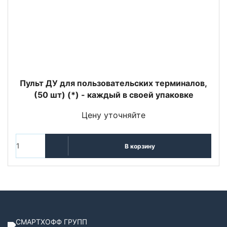
Пульт ДУ для пользовательских терминалов,
(50 шт) (*) - каждый в своей упаковке
Цену уточняйте
В корзину