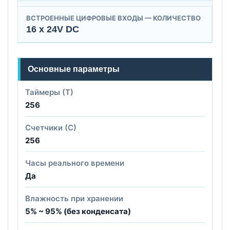
ВСТРОЕННЫЕ ЦИФРОВЫЕ ВХОДЫ — КОЛИЧЕСТВО
16 x 24V DC
Основные параметры
Таймеры (Т)
256
Счетчики (С)
256
Часы реального времени
Да
Влажность при хранении
5% ~ 95% (без конденсата)