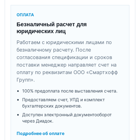
ОПЛАТА
Безналичный расчет для
юридических лиц
Работаем с юридическими лицами по
безналичному расчету. После
согласования спецификации и сроков
поставки менеджер направляет счет на
оплату по реквизитам ООО «Смартхофф
Групп».
100% предоплата после выставления счета.
Предоставляем счет, УПД и комплект
бухгалтерских документов.
Доступен электронный документооборот
через Диадок.
Подробнее об оплате