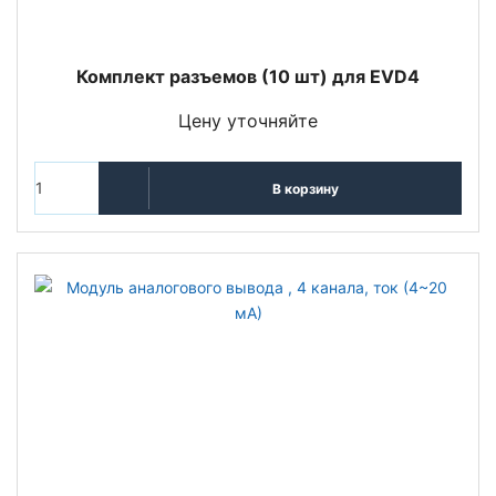
Комплект разъемов (10 шт) для EVD4
Цену уточняйте
В корзину