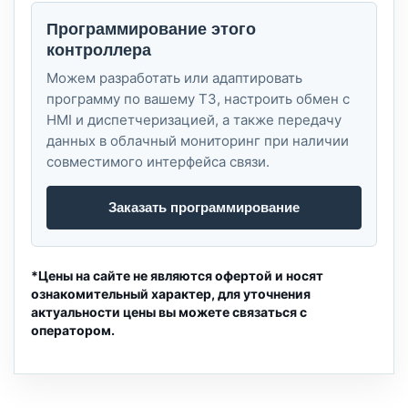
Программирование этого
контроллера
Можем разработать или адаптировать
программу по вашему ТЗ, настроить обмен с
HMI и диспетчеризацией, а также передачу
данных в облачный мониторинг при наличии
совместимого интерфейса связи.
Заказать программирование
*Цены на сайте не являются офертой и носят
ознакомительный характер, для уточнения
актуальности цены вы можете связаться с
оператором.