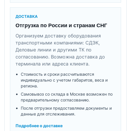
ДОСТАВКА
Отгрузка по России и странам СНГ
Организуем доставку оборудования
транспортными компаниями: СДЭК,
Деловые линии и другими ТК по
согласованию. Возможна доставка до
терминала или адреса клиента.
Стоимость и сроки рассчитываются
индивидуально с учетом габаритов, веса и
региона.
Самовывоз со склада в Москве возможен по
предварительному согласованию.
После отгрузки предоставляем документы и
данные для отслеживания.
Подробнее о доставке