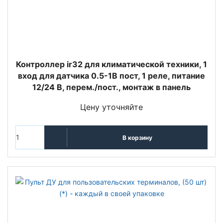
Контроллер ir32 для климатической техники, 1
вход для датчика 0.5-1В пост, 1 реле, питание
12/24 В, перем./пост., монтаж в панель
Цену уточняйте
В корзину