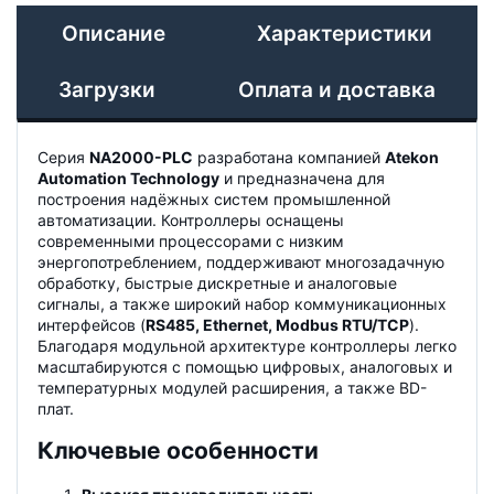
Описание
Характеристики
Загрузки
Оплата и доставка
Серия
NA2000-PLC
разработана компанией
Atekon
Automation Technology
и предназначена для
построения надёжных систем промышленной
автоматизации. Контроллеры оснащены
современными процессорами с низким
энергопотреблением, поддерживают многозадачную
обработку, быстрые дискретные и аналоговые
сигналы, а также широкий набор коммуникационных
интерфейсов (
RS485, Ethernet, Modbus RTU/TCP
).
Благодаря модульной архитектуре контроллеры легко
масштабируются с помощью цифровых, аналоговых и
температурных модулей расширения, а также BD-
плат.
Ключевые особенности