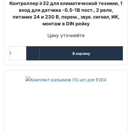
Контроллер ir32 для климатической техники, 1
вход для датчика -0.5-1В пост., 2 реле,
питание 24 и 230 В, перем., звук. сигнал, ИК,
монтаж в DIN рейку
Цену уточняйте
В корзину