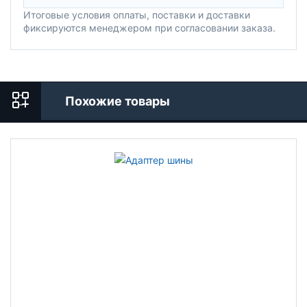
Итоговые условия оплаты, поставки и доставки
фиксируются менеджером при согласовании заказа.
Похожие товары