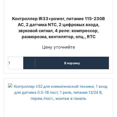
Контроллер IR33+power, питание 115-230В
АС, 2 датчика NTC, 2 цифровых входа,
звуковой сигнал, 4 реле: компрессор,
разморозка, вентилятор, опц., RTC
Цену уточняйте
В корзину