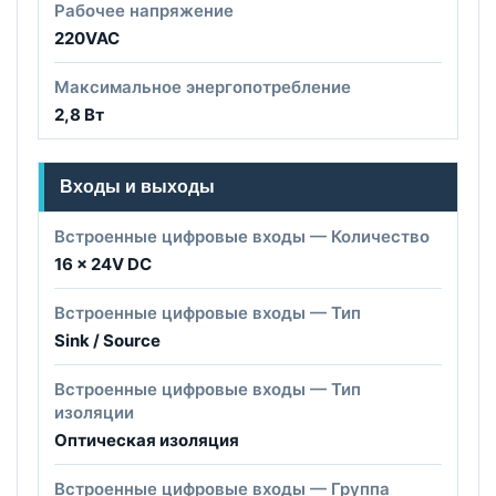
Рабочее напряжение
220VAC
Максимальное энергопотребление
2,8 Вт
Входы и выходы
Встроенные цифровые входы — Количество
16 x 24V DC
Встроенные цифровые входы — Тип
Sink / Source
Встроенные цифровые входы — Тип
изоляции
Оптическая изоляция
Встроенные цифровые входы — Группа