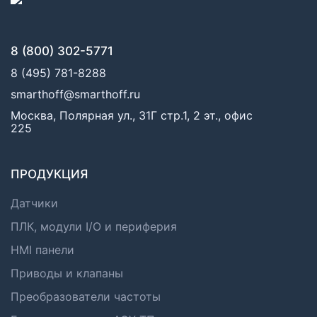
8 (800) 302-5771
8 (495) 781-8288
smarthoff@smarthoff.ru
Москва, Полярная ул., 31Г стр.1, 2 эт., офис
225
ПРОДУКЦИЯ
Датчики
ПЛК, модули I/O и периферия
HMI панели
Приводы и клапаны
Преобразователи частоты