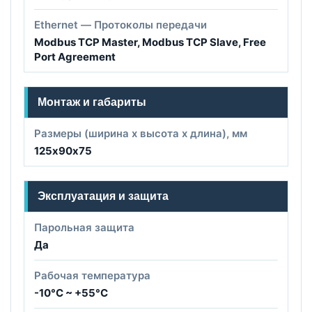
Ethernet — Протоколы передачи
Modbus TCP Master, Modbus TCP Slave, Free
Port Agreement
Монтаж и габариты
Размеры (ширина х высота х длина), мм
125х90х75
Эксплуатация и защита
Парольная защита
Да
Рабочая температура
-10°C ~ +55°C