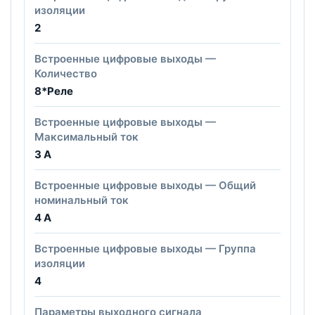
изоляции
2
Встроенные цифровые выходы —
Количество
8*Реле
Встроенные цифровые выходы —
Максимальный ток
3 А
Встроенные цифровые выходы — Общий
номинальный ток
4 А
Встроенные цифровые выходы — Группа
изоляции
4
Параметры выходного сигнала