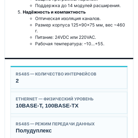
Поддержка до 14 модулей расширения.
Надёжность и компактность
Оптическая изоляция каналов.
Размер корпуса 125×90×75 мм, вес ~460
г.
Питание: 24VDC или 220VAC.
Рабочая температура: –10…+55.
RS485 — КОЛИЧЕСТВО ИНТЕРФЕЙСОВ
2
ETHERNET — ФИЗИЧЕСКИЙ УРОВЕНЬ
10BASE-T, 100BASE-TX
RS485 — РЕЖИМ ПЕРЕДАЧИ ДАННЫХ
Полудуплекс