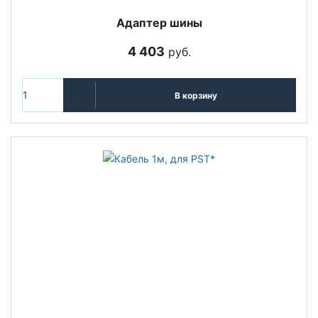
Адаптер шины
4 403
руб.
В корзину