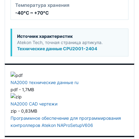
Температура хранения
-40°C ~ +70°C
Источник характеристик
Atekon Tech, точная страница артикула.
Технические данные CPU2001-2404
NA2000 технические данные ru
pdf - 1,7MB
NA2000 CAD чертежи
zip - 0,83MB
Программное обеспечение для программирования
контроллеров Atekon NAProSetupV606