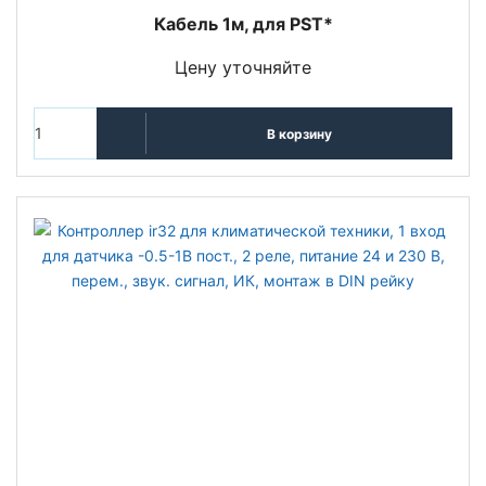
Кабель 1м, для PST*
Цену уточняйте
В корзину