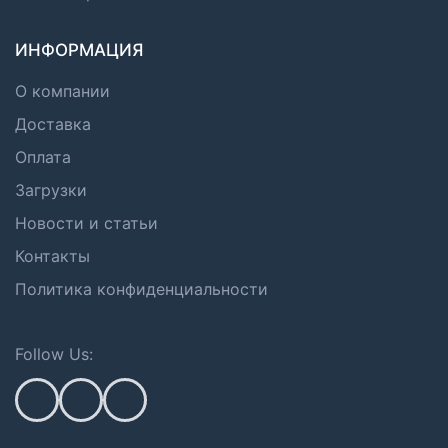
ИНФОРМАЦИЯ
О компании
Доставка
Оплата
Загрузки
Новости и статьи
Контакты
Политика конфиденциальности
Follow Us: