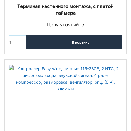
Терминал настенного монтажа, с платой
таймера
Цену уточняйте
В корзину