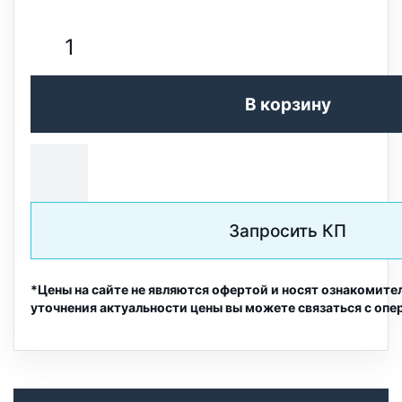
В корзину
Запросить КП
*Цены на сайте не являются офертой и носят ознакомите
уточнения актуальности цены вы можете связаться с опе