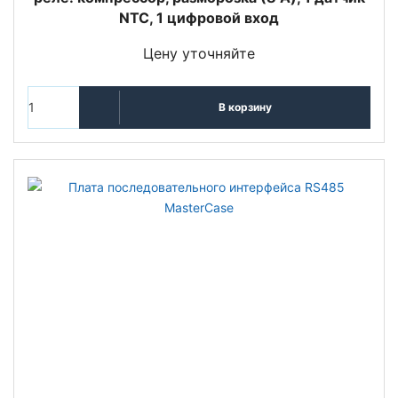
NTC, 1 цифровой вход
Цену уточняйте
В корзину