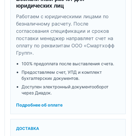
юридических лиц
Работаем с юридическими лицами по
безналичному расчету. После
согласования спецификации и сроков
поставки менеджер направляет счет на
оплату по реквизитам ООО «Смартхофф
Групп».
100% предоплата после выставления счета.
Предоставляем счет, УПД и комплект
бухгалтерских документов.
Доступен электронный документооборот
через Диадок.
Подробнее об оплате
ДОСТАВКА