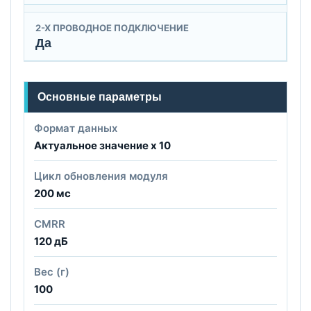
2-X ПРОВОДНОЕ ПОДКЛЮЧЕНИЕ
Да
Основные параметры
Формат данных
Актуальное значение х 10
Цикл обновления модуля
200 мс
CMRR
120 дБ
Вес (г)
100