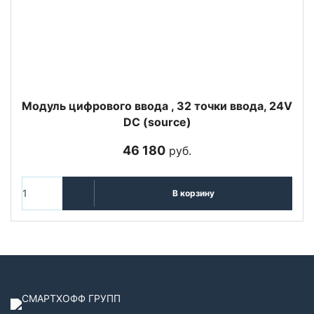
Модуль цифрового ввода , 32 точки ввода, 24V
DC (source)
46 180
руб.
В корзину