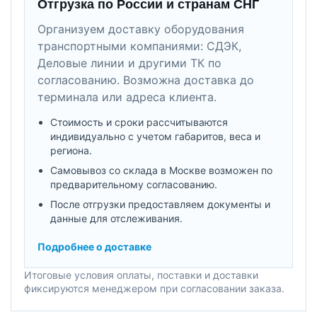
Отгрузка по России и странам СНГ
Организуем доставку оборудования
транспортными компаниями: СДЭК,
Деловые линии и другими ТК по
согласованию. Возможна доставка до
терминала или адреса клиента.
Стоимость и сроки рассчитываются
индивидуально с учетом габаритов, веса и
региона.
Самовывоз со склада в Москве возможен по
предварительному согласованию.
После отгрузки предоставляем документы и
данные для отслеживания.
Подробнее о доставке
Итоговые условия оплаты, поставки и доставки
фиксируются менеджером при согласовании заказа.