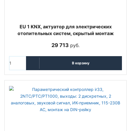
EU 1 KNX, актуатор для электрических
отопительных систем, скрытый монтаж
29 713
руб.
В корзину