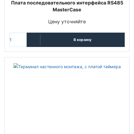
Плата последовательного интерфейса RS485
MasterCase
Цену уточняйте
В корзину