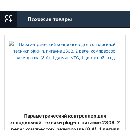
Похожие товары
Параметрический контроллер для
холодильной техники plug-in, питание 230В, 2
реле: компрессор, разморозка (8 A), 1 датчик