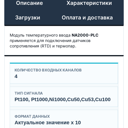
Описание
Характеристики
Загрузки
Оплата и доставка
Модуль температурного ввода
NA2000-PLC
применяется для подключения датчиков
сопротивления (RTD) и термопар.
КОЛИЧЕСТВО ВХОДНЫХ КАНАЛОВ
4
ТИП СИГНАЛА
Pt100, Pt1000,Ni1000,Cu50,Cu53,Cu100
ФОРМАТ ДАННЫХ
Актуальное значение х 10