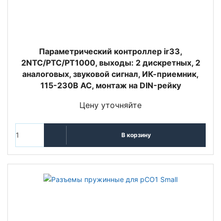
Параметрический контроллер ir33,
2NTC/PTC/PT1000, выходы: 2 дискретных, 2
аналоговых, звуковой сигнал, ИК-приемник,
115-230В AC, монтаж на DIN-рейку
Цену уточняйте
В корзину