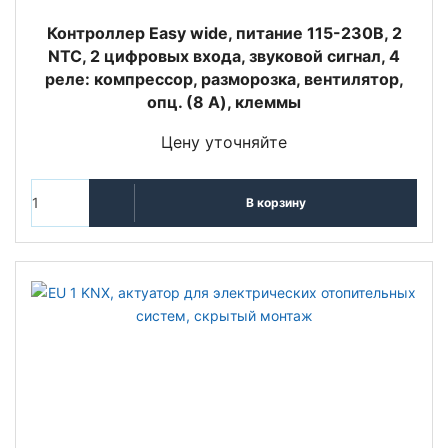
Контроллер Easy wide, питание 115-230В, 2
NTC, 2 цифровых входа, звуковой сигнал, 4
реле: компрессор, разморозка, вентилятор,
опц. (8 A), клеммы
Цену уточняйте
В корзину