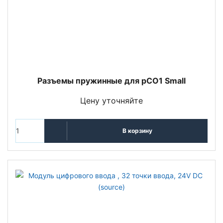
Разъемы пружинные для pCO1 Small
Цену уточняйте
В корзину