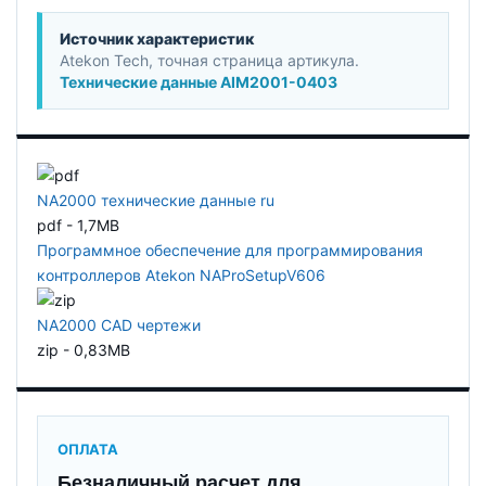
Источник характеристик
Atekon Tech, точная страница артикула.
Технические данные AIM2001-0403
NA2000 технические данные ru
pdf - 1,7MB
Программное обеспечение для программирования
контроллеров Atekon NAProSetupV606
NA2000 CAD чертежи
zip - 0,83MB
ОПЛАТА
Безналичный расчет для