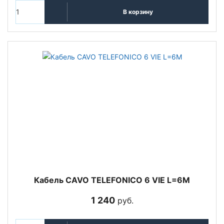
В корзину
Кабель CAVO TELEFONICO 6 VIE L=6M
1 240
руб.