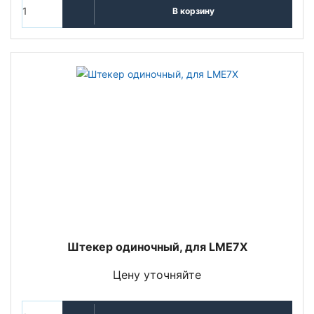
В корзину
Штекер одиночный, для LME7X
Цену уточняйте