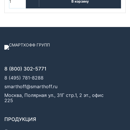
В корзину
8 (800) 302-5771
8 (495) 781-8288
smarthoff@smarthoff.ru
Москва, Полярная ул., 31Г стр.1, 2 эт., офис
225
ПРОДУКЦИЯ