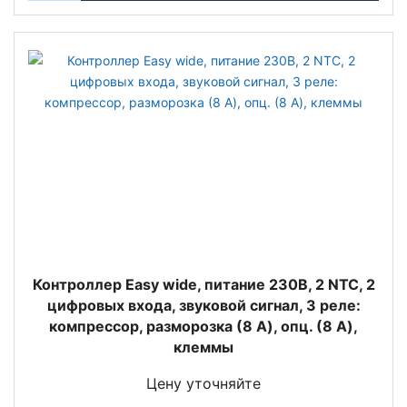
Контроллер Easy wide, питание 230В, 2 NTC, 2
цифровых входа, звуковой сигнал, 3 реле:
компрессор, разморозка (8 A), опц. (8 A),
клеммы
Цену уточняйте