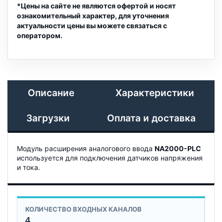
*Цены на сайте не являются офертой и носят
ознакомительный характер, для уточнения
актуальности цены вы можете связаться с
оператором.
Описание
Характеристики
Загрузки
Оплата и доставка
Модуль расширения аналогового ввода
NA2000-PLC
используется для подключения датчиков напряжения
и тока.
КОЛИЧЕСТВО ВХОДНЫХ КАНАЛОВ
4