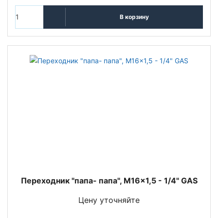
В корзину
Переходник "папа- папа", M16x1,5 - 1/4" GAS
Цену уточняйте