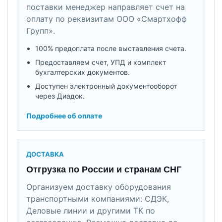
поставки менеджер направляет счет на
оплату по реквизитам ООО «Смартхофф
Групп».
100% предоплата после выставления счета.
Предоставляем счет, УПД и комплект
бухгалтерских документов.
Доступен электронный документооборот
через Диадок.
Подробнее об оплате
ДОСТАВКА
Отгрузка по России и странам СНГ
Организуем доставку оборудования
транспортными компаниями: СДЭК,
Деловые линии и другими ТК по