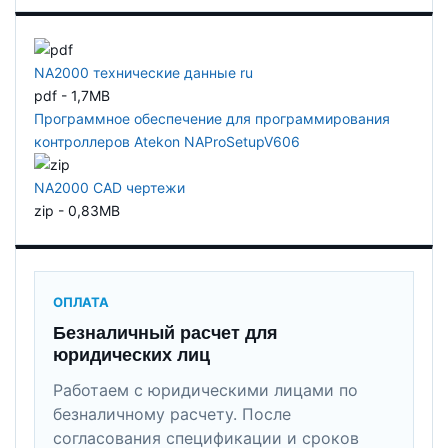
NA2000 технические данные ru
pdf - 1,7MB
Программное обеспечение для программирования
контроллеров Atekon NAProSetupV606
NA2000 CAD чертежи
zip - 0,83MB
ОПЛАТА
Безналичный расчет для
юридических лиц
Работаем с юридическими лицами по
безналичному расчету. После
согласования спецификации и сроков