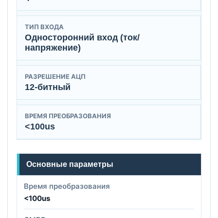
ТИП ВХОДА
Односторонний вход (ток/
напряжение)
РАЗРЕШЕНИЕ АЦП
12-битный
ВРЕМЯ ПРЕОБРАЗОВАНИЯ
<100us
Основные параметры
Время преобразования
<100us