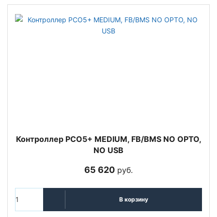
Контроллер PCO5+ MEDIUM, FB/BMS NO OPTO,
NO USB
65 620
руб.
В корзину