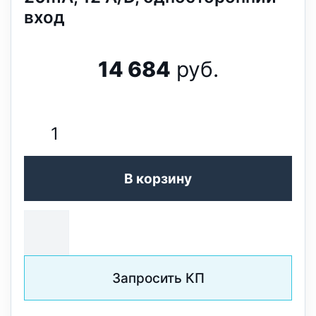
вход
14 684
руб.
В корзину
Запросить КП