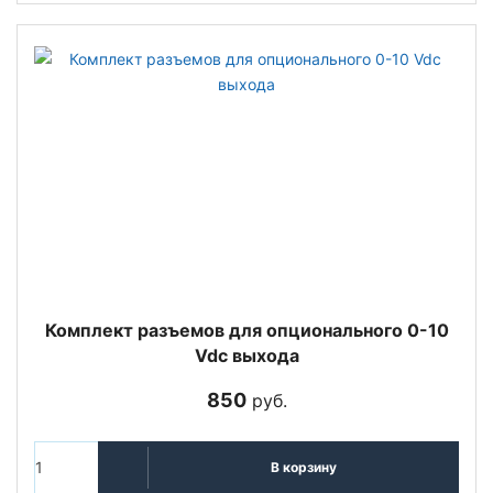
Комплект разъемов для опционального 0-10
Vdc выхода
850
руб.
В корзину