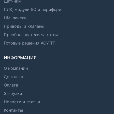
Датчики
ПЛК, модули I/O и периферия
HMI панели
Приводы и клапаны
Преобразователи частоты
Готовые решения АСУ ТП
ИНФОРМАЦИЯ
О компании
Доставка
Оплата
Загрузки
Новости и статьи
Контакты