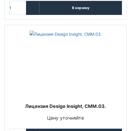
В корзину
Лицензия Desigo Insight, CMM.03.
Цену уточняйте