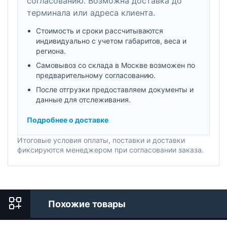
согласованию. Возможна доставка до
терминала или адреса клиента.
Стоимость и сроки рассчитываются
индивидуально с учетом габаритов, веса и
региона.
Самовывоз со склада в Москве возможен по
предварительному согласованию.
После отгрузки предоставляем документы и
данные для отслеживания.
Подробнее о доставке
Итоговые условия оплаты, поставки и доставки
фиксируются менеджером при согласовании заказа.
Похожие товары