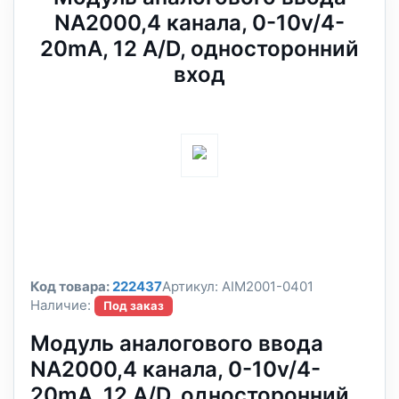
NA2000,4 канала, 0-10v/4-
20mA, 12 А/D, односторонний
вход
Код товара:
222437
Артикул:
AIM2001-0401
Наличие:
Под заказ
Модуль аналогового ввода
NA2000,4 канала, 0-10v/4-
20mA, 12 А/D, односторонний